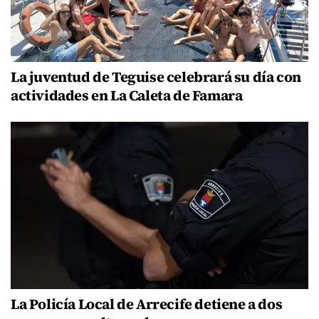
La juventud de Teguise celebrará su día con
actividades en La Caleta de Famara
La Policía Local de Arrecife detiene a dos