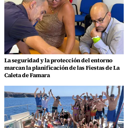
La seguridad y la protección del entorno
marcan la planificación de las Fiestas de La
Caleta de Famara