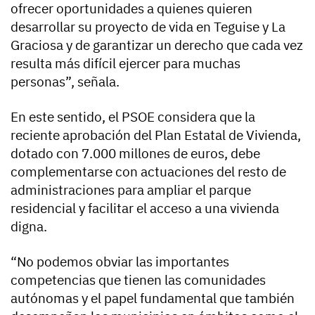
ofrecer oportunidades a quienes quieren
desarrollar su proyecto de vida en Teguise y La
Graciosa y de garantizar un derecho que cada vez
resulta más difícil ejercer para muchas
personas”, señala.
En este sentido, el PSOE considera que la
reciente aprobación del Plan Estatal de Vivienda,
dotado con 7.000 millones de euros, debe
complementarse con actuaciones del resto de
administraciones para ampliar el parque
residencial y facilitar el acceso a una vivienda
digna.
“No podemos obviar las importantes
competencias que tienen las comunidades
autónomas y el papel fundamental que también