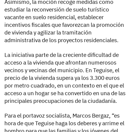
Asimismo, la moción recoge medidas como
estudiar la reconversión de suelo turístico
vacante en suelo residencial, establecer
incentivos fiscales que favorezcan la promoción
de vivienda y agilizar la tramitación
administrativa de los proyectos residenciales.
La iniciativa parte de la creciente dificultad de
acceso a la vivienda que afrontan numerosos
vecinos y vecinas del municipio. En Teguise, el
precio de la vivienda supera ya los 3.300 euros
por metro cuadrado, en un contexto en el que el
acceso a un hogar se ha convertido en una de las
principales preocupaciones de la ciudadanía.
Para el portavoz socialista, Marcos Bergaz, “es
hora de que Teguise haga los deberes y arrime el
hombro para que las familias y los jóvenes del