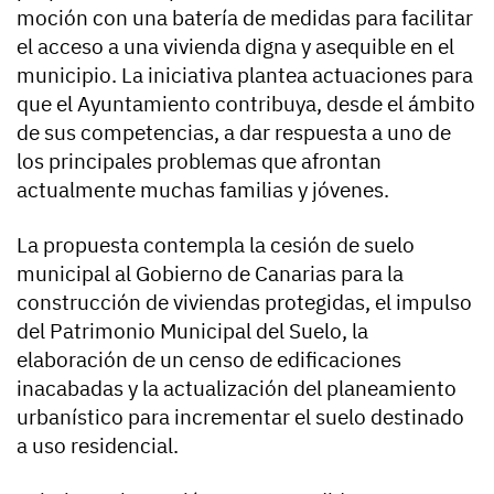
moción con una batería de medidas para facilitar
el acceso a una vivienda digna y asequible en el
municipio. La iniciativa plantea actuaciones para
que el Ayuntamiento contribuya, desde el ámbito
de sus competencias, a dar respuesta a uno de
los principales problemas que afrontan
actualmente muchas familias y jóvenes.
La propuesta contempla la cesión de suelo
municipal al Gobierno de Canarias para la
construcción de viviendas protegidas, el impulso
del Patrimonio Municipal del Suelo, la
elaboración de un censo de edificaciones
inacabadas y la actualización del planeamiento
urbanístico para incrementar el suelo destinado
a uso residencial.