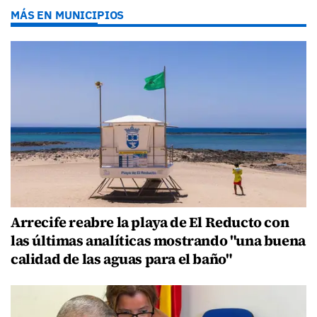
MÁS EN MUNICIPIOS
Arrecife reabre la playa de El Reducto con
las últimas analíticas mostrando "una buena
calidad de las aguas para el baño"