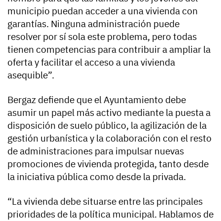
municipio puedan acceder a una vivienda con
garantías. Ninguna administración puede
resolver por sí sola este problema, pero todas
tienen competencias para contribuir a ampliar la
oferta y facilitar el acceso a una vivienda
asequible”.
Bergaz defiende que el Ayuntamiento debe
asumir un papel más activo mediante la puesta a
disposición de suelo público, la agilización de la
gestión urbanística y la colaboración con el resto
de administraciones para impulsar nuevas
promociones de vivienda protegida, tanto desde
la iniciativa pública como desde la privada.
“La vivienda debe situarse entre las principales
prioridades de la política municipal. Hablamos de