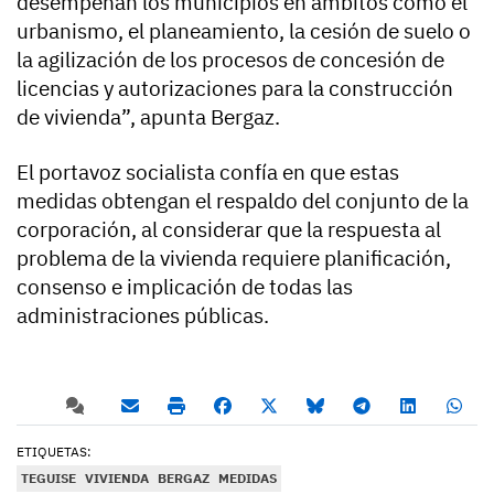
desempeñan los municipios en ámbitos como el
urbanismo, el planeamiento, la cesión de suelo o
la agilización de los procesos de concesión de
licencias y autorizaciones para la construcción
de vivienda”, apunta Bergaz.
El portavoz socialista confía en que estas
medidas obtengan el respaldo del conjunto de la
corporación, al considerar que la respuesta al
problema de la vivienda requiere planificación,
consenso e implicación de todas las
administraciones públicas.
ETIQUETAS:
TEGUISE
VIVIENDA
BERGAZ
MEDIDAS