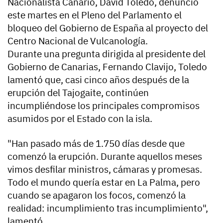
Nacionalista Canario, David Toledo, denunció
este martes en el Pleno del Parlamento el
bloqueo del Gobierno de España al proyecto del
Centro Nacional de Vulcanología.
Durante una pregunta dirigida al presidente del
Gobierno de Canarias, Fernando Clavijo, Toledo
lamentó que, casi cinco años después de la
erupción del Tajogaite, continúen
incumpliéndose los principales compromisos
asumidos por el Estado con la isla.
"Han pasado más de 1.750 días desde que
comenzó la erupción. Durante aquellos meses
vimos desfilar ministros, cámaras y promesas.
Todo el mundo quería estar en La Palma, pero
cuando se apagaron los focos, comenzó la
realidad: incumplimiento tras incumplimiento",
lamentó.