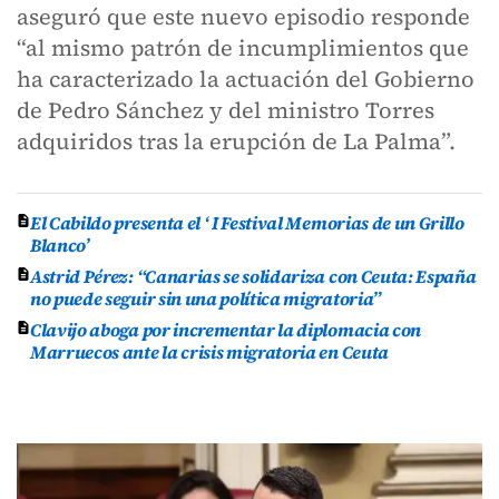
aseguró que este nuevo episodio responde
“al mismo patrón de incumplimientos que
ha caracterizado la actuación del Gobierno
de Pedro Sánchez y del ministro Torres
adquiridos tras la erupción de La Palma”.
El Cabildo presenta el ‘ I Festival Memorias de un Grillo
Blanco’
Astrid Pérez: “Canarias se solidariza con Ceuta: España
no puede seguir sin una política migratoria”
Clavijo aboga por incrementar la diplomacia con
Marruecos ante la crisis migratoria en Ceuta