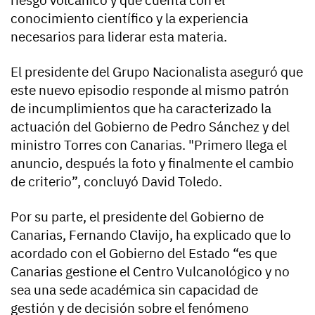
conocimiento científico y la experiencia
necesarios para liderar esta materia.
El presidente del Grupo Nacionalista aseguró que
este nuevo episodio responde al mismo patrón
de incumplimientos que ha caracterizado la
actuación del Gobierno de Pedro Sánchez y del
ministro Torres con Canarias. "Primero llega el
anuncio, después la foto y finalmente el cambio
de criterio”, concluyó David Toledo.
Por su parte, el presidente del Gobierno de
Canarias, Fernando Clavijo, ha explicado que lo
acordado con el Gobierno del Estado “es que
Canarias gestione el Centro Vulcanológico y no
sea una sede académica sin capacidad de
gestión y de decisión sobre el fenómeno