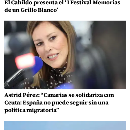
El Cabildo presenta el ‘ I Festival Memorias
de un Grillo Blanco’
Astrid Pérez: “Canarias se solidariza con
Ceuta: España no puede seguir sin una
política migratoria”