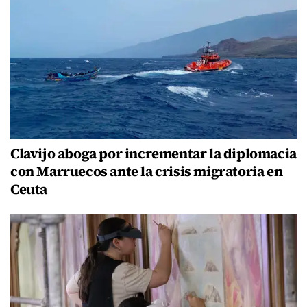
Clavijo aboga por incrementar la diplomacia
con Marruecos ante la crisis migratoria en
Ceuta