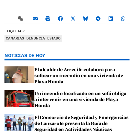
ETIQUETAS:
CANARIAS
DENUNCIA
ESTADO
NOTICIAS DE HOY
El alcalde de Arrecife colabora para
sofocar un incendio en una vivienda de
Playa Honda
Un incendio localizado en un sofá obliga
a intervenir en una vivienda de Playa
Honda
El Consorcio de Seguridad y Emergencias
de Lanzarote presenta la Guía de
Seguridad en Actividades Náuticas