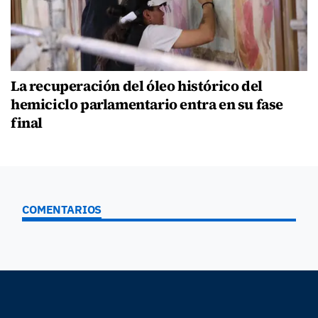
La recuperación del óleo histórico del
hemiciclo parlamentario entra en su fase
final
COMENTARIOS