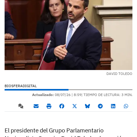
DAVID TOLEDO
BIOSFERADIGITAL
Actualizado:
08/07/26 |
8:59
| TIEMPO DE LECTURA: 3 MIN.
El presidente del Grupo Parlamentario