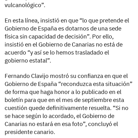
vulcanológico”.
En esta línea, insistió en que “lo que pretende el
Gobierno de España es dotarnos de una sede
física sin capacidad de decisión”. Por ello,
insistió en el Gobierno de Canarias no está de
acuerdo “y así se lo hemos trasladado el
gobierno estatal”.
Fernando Clavijo mostró su confianza en que el
Gobierno de España “reconduzca esta situación”
de forma que haga honor a lo publicado en el
boletín para que en el mes de septiembre esta
cuestión quede definitivamente resuelta. “Si no
se hace según lo acordado, el Gobierno de
Canarias no estará en esa foto”, concluyó el
presidente canario.