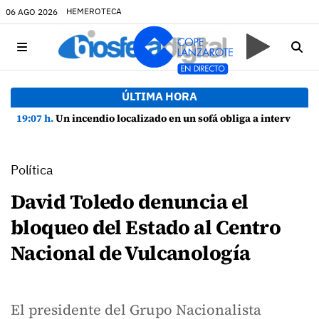
HEMEROTECA
06 AGO 2026
ÚLTIMA HORA
19:07 h.
Un incendio localizado en un sofá obliga a intervenir en una vivienda de Playa Honda
Política
David Toledo denuncia el
bloqueo del Estado al Centro
Nacional de Vulcanología
El presidente del Grupo Nacionalista