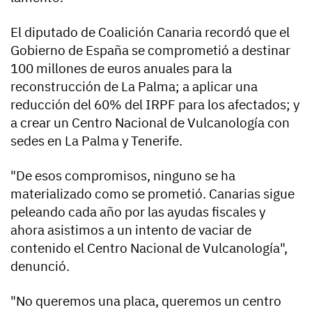
El diputado de Coalición Canaria recordó que el
Gobierno de España se comprometió a destinar
100 millones de euros anuales para la
reconstrucción de La Palma; a aplicar una
reducción del 60% del IRPF para los afectados; y
a crear un Centro Nacional de Vulcanología con
sedes en La Palma y Tenerife.
"De esos compromisos, ninguno se ha
materializado como se prometió. Canarias sigue
peleando cada año por las ayudas fiscales y
ahora asistimos a un intento de vaciar de
contenido el Centro Nacional de Vulcanología",
denunció.
"No queremos una placa, queremos un centro