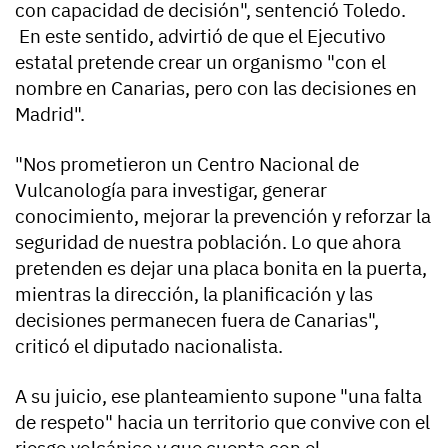
con capacidad de decisión", sentenció Toledo.
En este sentido, advirtió de que el Ejecutivo
estatal pretende crear un organismo "con el
nombre en Canarias, pero con las decisiones en
Madrid".
"Nos prometieron un Centro Nacional de
Vulcanología para investigar, generar
conocimiento, mejorar la prevención y reforzar la
seguridad de nuestra población. Lo que ahora
pretenden es dejar una placa bonita en la puerta,
mientras la dirección, la planificación y las
decisiones permanecen fuera de Canarias",
criticó el diputado nacionalista.
A su juicio, ese planteamiento supone "una falta
de respeto" hacia un territorio que convive con el
riesgo volcánico y que cuenta con el