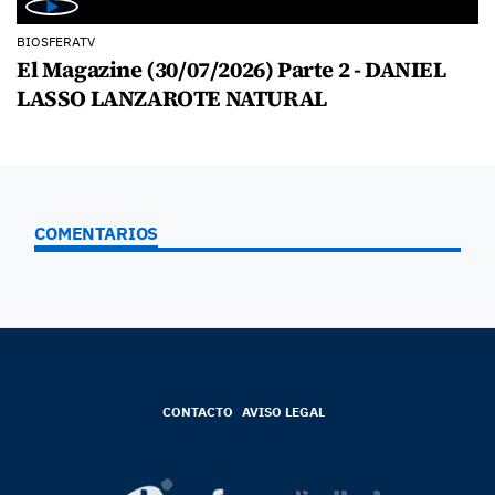
BIOSFERATV
El Magazine (30/07/2026) Parte 2 - DANIEL
LASSO LANZAROTE NATURAL
COMENTARIOS
CONTACTO
AVISO LEGAL