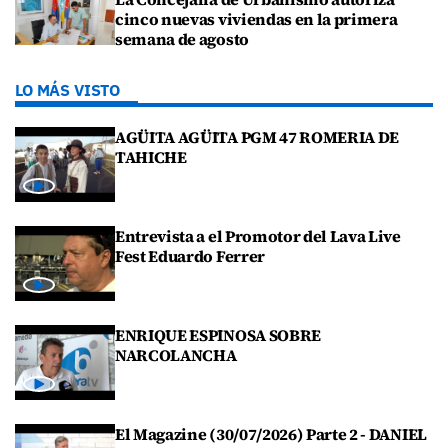
cinco nuevas viviendas en la primera
semana de agosto
LO MÁS VISTO
AGÜITA AGÜITA PGM 47 ROMERIA DE
TAHICHE
Entrevista a el Promotor del Lava Live
Fest Eduardo Ferrer
ENRIQUE ESPINOSA SOBRE
NARCOLANCHA
El Magazine (30/07/2026) Parte 2 - DANIEL