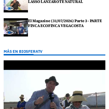
LASSO LANZAROTE NATURAL
El Magazine (31/07/2026) Parte 3 - PARTE
FINCA ECOFINCA VEGACOSTA
MÁS EN BIOSFERATV