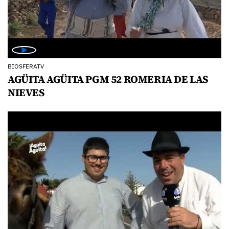
BIOSFERATV
AGÜITA AGÜITA PGM 52 ROMERIA DE LAS
NIEVES