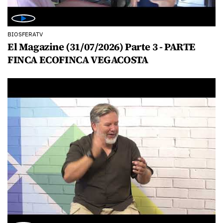
BIOSFERATV
El Magazine (31/07/2026) Parte 3 - PARTE
FINCA ECOFINCA VEGACOSTA