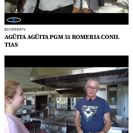
BIOSFERATV
AGÜITA AGÜITA PGM 51 ROMERIA CONIL
TIAS