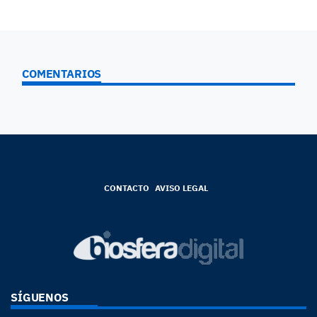
COMENTARIOS
CONTACTO
AVISO LEGAL
SÍGUENOS