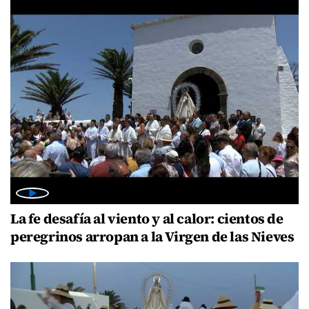
La fe desafía al viento y al calor: cientos de
peregrinos arropan a la Virgen de las Nieves