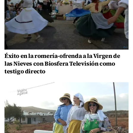
Éxito en la romería-ofrenda a la Virgen de
las Nieves con Biosfera Televisión como
testigo directo