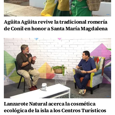
Agüita Agüita revive la tradicional romería
de Conil en honor a Santa María Magdalena
Lanzarote Natural acerca la cosmética
ecológica de la isla a los Centros Turísticos