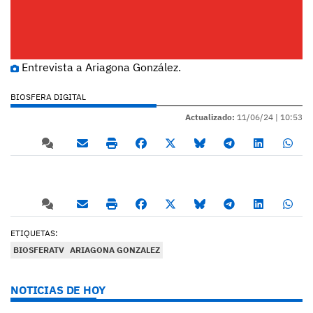
Entrevista a Ariagona González.
BIOSFERA DIGITAL
Actualizado:
11/06/24 |
10:53
ETIQUETAS:
BIOSFERATV
ARIAGONA GONZALEZ
NOTICIAS DE HOY