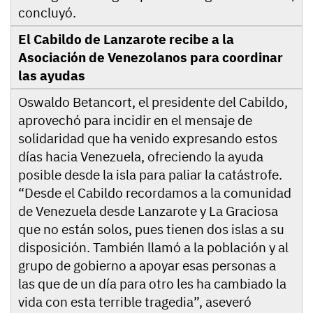
concluyó.
El Cabildo de Lanzarote recibe a la
Asociación de Venezolanos para coordinar
las ayudas
Oswaldo Betancort, el presidente del Cabildo,
aprovechó para incidir en el mensaje de
solidaridad que ha venido expresando estos
días hacia Venezuela, ofreciendo la ayuda
posible desde la isla para paliar la catástrofe.
“Desde el Cabildo recordamos a la comunidad
de Venezuela desde Lanzarote y La Graciosa
que no están solos, pues tienen dos islas a su
disposición. También llamó a la población y al
grupo de gobierno a apoyar esas personas a
las que de un día para otro les ha cambiado la
vida con esta terrible tragedia”, aseveró