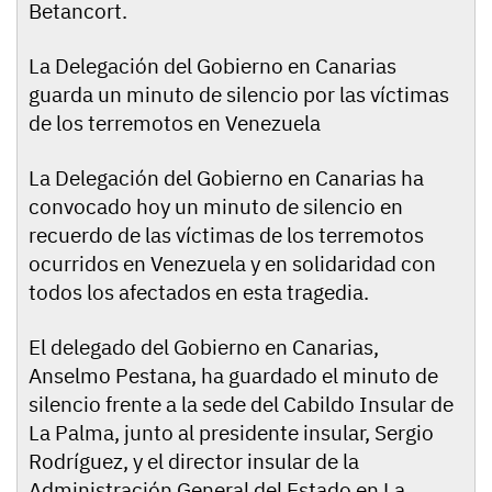
Betancort.
La Delegación del Gobierno en Canarias
guarda un minuto de silencio por las víctimas
de los terremotos en Venezuela
La Delegación del Gobierno en Canarias ha
convocado hoy un minuto de silencio en
recuerdo de las víctimas de los terremotos
ocurridos en Venezuela y en solidaridad con
todos los afectados en esta tragedia.
El delegado del Gobierno en Canarias,
Anselmo Pestana, ha guardado el minuto de
silencio frente a la sede del Cabildo Insular de
La Palma, junto al presidente insular, Sergio
Rodríguez, y el director insular de la
Administración General del Estado en La