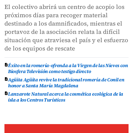
El colectivo abrirá un centro de acopio los
próximos días para recoger material
destinado a los damnificados, mientras el
portavoz de la asociación relata la difícil
situación que atraviesa el país y el esfuerzo
de los equipos de rescate
Éxito en la romería-ofrenda a la Virgen de las Nieves con
Biosfera Televisión como testigo directo
Agüita Agüita revive la tradicional romería de Conil en
honor a Santa María Magdalena
Lanzarote Natural acerca la cosmética ecológica de la
isla a los Centros Turísticos