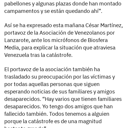
pabellones y algunas plazas donde han montado
campamentos y se están quedando ahí”.
Así se ha expresado esta mañana César Martínez,
portavoz de la Asociación de Venezolanos por
Lanzarote, ante los micrófonos de Biosfera
Media, para explicar la situación que atraviesa
Venezuela tras la catástrofe.
El portavoz de la asociación también ha
trasladado su preocupación por las víctimas y
por todas aquellas personas que siguen
esperando noticias de sus familiares y amigos
desaparecidos. “Hay varios que tienen familiares
desaparecidos. Yo tengo dos amigos que han
fallecido también. Todos tenemos a alguien
porque la catástrofe es de una magnitud