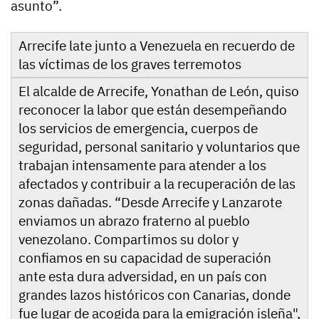
asunto”.
Arrecife late junto a Venezuela en recuerdo de
las víctimas de los graves terremotos
El alcalde de Arrecife, Yonathan de León, quiso
reconocer la labor que están desempeñando
los servicios de emergencia, cuerpos de
seguridad, personal sanitario y voluntarios que
trabajan intensamente para atender a los
afectados y contribuir a la recuperación de las
zonas dañadas. “Desde Arrecife y Lanzarote
enviamos un abrazo fraterno al pueblo
venezolano. Compartimos su dolor y
confiamos en su capacidad de superación
ante esta dura adversidad, en un país con
grandes lazos históricos con Canarias, donde
fue lugar de acogida para la emigración isleña",