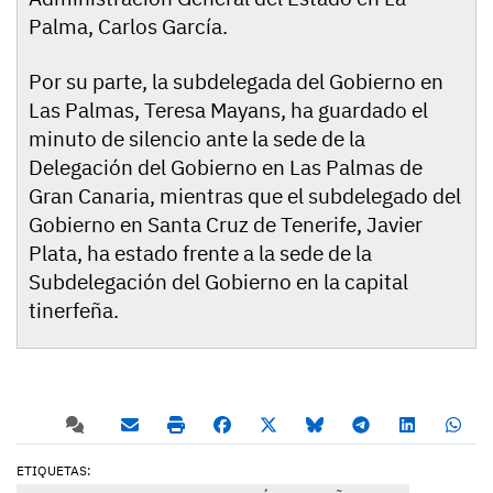
Palma, Carlos García.
Por su parte, la subdelegada del Gobierno en
Las Palmas, Teresa Mayans, ha guardado el
minuto de silencio ante la sede de la
Delegación del Gobierno en Las Palmas de
Gran Canaria, mientras que el subdelegado del
Gobierno en Santa Cruz de Tenerife, Javier
Plata, ha estado frente a la sede de la
Subdelegación del Gobierno en la capital
tinerfeña.
ETIQUETAS: