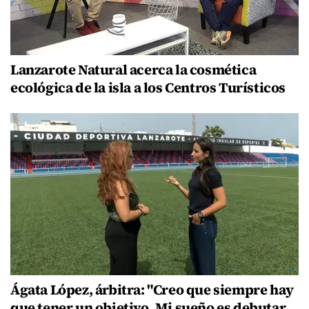
Lanzarote Natural acerca la cosmética
ecológica de la isla a los Centros Turísticos
Ágata López, árbitra: "Creo que siempre hay
que tener un objetivo. Mi sueño es debutar