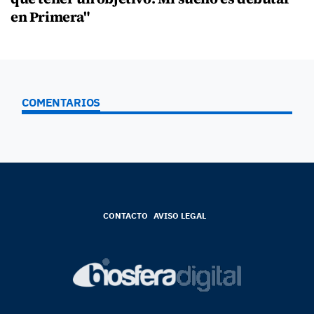
en Primera"
COMENTARIOS
CONTACTO
AVISO LEGAL