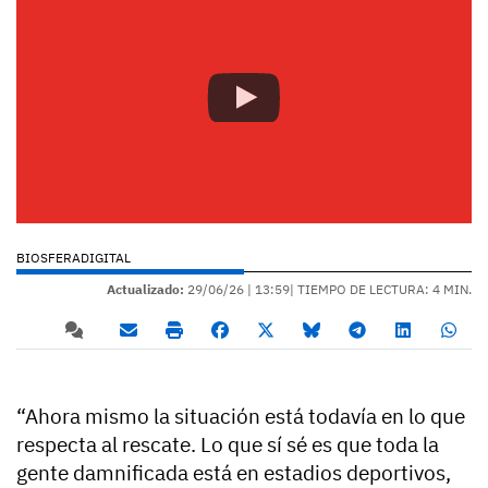
BIOSFERADIGITAL
Actualizado:
29/06/26 |
13:59
| TIEMPO DE LECTURA: 4 MIN.
“Ahora mismo la situación está todavía en lo que
respecta al rescate. Lo que sí sé es que toda la
gente damnificada está en estadios deportivos,