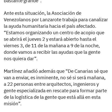
bastante grande”.
Ante esta situación, la Asociación de
Venezolanos por Lanzarote trabaja para canalizar
la ayuda humanitaria hacia el país afectado.
“Estamos organizando un centro de acopio que
se abrirá el jueves 2 y estará abierto hasta el
viernes 3, de 11 de la mañana a 9 de la noche,
donde vamos a recibir las ayudas que la gente
nos quiera dar”.
Martínez añadió además que “De Canarias sé que
van a enviar, es inminente, no sé si será mañana,
a 22 personas entre arquitectos, ingenieros y
gente especializada en rescate para formar parte
de la logística de la gente que está allá en esta
misión”.