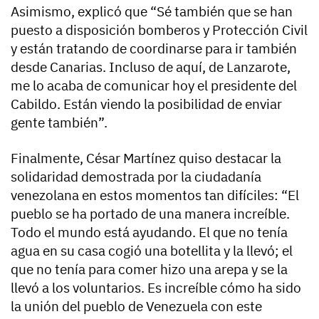
Asimismo, explicó que “Sé también que se han
puesto a disposición bomberos y Protección Civil
y están tratando de coordinarse para ir también
desde Canarias. Incluso de aquí, de Lanzarote,
me lo acaba de comunicar hoy el presidente del
Cabildo. Están viendo la posibilidad de enviar
gente también”.
Finalmente, César Martínez quiso destacar la
solidaridad demostrada por la ciudadanía
venezolana en estos momentos tan difíciles: “El
pueblo se ha portado de una manera increíble.
Todo el mundo está ayudando. El que no tenía
agua en su casa cogió una botellita y la llevó; el
que no tenía para comer hizo una arepa y se la
llevó a los voluntarios. Es increíble cómo ha sido
la unión del pueblo de Venezuela con este