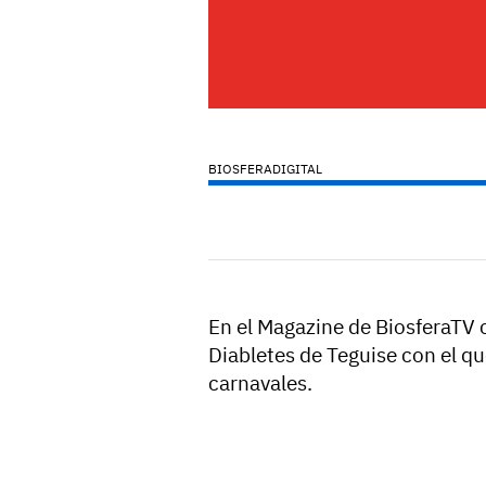
BIOSFERADIGITAL
En el Magazine de BiosferaTV
Diabletes de Teguise con el qu
carnavales.