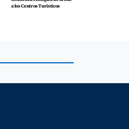
a los Centros Turísticos