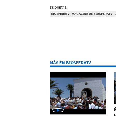
ETIQUETAS:
BIOSFERATV
MAGAZINE DE BIOSFERATV
MÁS EN BIOSFERATV
É
l