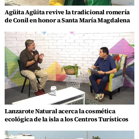
Agüita Agüita revive la tradicional romería
de Conil en honor a Santa María Magdalena
Lanzarote Natural acerca la cosmética
ecológica de la isla a los Centros Turísticos