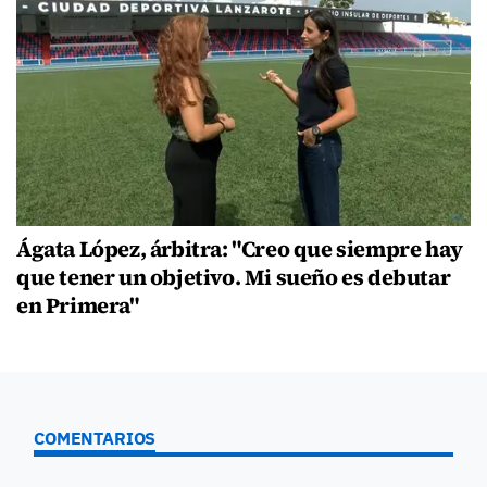
Ágata López, árbitra: "Creo que siempre hay
que tener un objetivo. Mi sueño es debutar
en Primera"
COMENTARIOS