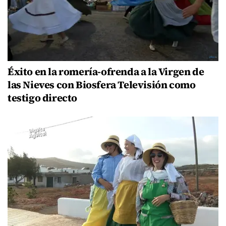
Éxito en la romería-ofrenda a la Virgen de
las Nieves con Biosfera Televisión como
testigo directo