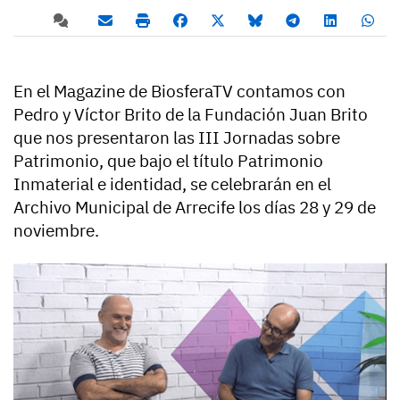
En el Magazine de BiosferaTV contamos con
Pedro y Víctor Brito de la Fundación Juan Brito
que nos presentaron las III Jornadas sobre
Patrimonio, que bajo el título Patrimonio
Inmaterial e identidad, se celebrarán en el
Archivo Municipal de Arrecife los días 28 y 29 de
noviembre.