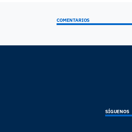
COMENTARIOS
SÍGUENOS