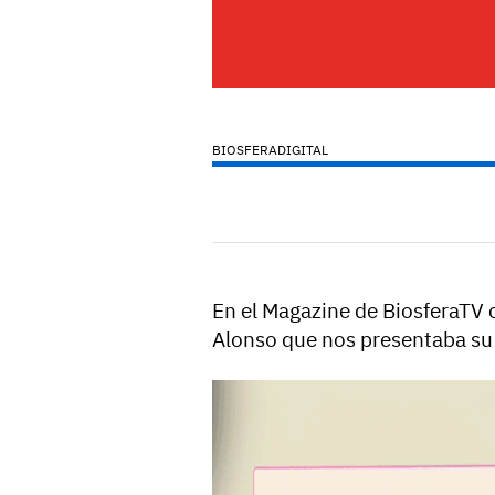
BIOSFERADIGITAL
En el Magazine de BiosferaTV 
Alonso que nos presentaba su n