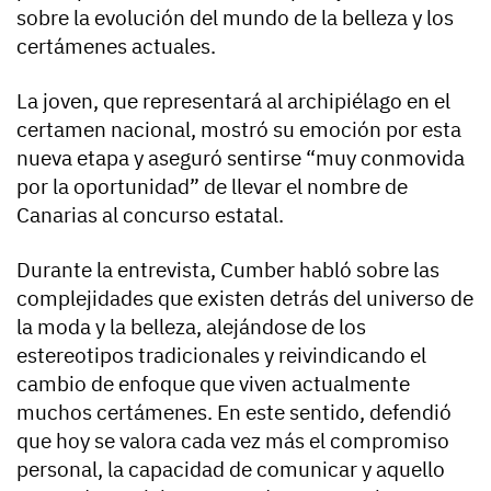
sobre la evolución del mundo de la belleza y los
certámenes actuales.
La joven, que representará al archipiélago en el
certamen nacional, mostró su emoción por esta
nueva etapa y aseguró sentirse “muy conmovida
por la oportunidad” de llevar el nombre de
Canarias al concurso estatal.
Durante la entrevista, Cumber habló sobre las
complejidades que existen detrás del universo de
la moda y la belleza, alejándose de los
estereotipos tradicionales y reivindicando el
cambio de enfoque que viven actualmente
muchos certámenes. En este sentido, defendió
que hoy se valora cada vez más el compromiso
personal, la capacidad de comunicar y aquello