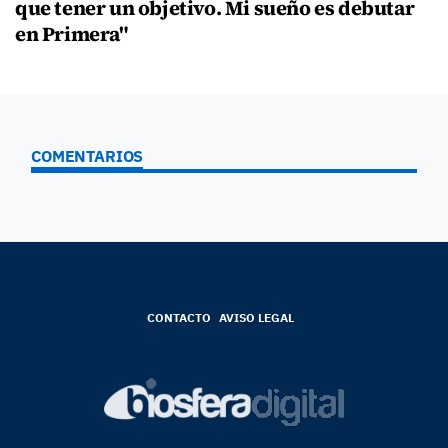
que tener un objetivo. Mi sueño es debutar
en Primera"
COMENTARIOS
CONTACTO
AVISO LEGAL