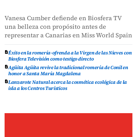
Vanesa Cumber defiende en Biosfera TV
una belleza con propósito antes de
representar a Canarias en Miss World Spain
Éxito en la romería-ofrenda a la Virgen de las Nieves con
Biosfera Televisión como testigo directo
Agüita Agüita revive la tradicional romería de Conil en
honor a Santa María Magdalena
Lanzarote Natural acerca la cosmética ecológica de la
isla a los Centros Turísticos