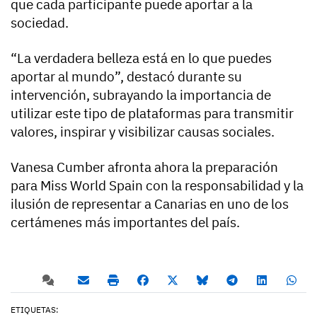
que cada participante puede aportar a la
sociedad.
“La verdadera belleza está en lo que puedes
aportar al mundo”, destacó durante su
intervención, subrayando la importancia de
utilizar este tipo de plataformas para transmitir
valores, inspirar y visibilizar causas sociales.
Vanesa Cumber afronta ahora la preparación
para Miss World Spain con la responsabilidad y la
ilusión de representar a Canarias en uno de los
certámenes más importantes del país.
ETIQUETAS: