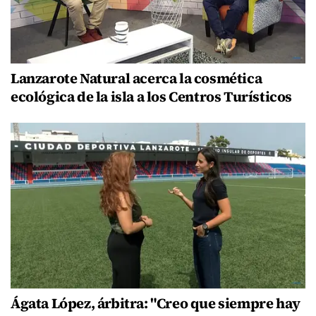
Lanzarote Natural acerca la cosmética
ecológica de la isla a los Centros Turísticos
Ágata López, árbitra: "Creo que siempre hay