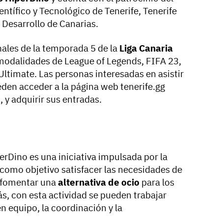
entífico y Tecnológico de Tenerife, Tenerife
 Desarrollo de Canarias.
inales de la temporada 5 de la
Liga Canaria
modalidades de League of Legends, FIFA 23,
ltimate. Las personas interesadas en asistir
eden acceder a la página web tenerife.gg
 y adquirir sus entradas.
erDino es una iniciativa impulsada por la
como objetivo satisfacer las necesidades de
y fomentar una
alternativa de ocio
para los
s, con esta actividad se pueden trabajar
n equipo, la coordinación y la