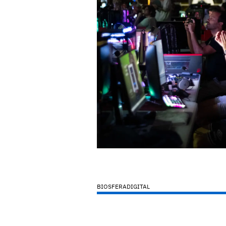
BIOSFERADIGITAL