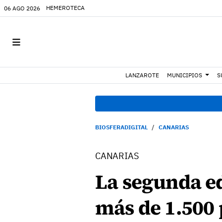
HEMEROTECA
06 AGO 2026
LANZAROTE
MUNICIPIOS
S
BIOSFERADIGITAL
CANARIAS
CANARIAS
La segunda ed
más de 1.500 