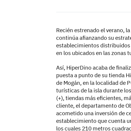
Recién estrenado el verano, 
continúa afianzando su estrat
establecimientos distribuidos
en los ubicados en las zonas tur
Así, HiperDino acaba de finaliz
puesta a punto de su tienda H
de Mogán, en la localidad de 
turísticas de la isla durante 
(+), tiendas más eficientes, 
cliente, el departamento de 
acometido una inversión de ce
establecimiento que cuenta u
los cuales 210 metros cuadrad