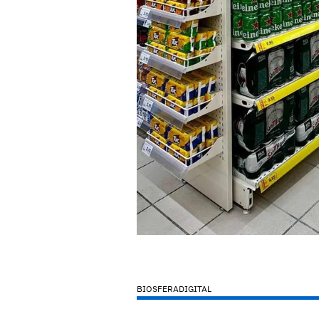
BIOSFERADIGITAL