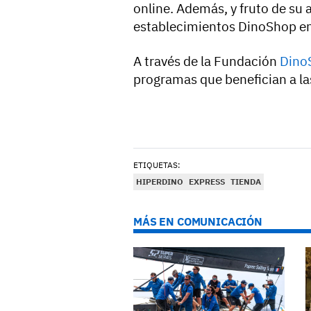
online. Además, y fruto de su 
establecimientos DinoShop en
A través de la Fundación
Dino
programas que benefician a l
ETIQUETAS:
HIPERDINO
EXPRESS
TIENDA
MÁS EN COMUNICACIÓN