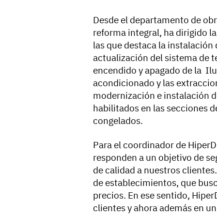
Desde el departamento de obra
reforma integral, ha dirigido 
las que destaca la instalación 
actualización del sistema de t
encendido y apagado de la Ilum
acondicionado y las extraccion
modernización e instalación 
habilitados en las secciones 
congelados.
Para el coordinador de HiperD
responden a un objetivo de se
de calidad a nuestros clientes.
de establecimientos, que busc
precios. En ese sentido, Hiper
clientes y ahora además en un