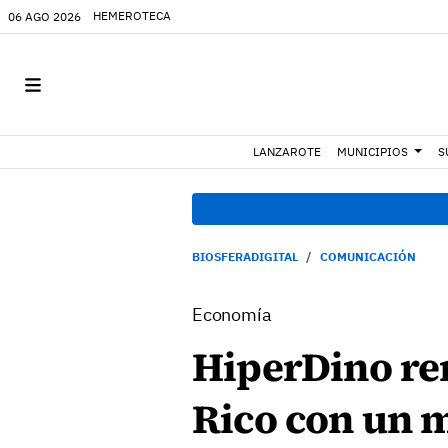
HEMEROTECA
06 AGO 2026
LANZAROTE
MUNICIPIOS
S
BIOSFERADIGITAL
COMUNICACIÓN
Economía
HiperDino re
Rico con un 