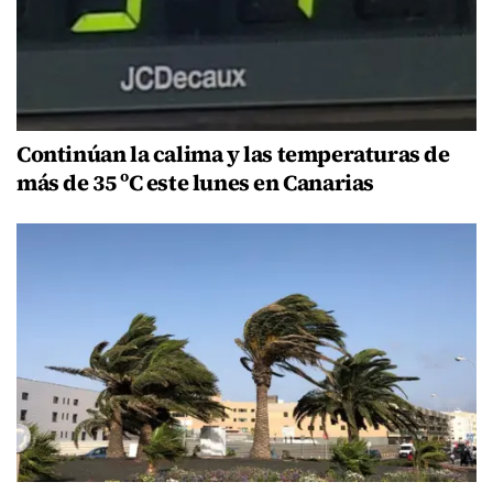
Continúan la calima y las temperaturas de
más de 35 ºC este lunes en Canarias