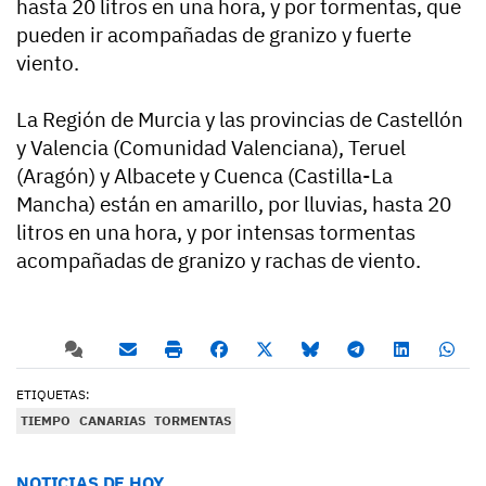
hasta 20 litros en una hora, y por tormentas, que
pueden ir acompañadas de granizo y fuerte
viento.
La Región de Murcia y las provincias de Castellón
y Valencia (Comunidad Valenciana), Teruel
(Aragón) y Albacete y Cuenca (Castilla-La
Mancha) están en amarillo, por lluvias, hasta 20
litros en una hora, y por intensas tormentas
acompañadas de granizo y rachas de viento.
ETIQUETAS:
TIEMPO
CANARIAS
TORMENTAS
NOTICIAS DE HOY