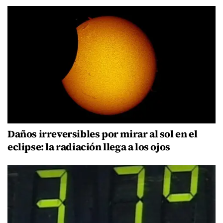
Daños irreversibles por mirar al sol en el
eclipse: la radiación llega a los ojos