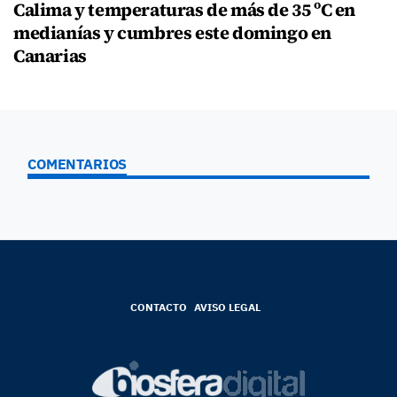
Calima y temperaturas de más de 35 ºC en
medianías y cumbres este domingo en
Canarias
COMENTARIOS
CONTACTO
AVISO LEGAL