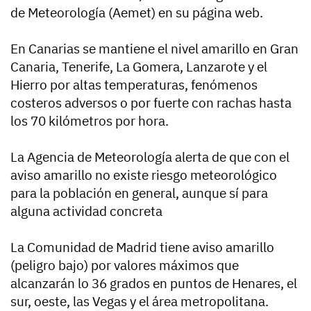
de Meteorología (Aemet) en su página web.
En Canarias se mantiene el nivel amarillo en Gran
Canaria, Tenerife, La Gomera, Lanzarote y el
Hierro por altas temperaturas, fenómenos
costeros adversos o por fuerte con rachas hasta
los 70 kilómetros por hora.
La Agencia de Meteorología alerta de que con el
aviso amarillo no existe riesgo meteorológico
para la población en general, aunque sí para
alguna actividad concreta
La Comunidad de Madrid tiene aviso amarillo
(peligro bajo) por valores máximos que
alcanzarán lo 36 grados en puntos de Henares, el
sur, oeste, las Vegas y el área metropolitana.