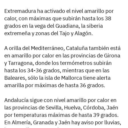
Extremadura ha activado el nivel amarillo por
calor, con máximas que subirán hasta los 38
grados en la vega del Guadiana, la siberia
extremeña y zonas del Tajo y Alagón.
A orilla del Mediterráneo, Cataluña también está
en amarillo por calor en las provincias de Girona
y Tarragona, donde los termómetros subirán
hasta los 34-36 grados, mientras que en las
Baleares, sólo la isla de Mallorca tiene alerta
amarilla por máximas de hasta 36 grados.
Andalucía sigue con nivel amarillo por calor en
las provincias de Sevilla, Huelva, Córdoba, Jaén
por temperaturas máximas de hasta 39 grados.
En Almería, Granada y Jaén hay aviso por lluvias,