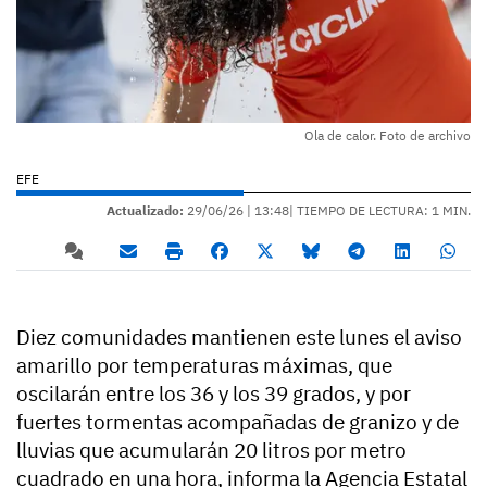
Ola de calor. Foto de archivo
EFE
Actualizado:
29/06/26 |
13:48
| TIEMPO DE LECTURA: 1 MIN.
Diez comunidades mantienen este lunes el aviso
amarillo por temperaturas máximas, que
oscilarán entre los 36 y los 39 grados, y por
fuertes tormentas acompañadas de granizo y de
lluvias que acumularán 20 litros por metro
cuadrado en una hora, informa la Agencia Estatal