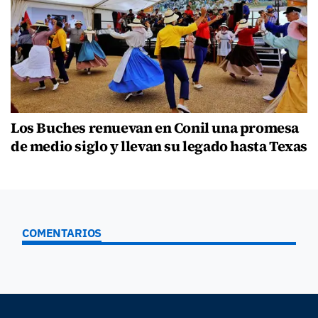
Los Buches renuevan en Conil una promesa
de medio siglo y llevan su legado hasta Texas
COMENTARIOS