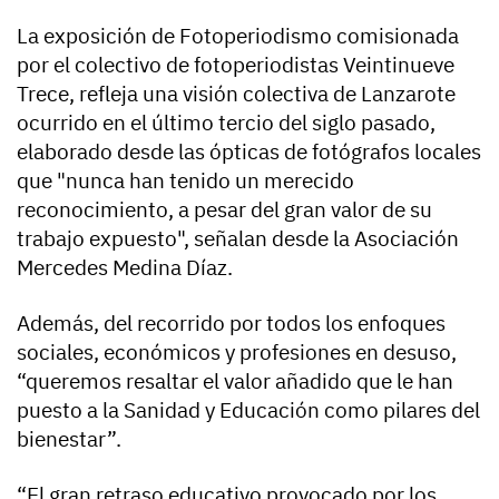
La exposición de Fotoperiodismo comisionada
por el colectivo de fotoperiodistas Veintinueve
Trece, refleja una visión colectiva de Lanzarote
ocurrido en el último tercio del siglo pasado,
elaborado desde las ópticas de fotógrafos locales
que "nunca han tenido un merecido
reconocimiento, a pesar del gran valor de su
trabajo expuesto", señalan desde la Asociación
Mercedes Medina Díaz.
Además, del recorrido por todos los enfoques
sociales, económicos y profesiones en desuso,
“queremos resaltar el valor añadido que le han
puesto a la Sanidad y Educación como pilares del
bienestar”.
“El gran retraso educativo provocado por los