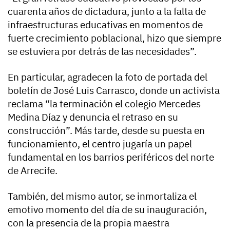
cuarenta años de dictadura, junto a la falta de
infraestructuras educativas en momentos de
fuerte crecimiento poblacional, hizo que siempre
se estuviera por detrás de las necesidades”.
En particular, agradecen la foto de portada del
boletín de José Luis Carrasco, donde un activista
reclama “la terminación el colegio Mercedes
Medina Díaz y denuncia el retraso en su
construcción”. Más tarde, desde su puesta en
funcionamiento, el centro jugaría un papel
fundamental en los barrios periféricos del norte
de Arrecife.
También, del mismo autor, se inmortaliza el
emotivo momento del día de su inauguración,
con la presencia de la propia maestra