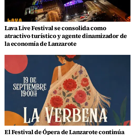
Lava Live Festival se consolida como
atractivo turístico y agente dinamizador de
la economía de Lanzarote
El Festival de Ópera de Lanzarote continúa