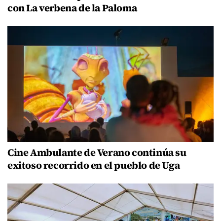
con La verbena de la Paloma
Cine Ambulante de Verano continúa su
exitoso recorrido en el pueblo de Uga