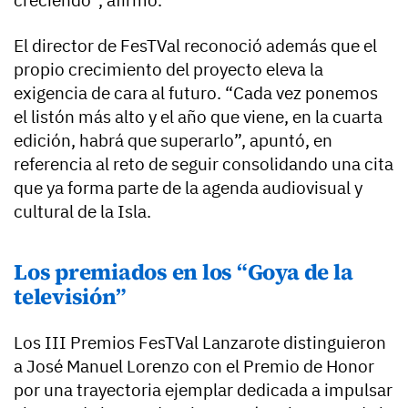
El director de FesTVal reconoció además que el
propio crecimiento del proyecto eleva la
exigencia de cara al futuro. “Cada vez ponemos
el listón más alto y el año que viene, en la cuarta
edición, habrá que superarlo”, apuntó, en
referencia al reto de seguir consolidando una cita
que ya forma parte de la agenda audiovisual y
cultural de la Isla.
Los premiados en los “Goya de la
televisión”
Los III Premios FesTVal Lanzarote distinguieron
a José Manuel Lorenzo con el Premio de Honor
por una trayectoria ejemplar dedicada a impulsar