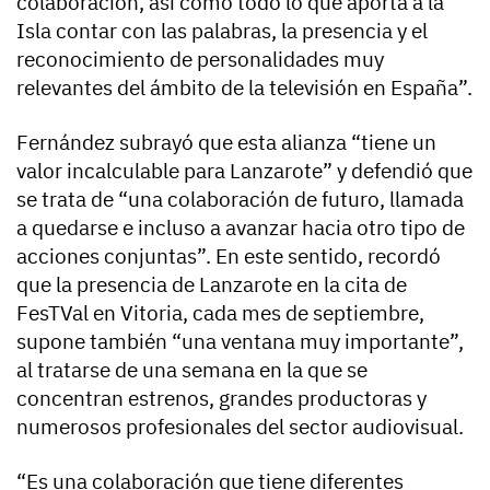
colaboración, así como todo lo que aporta a la
Isla contar con las palabras, la presencia y el
reconocimiento de personalidades muy
relevantes del ámbito de la televisión en España”.
Fernández subrayó que esta alianza “tiene un
valor incalculable para Lanzarote” y defendió que
se trata de “una colaboración de futuro, llamada
a quedarse e incluso a avanzar hacia otro tipo de
acciones conjuntas”. En este sentido, recordó
que la presencia de Lanzarote en la cita de
FesTVal en Vitoria, cada mes de septiembre,
supone también “una ventana muy importante”,
al tratarse de una semana en la que se
concentran estrenos, grandes productoras y
numerosos profesionales del sector audiovisual.
“Es una colaboración que tiene diferentes