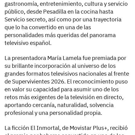
gastronomía, entretenimiento, cultura y servicio
público, desde Pesadilla en la cocina hasta
Servicio secreto, así como por una trayectoria
que lo ha convertido en una de las
personalidades más queridas del panorama
televisivo español.
La presentadora María Lamela fue premiada por
su brillante incorporación al universo de los
grandes formatos televisivos nacionales al frente
de Supervivientes 2026. El reconocimiento puso
en valor su capacidad para asumir uno de los
retos más exigentes de la televisión en directo,
aportando cercanía, naturalidad, solvencia
profesional y una personalidad propia.
La ficción El Inmortal, de Movistar Plus+, recibió