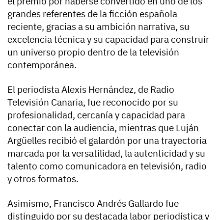
el premio por haberse convertido en uno de los
grandes referentes de la ficción española
reciente, gracias a su ambición narrativa, su
excelencia técnica y su capacidad para construir
un universo propio dentro de la televisión
contemporánea.
El periodista Alexis Hernández, de Radio
Televisión Canaria, fue reconocido por su
profesionalidad, cercanía y capacidad para
conectar con la audiencia, mientras que Luján
Argüelles recibió el galardón por una trayectoria
marcada por la versatilidad, la autenticidad y su
talento como comunicadora en televisión, radio
y otros formatos.
Asimismo, Francisco Andrés Gallardo fue
distinguido por su destacada labor periodística y