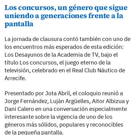
Los concursos, un género que sigue
uniendo a generaciones frente a la
pantalla
La jornada de clausura contó también con uno de
los encuentros más esperados de esta edición:
Los Desayunos de la Academia de TV, bajo el
título Los concursos, el juego eterno de la
televisión, celebrado en el Real Club Náutico de
Arrecife.
Presentado por Jota Abril, el coloquio reunió a
Jorge Fernández, Luján Argüelles, Aitor Albizua y
Dani Calero en una conversación especialmente
interesante sobre la vigencia de uno de los
géneros más sólidos, populares y reconocibles
de la pequeña pantalla.