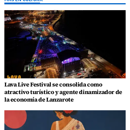
Lava Live Festival se consolida como
atractivo turístico y agente dinamizador de
la economía de Lanzarote