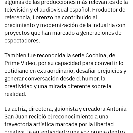
algunas de las producciones más relevantes de la
televisión y el audiovisual español. Productor de
referencia, Lorenzo ha contribuido al
crecimiento y modernización de la industria con
proyectos que han marcado a generaciones de
espectadores.
También fue reconocida la serie Cochina, de
Prime Video, por su capacidad para convertir lo
cotidiano en extraordinario, desafiar prejuicios y
generar conversación desde el humor, la
creatividad y una mirada diferente sobre la
realidad.
La actriz, directora, guionista y creadora Antonia
San Juan recibió el reconocimiento a una
trayectoria artística marcada por la libertad
creativa, la autenticidad y una voz propia dentro