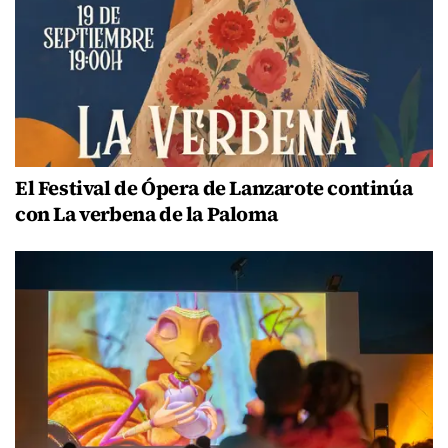
El Festival de Ópera de Lanzarote continúa
con La verbena de la Paloma