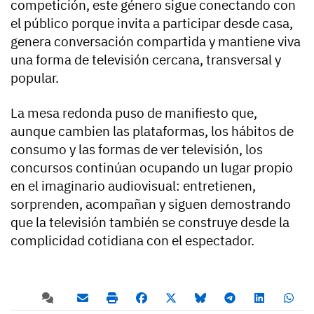
competición, este género sigue conectando con
el público porque invita a participar desde casa,
genera conversación compartida y mantiene viva
una forma de televisión cercana, transversal y
popular.
La mesa redonda puso de manifiesto que,
aunque cambien las plataformas, los hábitos de
consumo y las formas de ver televisión, los
concursos continúan ocupando un lugar propio
en el imaginario audiovisual: entretienen,
sorprenden, acompañan y siguen demostrando
que la televisión también se construye desde la
complicidad cotidiana con el espectador.