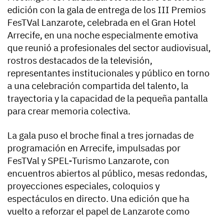
edición con la gala de entrega de los III Premios
FesTVal Lanzarote, celebrada en el Gran Hotel
Arrecife, en una noche especialmente emotiva
que reunió a profesionales del sector audiovisual,
rostros destacados de la televisión,
representantes institucionales y público en torno
a una celebración compartida del talento, la
trayectoria y la capacidad de la pequeña pantalla
para crear memoria colectiva.
La gala puso el broche final a tres jornadas de
programación en Arrecife, impulsadas por
FesTVal y SPEL-Turismo Lanzarote, con
encuentros abiertos al público, mesas redondas,
proyecciones especiales, coloquios y
espectáculos en directo. Una edición que ha
vuelto a reforzar el papel de Lanzarote como