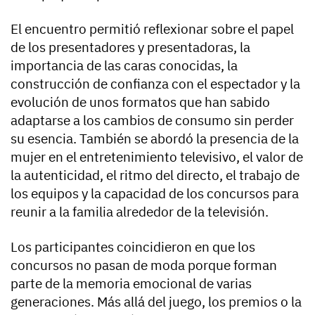
El encuentro permitió reflexionar sobre el papel
de los presentadores y presentadoras, la
importancia de las caras conocidas, la
construcción de confianza con el espectador y la
evolución de unos formatos que han sabido
adaptarse a los cambios de consumo sin perder
su esencia. También se abordó la presencia de la
mujer en el entretenimiento televisivo, el valor de
la autenticidad, el ritmo del directo, el trabajo de
los equipos y la capacidad de los concursos para
reunir a la familia alrededor de la televisión.
Los participantes coincidieron en que los
concursos no pasan de moda porque forman
parte de la memoria emocional de varias
generaciones. Más allá del juego, los premios o la