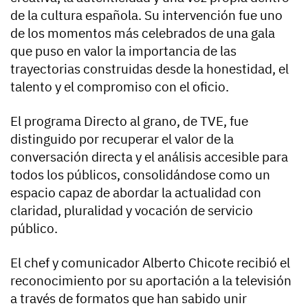
de la cultura española. Su intervención fue uno
de los momentos más celebrados de una gala
que puso en valor la importancia de las
trayectorias construidas desde la honestidad, el
talento y el compromiso con el oficio.
El programa Directo al grano, de TVE, fue
distinguido por recuperar el valor de la
conversación directa y el análisis accesible para
todos los públicos, consolidándose como un
espacio capaz de abordar la actualidad con
claridad, pluralidad y vocación de servicio
público.
El chef y comunicador Alberto Chicote recibió el
reconocimiento por su aportación a la televisión
a través de formatos que han sabido unir