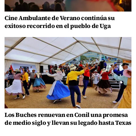
Cine Ambulante de Verano continúa su
exitoso recorrido en el pueblo de Uga
Los Buches renuevan en Conil una promesa
de medio siglo y llevan su legado hasta Texas