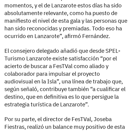
momentos, y el de Lanzarote estos días ha sido
absolutamente relevante, como ha puesto de
manifiesto el nivel de esta gala y las personas que
han sido reconocidas y premiadas. Todo eso ha
ocurrido en Lanzarote”, afirmó Fernández.
El consejero delegado añadió que desde SPEL-
Turismo Lanzarote existe satisfacción “por el
acierto de buscar a FesTVal como aliado y
colaborador para impulsar el proyecto
audiovisual en la Isla”, una línea de trabajo que,
según señaló, contribuye también “a cualificar el
destino, que en definitiva es lo que persigue la
estrategia turística de Lanzarote”.
Por su parte, el director de FesTVal, Joseba
Fiestras, realizó un balance muy positivo de esta