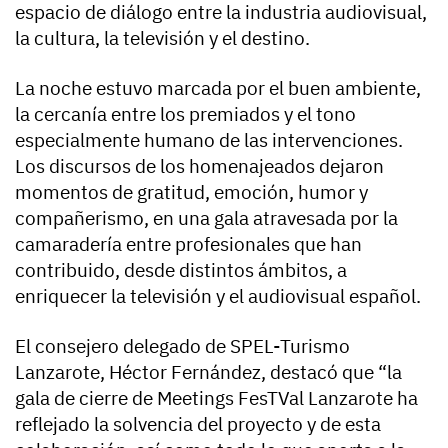
espacio de diálogo entre la industria audiovisual,
la cultura, la televisión y el destino.
La noche estuvo marcada por el buen ambiente,
la cercanía entre los premiados y el tono
especialmente humano de las intervenciones.
Los discursos de los homenajeados dejaron
momentos de gratitud, emoción, humor y
compañerismo, en una gala atravesada por la
camaradería entre profesionales que han
contribuido, desde distintos ámbitos, a
enriquecer la televisión y el audiovisual español.
El consejero delegado de SPEL-Turismo
Lanzarote, Héctor Fernández, destacó que “la
gala de cierre de Meetings FesTVal Lanzarote ha
reflejado la solvencia del proyecto y de esta