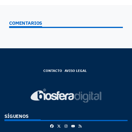
COMENTARIOS
CONTACTO
AVISO LEGAL
SÍGUENOS
Facebook
X
Instagram
RSS
Youtube