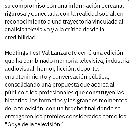
su compromiso con una información cercana,
rigurosa y conectada con la realidad social, en
reconocimiento a una trayectoria vinculada al
análisis televisivo y a la crítica desde la
credibilidad.
Meetings FesTVal Lanzarote cerró una edición
que ha combinado memoria televisiva, industria
audiovisual, humor, ficción, deporte,
entretenimiento y conversación pública,
consolidando una propuesta que acerca al
público a los profesionales que construyen las
historias, los formatos y los grandes momentos
de la televisión, con un broche final donde se
entregaron los premios considerados como los
“Goya de la televisión”.