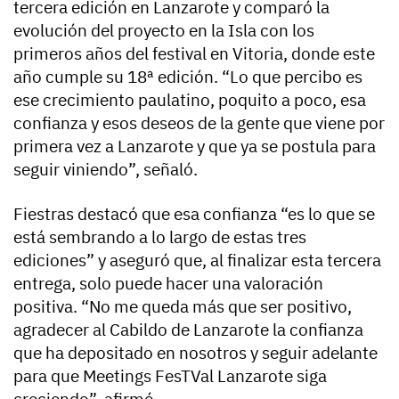
tercera edición en Lanzarote y comparó la
evolución del proyecto en la Isla con los
primeros años del festival en Vitoria, donde este
año cumple su 18ª edición. “Lo que percibo es
ese crecimiento paulatino, poquito a poco, esa
confianza y esos deseos de la gente que viene por
primera vez a Lanzarote y que ya se postula para
seguir viniendo”, señaló.
Fiestras destacó que esa confianza “es lo que se
está sembrando a lo largo de estas tres
ediciones” y aseguró que, al finalizar esta tercera
entrega, solo puede hacer una valoración
positiva. “No me queda más que ser positivo,
agradecer al Cabildo de Lanzarote la confianza
que ha depositado en nosotros y seguir adelante
para que Meetings FesTVal Lanzarote siga
creciendo”, afirmó.