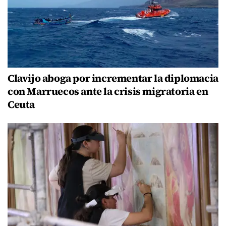
Clavijo aboga por incrementar la diplomacia
con Marruecos ante la crisis migratoria en
Ceuta