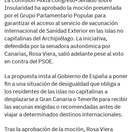
La Comisión Mixta Congreso-Senado sobre
Insularidad ha aprobado la moción presentada
por el Grupo Parlamentario Popular para
garantizar el acceso al servicio de vacunación
internacional de Sanidad Exterior en las islas no
capitalinas del Archipiélago. La iniciativa,
defendida por la senadora autonómica por
Canarias, Rosa Viera, salió adelante pese al voto
en contra del PSOE.
La propuesta insta al Gobierno de España a poner
fin a una situación de desigualdad que obliga a
los residentes de las islas no capitalinas a
desplazarse a Gran Canaria o Tenerife para recibir
las vacunas exigidas o recomendadas antes de
viajar a determinados destinos internacionales.
Tras la aprobación de la moción, Rosa Viera