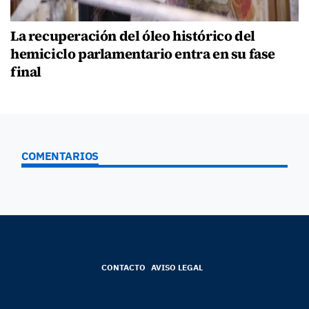
La recuperación del óleo histórico del
hemiciclo parlamentario entra en su fase
final
COMENTARIOS
CONTACTO
AVISO LEGAL