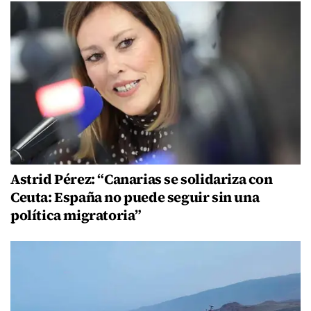
Astrid Pérez: “Canarias se solidariza con
Ceuta: España no puede seguir sin una
política migratoria”