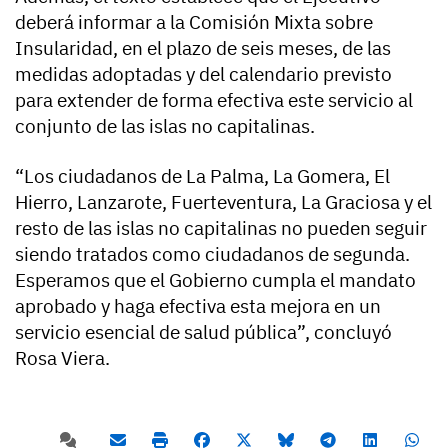
deberá informar a la Comisión Mixta sobre
Insularidad, en el plazo de seis meses, de las
medidas adoptadas y del calendario previsto
para extender de forma efectiva este servicio al
conjunto de las islas no capitalinas.
“Los ciudadanos de La Palma, La Gomera, El
Hierro, Lanzarote, Fuerteventura, La Graciosa y el
resto de las islas no capitalinas no pueden seguir
siendo tratados como ciudadanos de segunda.
Esperamos que el Gobierno cumpla el mandato
aprobado y haga efectiva esta mejora en un
servicio esencial de salud pública”, concluyó
Rosa Viera.