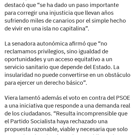
destacó que “se ha dado un paso importante
para corregir una injusticia que llevan años
sufriendo miles de canarios por el simple hecho
de vivir en una isla no capitalina”.
La senadora autonómica afirmó que “no
reclamamos privilegios, sino igualdad de
oportunidades y un acceso equitativo a un
servicio sanitario que depende del Estado. La
insularidad no puede convertirse en un obstáculo
para ejercer un derecho básico”.
Viera lamentó además el voto en contra del PSOE
a una iniciativa que responde a una demanda real
de los ciudadanos. “Resulta incomprensible que
el Partido Socialista haya rechazado una
propuesta razonable, viable y necesaria que solo