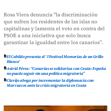
Rosa Viera denuncia "la discriminación
que sufren los residentes de las islas no
capitalinas y lamenta el voto en contra del
PSOE a una iniciativa que solo busca
garantizar la igualdad entre los canarios”.
El Cabildo presenta el ‘ I Festival Memorias de un Grillo
Blanco’
Astrid Pérez: “Canarias se solidariza con Ceuta: España
no puede seguir sin una política migratoria”
Clavijo aboga por incrementar la diplomacia con
Marruecos ante la crisis migratoria en Ceuta