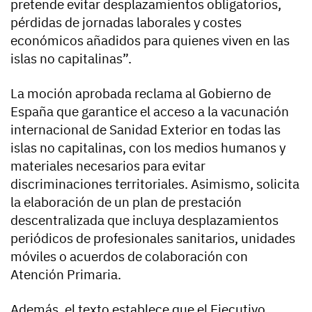
pretende evitar desplazamientos obligatorios,
pérdidas de jornadas laborales y costes
económicos añadidos para quienes viven en las
islas no capitalinas”.
La moción aprobada reclama al Gobierno de
España que garantice el acceso a la vacunación
internacional de Sanidad Exterior en todas las
islas no capitalinas, con los medios humanos y
materiales necesarios para evitar
discriminaciones territoriales. Asimismo, solicita
la elaboración de un plan de prestación
descentralizada que incluya desplazamientos
periódicos de profesionales sanitarios, unidades
móviles o acuerdos de colaboración con
Atención Primaria.
Además, el texto establece que el Ejecutivo