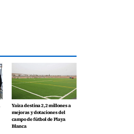
a
Yaiza destina 2,2 millones a
mejoras y dotaciones del
campo de fútbol de Playa
Blanca