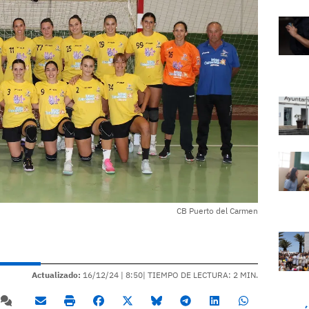
CB Puerto del Carmen
Actualizado:
16/12/24 |
8:50
| TIEMPO DE LECTURA: 2 MIN.