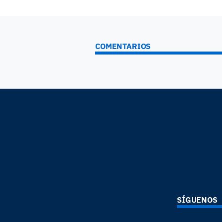
COMENTARIOS
SÍGUENOS