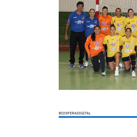
BIOSFERADIGITAL