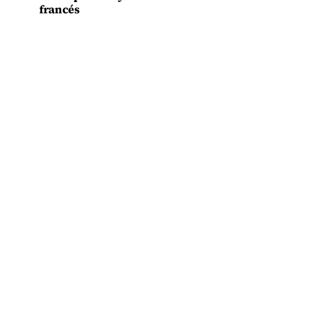
francés