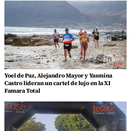
Yoel de Paz, Alejandro Mayor y Yasmina
Castro lideran un cartel de lujo en la XI
Famara Total