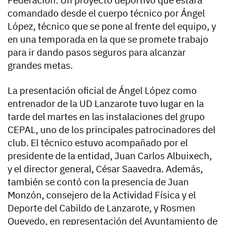
comandado desde el cuerpo técnico por Ángel
López, técnico que se pone al frente del equipo, y
en una temporada en la que se promete trabajo
para ir dando pasos seguros para alcanzar
grandes metas.
La presentación oficial de Ángel López como
entrenador de la UD Lanzarote tuvo lugar en la
tarde del martes en las instalaciones del grupo
CEPAL, uno de los principales patrocinadores del
club. El técnico estuvo acompañado por el
presidente de la entidad, Juan Carlos Albuixech,
y el director general, César Saavedra. Además,
también se contó con la presencia de Juan
Monzón, consejero de la Actividad Física y el
Deporte del Cabildo de Lanzarote, y Rosmen
Quevedo, en representación del Ayuntamiento de