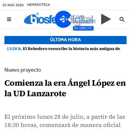
HEMEROTECA
10 AGO 2026
ÚLTIMA HORA
13:20 h.
El Bebedero reescribe la historia más antigua de Lanzarote con nuevos hallazgos arqueológicos
Nuevo proyecto
Comienza la era Ángel López en
la UD Lanzarote
El próximo lunes 28 de julio, a partir de las
18:30 horas, comenzará de manera oficial