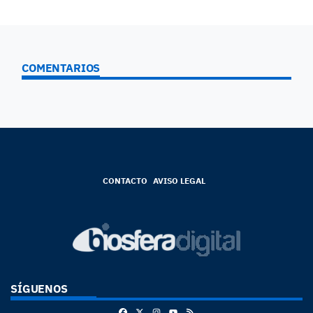
COMENTARIOS
CONTACTO
AVISO LEGAL
SÍGUENOS
Facebook
X
Instagram
RSS