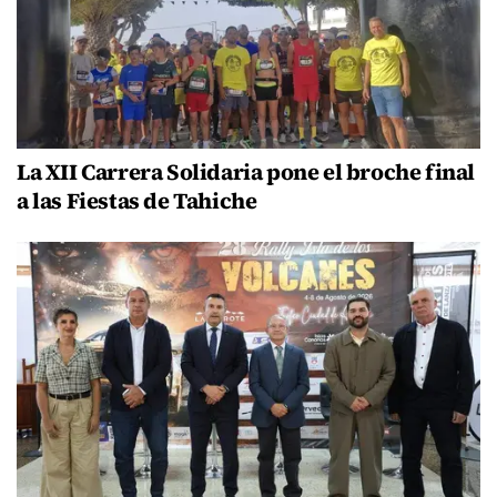
La XII Carrera Solidaria pone el broche final
a las Fiestas de Tahiche