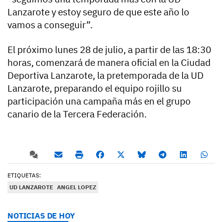
Lanzarote y estoy seguro de que este año lo
vamos a conseguir”.
El próximo lunes 28 de julio, a partir de las 18:30
horas, comenzará de manera oficial en la Ciudad
Deportiva Lanzarote, la pretemporada de la UD
Lanzarote, preparando el equipo rojillo su
participación una campaña más en el grupo
canario de la Tercera Federación.
ETIQUETAS:
UD LANZAROTE
ANGEL LOPEZ
NOTICIAS DE HOY