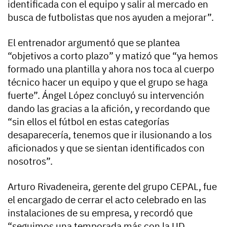
identificada con el equipo y salir al mercado en
busca de futbolistas que nos ayuden a mejorar”.
El entrenador argumentó que se plantea
“objetivos a corto plazo” y matizó que “ya hemos
formado una plantilla y ahora nos toca al cuerpo
técnico hacer un equipo y que el grupo se haga
fuerte”. Ángel López concluyó su intervención
dando las gracias a la afición, y recordando que
“sin ellos el fútbol en estas categorías
desaparecería, tenemos que ir ilusionando a los
aficionados y que se sientan identificados con
nosotros”.
Arturo Rivadeneira, gerente del grupo CEPAL, fue
el encargado de cerrar el acto celebrado en las
instalaciones de su empresa, y recordó que
“seguimos una temporada más con la UD