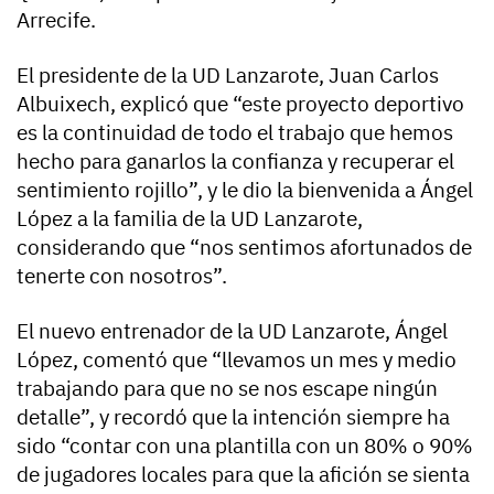
Arrecife.
El presidente de la UD Lanzarote, Juan Carlos
Albuixech, explicó que “este proyecto deportivo
es la continuidad de todo el trabajo que hemos
hecho para ganarlos la confianza y recuperar el
sentimiento rojillo”, y le dio la bienvenida a Ángel
López a la familia de la UD Lanzarote,
considerando que “nos sentimos afortunados de
tenerte con nosotros”.
El nuevo entrenador de la UD Lanzarote, Ángel
López, comentó que “llevamos un mes y medio
trabajando para que no se nos escape ningún
detalle”, y recordó que la intención siempre ha
sido “contar con una plantilla con un 80% o 90%
de jugadores locales para que la afición se sienta