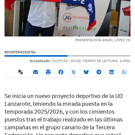
PRESENTACIÓN ÁNGEL LÓPEZ (9)
BIOSFERADIGITAL
Actualizado:
22/07/25 |
20:26
| TIEMPO DE LECTURA: 2 MIN.
Se inicia un nuevo proyecto deportivo de la UD
Lanzarote, teniendo la mirada puesta en la
temporada 2025/2026, y con los cimientos
puestos tras el trabajo realizado en las últimas
campañas en el grupo canario de la Tercera
Federación. Un proyecto deportivo que estará