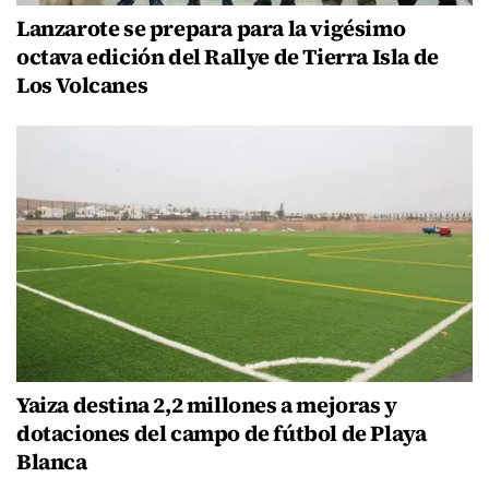
Lanzarote se prepara para la vigésimo
octava edición del Rallye de Tierra Isla de
Los Volcanes
Yaiza destina 2,2 millones a mejoras y
dotaciones del campo de fútbol de Playa
Blanca