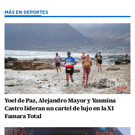
MÁS EN DEPORTES
Yoel de Paz, Alejandro Mayor y Yasmina
Castro lideran un cartel de lujo en la XI
Famara Total