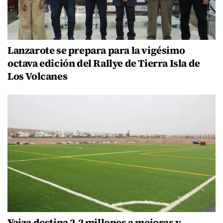
Lanzarote se prepara para la vigésimo
octava edición del Rallye de Tierra Isla de
Los Volcanes
Yaiza destina 2,2 millones a mejoras y