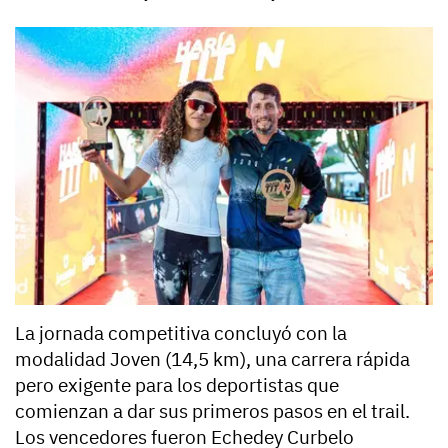
La jornada competitiva concluyó con la
modalidad Joven (14,5 km), una carrera rápida
pero exigente para los deportistas que
comienzan a dar sus primeros pasos en el trail.
Los vencedores fueron Echedey Curbelo