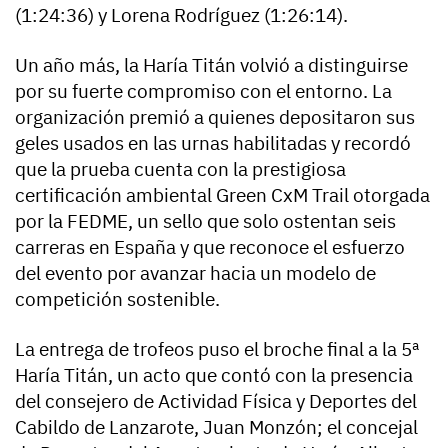
(1:24:36) y Lorena Rodríguez (1:26:14).
Un año más, la Haría Titán volvió a distinguirse
por su fuerte compromiso con el entorno. La
organización premió a quienes depositaron sus
geles usados en las urnas habilitadas y recordó
que la prueba cuenta con la prestigiosa
certificación ambiental Green CxM Trail otorgada
por la FEDME, un sello que solo ostentan seis
carreras en España y que reconoce el esfuerzo
del evento por avanzar hacia un modelo de
competición sostenible.
La entrega de trofeos puso el broche final a la 5ª
Haría Titán, un acto que contó con la presencia
del consejero de Actividad Física y Deportes del
Cabildo de Lanzarote, Juan Monzón; el concejal