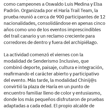
como campeones a Oswaldo Luis Medina y Elsa
Padrón. Organizada por el Haría Trail Team, la
prueba reunió a cerca de 900 participantes de 12
nacionalidades, consolidándose en apenas cinco
años como uno de los eventos imprescindibles
del trail canario y un reclamo creciente para
corredores de dentro y fuera del archipiélago.
La actividad comenzó el viernes con la
modalidad de Senderismo Inclusivo, que
combinó deporte, paisaje, cultura e integración,
reafirmando el carácter abierto y participativo
del evento. Más tarde, la modalidad Chinij@s
convirtió la plaza de Haría en un punto de
encuentro familiar lleno de color y entusiasmo,
donde los más pequeños disfrutaron de pruebas
adaptadas a cada edad. El propio alcalde de