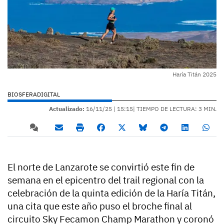
Haría Titán 2025
BIOSFERADIGITAL
Actualizado:
16/11/25 |
15:15
| TIEMPO DE LECTURA: 3 MIN.
El norte de Lanzarote se convirtió este fin de
semana en el epicentro del trail regional con la
celebración de la quinta edición de la Haría Titán,
una cita que este año puso el broche final al
circuito Sky Fecamon Champ Marathon y coronó