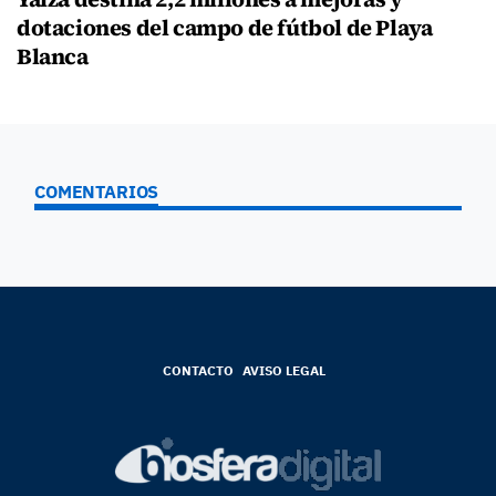
dotaciones del campo de fútbol de Playa
Blanca
COMENTARIOS
CONTACTO
AVISO LEGAL