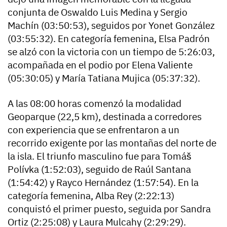
conjunta de Oswaldo Luis Medina y Sergio
Machín (03:50:53), seguidos por Yonet González
(03:55:32). En categoría femenina, Elsa Padrón
se alzó con la victoria con un tiempo de 5:26:03,
acompañada en el podio por Elena Valiente
(05:30:05) y María Tatiana Mujica (05:37:32).
A las 08:00 horas comenzó la modalidad
Geoparque (22,5 km), destinada a corredores
con experiencia que se enfrentaron a un
recorrido exigente por las montañas del norte de
la isla. El triunfo masculino fue para Tomáš
Polívka (1:52:03), seguido de Raúl Santana
(1:54:42) y Rayco Hernández (1:57:54). En la
categoría femenina, Alba Rey (2:22:13)
conquistó el primer puesto, seguida por Sandra
Ortiz (2:25:08) y Laura Mulcahy (2:29:29).