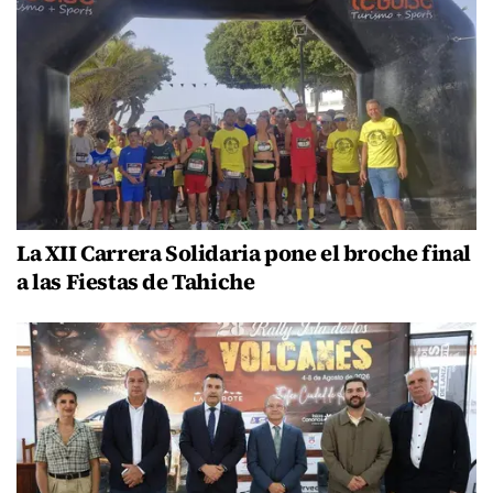
La XII Carrera Solidaria pone el broche final
a las Fiestas de Tahiche