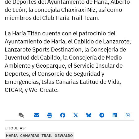
de Deportes del Ayuntamiento de Haría, Alberto
de León; la concejala Chaxiraxi Niz, así como
miembros del Club Haría Trail Team.
La Haría Titán cuenta con el patrocinio del
Ayuntamiento de Haría, el Cabildo de Lanzarote,
Lanzarote Sports Destination, la Consejería de
Juventud del Cabildo, la Consejería de Medio
Ambiente y Geoparque, el Servicio Insular de
Deportes, el Consorcio de Seguridad y
Emergencias, Islas Canarias Latitud de Vida,
CICAR, y We-Create.
ETIQUETAS:
HARIA
CANARIAS
TRAIL
OSWALDO