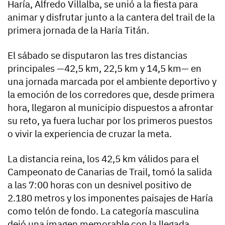
Haría, Alfredo Villalba, se unió a la fiesta para
animar y disfrutar junto a la cantera del trail de la
primera jornada de la Haría Titán.
El sábado se disputaron las tres distancias
principales —42,5 km, 22,5 km y 14,5 km— en
una jornada marcada por el ambiente deportivo y
la emoción de los corredores que, desde primera
hora, llegaron al municipio dispuestos a afrontar
su reto, ya fuera luchar por los primeros puestos
o vivir la experiencia de cruzar la meta.
La distancia reina, los 42,5 km válidos para el
Campeonato de Canarias de Trail, tomó la salida
a las 7:00 horas con un desnivel positivo de
2.180 metros y los imponentes paisajes de Haría
como telón de fondo. La categoría masculina
dejó una imagen memorable con la llegada