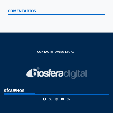
COMENTARIOS
CONTACTO
AVISO LEGAL
SÍGUENOS
Facebook
X
Instagram
RSS
Youtube