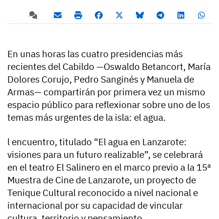
En unas horas las cuatro presidencias más
recientes del Cabildo —Oswaldo Betancort, María
Dolores Corujo, Pedro Sanginés y Manuela de
Armas— compartirán por primera vez un mismo
espacio público para reflexionar sobre uno de los
temas más urgentes de la isla: el agua.
l encuentro, titulado “El agua en Lanzarote:
visiones para un futuro realizable”, se celebrará
en el teatro El Salinero en el marco previo a la 15ª
Muestra de Cine de Lanzarote, un proyecto de
Tenique Cultural reconocido a nivel nacional e
internacional por su capacidad de vincular
cultura, territorio y pensamiento.