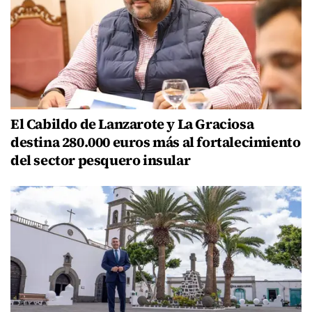
El Cabildo de Lanzarote y La Graciosa
destina 280.000 euros más al fortalecimiento
del sector pesquero insular