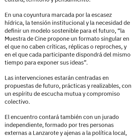
En una coyuntura marcada por la escasez
hídrica, la tensión institucional y la necesidad de
definir un modelo sostenible para el futuro, “la
Muestra de Cine propone un formato singular en
el que no caben críticas, réplicas o reproches, y
en el que cada participante dispondrá del mismo
tiempo para exponer sus ideas”.
Las intervenciones estarán centradas en
propuestas de futuro, prácticas y realizables, con
un espíritu de escucha mutua y compromiso
colectivo.
El encuentro contará también con un jurado
independiente, formado por tres personas
externas a Lanzarote y ajenas a la política local,