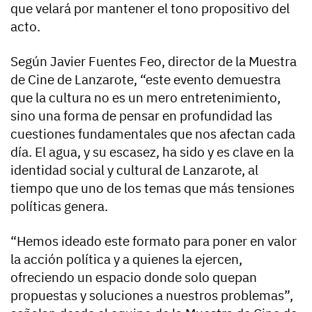
que velará por mantener el tono propositivo del
acto.
Según Javier Fuentes Feo, director de la Muestra
de Cine de Lanzarote, “este evento demuestra
que la cultura no es un mero entretenimiento,
sino una forma de pensar en profundidad las
cuestiones fundamentales que nos afectan cada
día. El agua, y su escasez, ha sido y es clave en la
identidad social y cultural de Lanzarote, al
tiempo que uno de los temas que más tensiones
políticas genera.
“Hemos ideado este formato para poner en valor
la acción política y a quienes la ejercen,
ofreciendo un espacio donde solo quepan
propuestas y soluciones a nuestros problemas”,