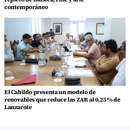
contemporáneo
El Cabildo presenta un modelo de
renovables que reduce las ZAR al 0,25 % de
Lanzarote