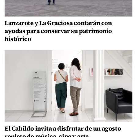
Lanzarote y La Graciosa contarán con
ayudas para conservar su patrimonio
histórico
El Cabildo invita a disfrutar de un agosto
repleto de música, cine y arte