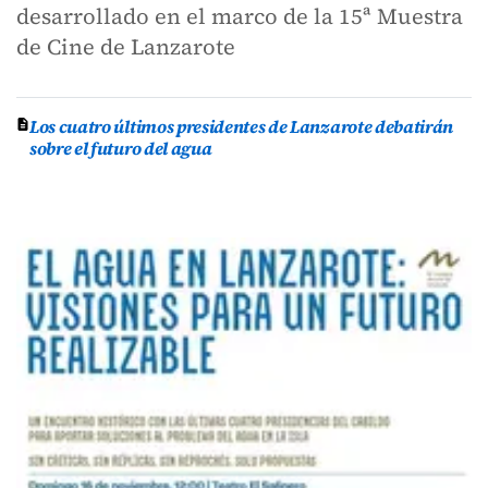
desarrollado en el marco de la 15ª Muestra
de Cine de Lanzarote
Los cuatro últimos presidentes de Lanzarote debatirán
sobre el futuro del agua