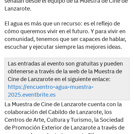
señalan desde el equipo de la Muestra de Cine de
Lanzarote.
El agua es más que un recurso: es el reflejo de
cómo queremos vivir en el futuro. Y para vivir en
comunidad, tenemos que ser capaces de hablar,
escuchar y ejecutar siempre las mejores ideas.
Las entradas al evento son gratuitas y pueden
obtenerse a través de la web de la Muestra de
Cine de Lanzarote en el siguiente enlace:
https://encuentro-agua-muestra-
2025.eventbrite.es
La Muestra de Cine de Lanzarote cuenta con la
colaboración del Cabildo de Lanzarote, los
Centros de Arte, Cultura y Turismo, la Sociedad
de Promoción Exterior de Lanzarote a través de