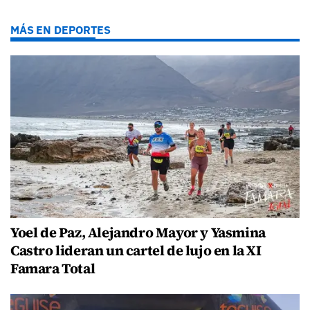
MÁS EN DEPORTES
Yoel de Paz, Alejandro Mayor y Yasmina
Castro lideran un cartel de lujo en la XI
Famara Total