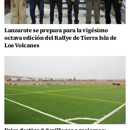
Lanzarote se prepara para la vigésimo
octava edición del Rallye de Tierra Isla de
Los Volcanes