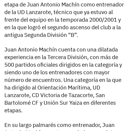
etapa de Juan Antonio Machín como entrenador
de la UD Lanzarote, técnico que ya estuvo al
frente del equipo en la temporada 2000/2001 y
en la que logró el segundo ascenso del club a la
antigua Segunda División “B”.
Juan Antonio Machín cuenta con una dilatada
experiencia en la Tercera División, con más de
500 partidos oficiales dirigidos en la categoría y
siendo uno de los entrenadores con mayor
número de encuentros. Una categoría en la que
ha dirigido al Orientación Marítima, UD
Lanzarote, CD Victoria de Tazacorte, San
Bartolomé CF y Unión Sur Yaiza en diferentes
etapas.
En su largo palmarés como entrenador, Juan