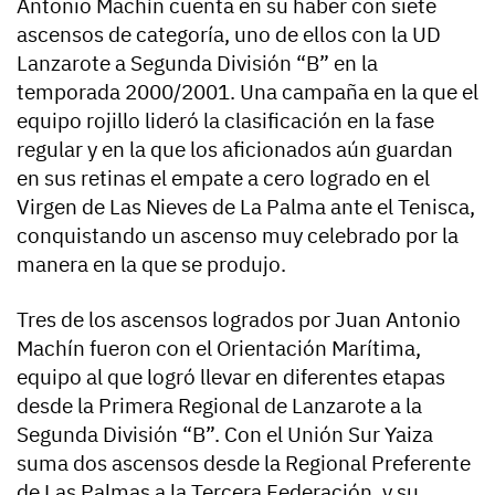
Antonio Machín cuenta en su haber con siete
ascensos de categoría, uno de ellos con la UD
Lanzarote a Segunda División “B” en la
temporada 2000/2001. Una campaña en la que el
equipo rojillo lideró la clasificación en la fase
regular y en la que los aficionados aún guardan
en sus retinas el empate a cero logrado en el
Virgen de Las Nieves de La Palma ante el Tenisca,
conquistando un ascenso muy celebrado por la
manera en la que se produjo.
Tres de los ascensos logrados por Juan Antonio
Machín fueron con el Orientación Marítima,
equipo al que logró llevar en diferentes etapas
desde la Primera Regional de Lanzarote a la
Segunda División “B”. Con el Unión Sur Yaiza
suma dos ascensos desde la Regional Preferente
de Las Palmas a la Tercera Federación, y su