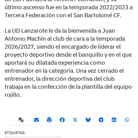
último ascenso fue en la temporada 2022/2023 a
Tercera Federación con el San Bartolomé CF.
La UD Lanzarote le da la bienvenida a Juan
Antonio Machín al club de cara a la temporada
2026/2027, siendo el encargado de liderar el
proyecto deportivo desde el banquillo y en el que
aportará su dilatada experiencia como
entrenador en la categoría. Una vez cerrado el
entrenador, la dirección deportiva del club
trabaja en la confección de la plantilla del equipo
rojillo.
ETIQUETAS: