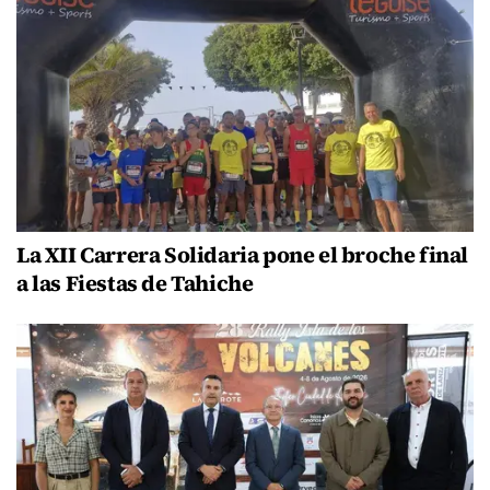
La XII Carrera Solidaria pone el broche final
a las Fiestas de Tahiche