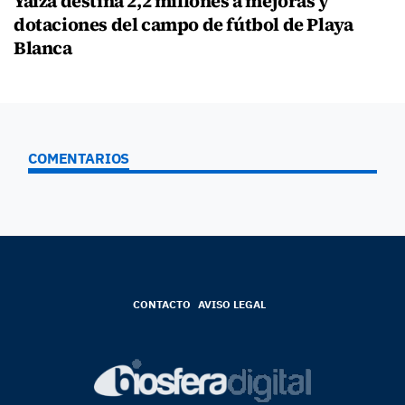
Yaiza destina 2,2 millones a mejoras y
dotaciones del campo de fútbol de Playa
Blanca
COMENTARIOS
CONTACTO
AVISO LEGAL