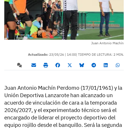
Juan Antonio Machín
Actualizado:
23/05/26 |
14:00
| TIEMPO DE LECTURA: 2 MIN.
Juan Antonio Machín Perdomo (17/01/1961) y la
Unión Deportiva Lanzarote han alcanzado un
acuerdo de vinculación de cara a la temporada
2026/2027, y el experimentado técnico será el
encargado de liderar el proyecto deportivo del
equipo rojillo desde el banquillo. Será la segunda