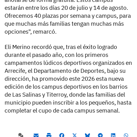
estarán entre los días 20 de julio y 14 de agosto.
Ofrecemos 40 plazas por semana y campus, para
que muchas más familias tengan muchas más
opciones", remarcó.
Eli Merino recordó que, tras el éxito logrado
durante el pasado año, con los primeros
campamentos lúdicos deportivos organizados en
Arrecife, el Departamento de Deportes, bajo su
dirección, ha promovido este 2026 esta nueva
edición de los campus deportivos en los barrios
de Las Salinas y Titerroy, donde las familias del
municipio pueden inscribir a los pequeños, hasta
completar el cupo de cada campus semanal.