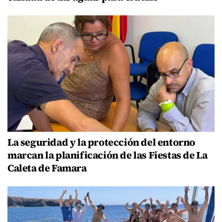
La seguridad y la protección del entorno
marcan la planificación de las Fiestas de La
Caleta de Famara