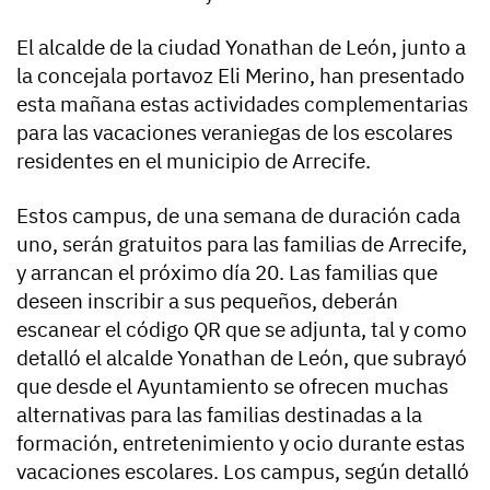
El alcalde de la ciudad Yonathan de León, junto a
la concejala portavoz Eli Merino, han presentado
esta mañana estas actividades complementarias
para las vacaciones veraniegas de los escolares
residentes en el municipio de Arrecife.
Estos campus, de una semana de duración cada
uno, serán gratuitos para las familias de Arrecife,
y arrancan el próximo día 20. Las familias que
deseen inscribir a sus pequeños, deberán
escanear el código QR que se adjunta, tal y como
detalló el alcalde Yonathan de León, que subrayó
que desde el Ayuntamiento se ofrecen muchas
alternativas para las familias destinadas a la
formación, entretenimiento y ocio durante estas
vacaciones escolares. Los campus, según detalló