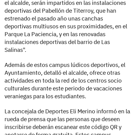
el alcalde, serán impartidos en las instalaciones
deportivas del Pabellón de Titerroy, que han
estrenado el pasado año unas canchas
deportivas multiusos en sus proximidades, en el
Parque La Paciencia, y en las renovadas
instalaciones deportivas del barrio de Las
Salinas".
Además de estos campus lúdicos deportivos, el
Ayuntamiento, detalló el alcalde, ofrece otras
actividades en toda la red de los centros socio
culturales durante este periodo de vacaciones
veraniegas para los estudiantes.
La concejala de Deportes Eli Merino informó en la
rueda de prensa que las personas que deseen
inscribirse deberán escanear este código QR y
anotarse de forma gratuita. Estos campus