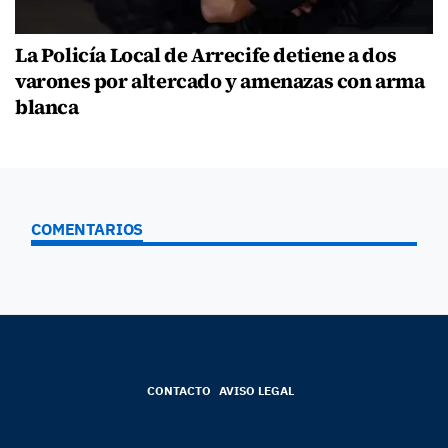
La Policía Local de Arrecife detiene a dos
varones por altercado y amenazas con arma
blanca
COMENTARIOS
CONTACTO
AVISO LEGAL