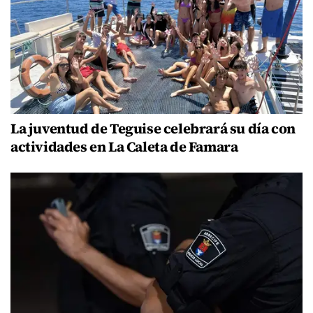
La juventud de Teguise celebrará su día con
actividades en La Caleta de Famara