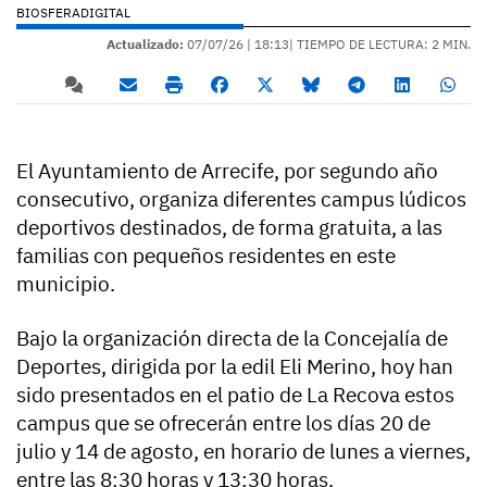
BIOSFERADIGITAL
Actualizado:
07/07/26 |
18:13
| TIEMPO DE LECTURA: 2 MIN.
El Ayuntamiento de Arrecife, por segundo año
consecutivo, organiza diferentes campus lúdicos
deportivos destinados, de forma gratuita, a las
familias con pequeños residentes en este
municipio.
Bajo la organización directa de la Concejalía de
Deportes, dirigida por la edil Eli Merino, hoy han
sido presentados en el patio de La Recova estos
campus que se ofrecerán entre los días 20 de
julio y 14 de agosto, en horario de lunes a viernes,
entre las 8:30 horas y 13:30 horas.