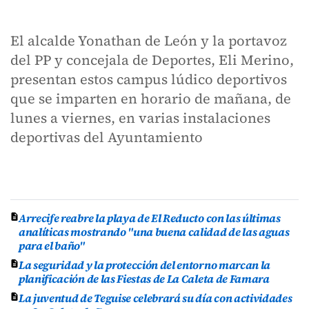
El alcalde Yonathan de León y la portavoz
del PP y concejala de Deportes, Eli Merino,
presentan estos campus lúdico deportivos
que se imparten en horario de mañana, de
lunes a viernes, en varias instalaciones
deportivas del Ayuntamiento
Arrecife reabre la playa de El Reducto con las últimas
analíticas mostrando "una buena calidad de las aguas
para el baño"
La seguridad y la protección del entorno marcan la
planificación de las Fiestas de La Caleta de Famara
La juventud de Teguise celebrará su día con actividades