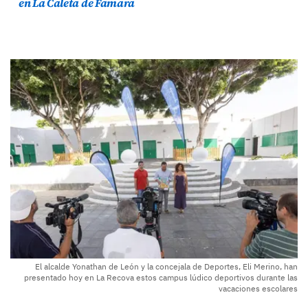
en La Caleta de Famara
El alcalde Yonathan de León y la concejala de Deportes, Eli Merino, han
presentado hoy en La Recova estos campus lúdico deportivos durante las
vacaciones escolares