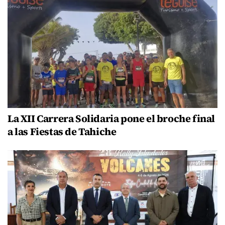
La XII Carrera Solidaria pone el broche final
a las Fiestas de Tahiche