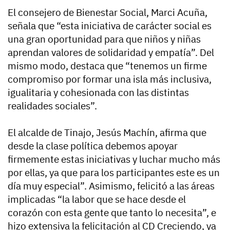
El consejero de Bienestar Social, Marci Acuña,
señala que “esta iniciativa de carácter social es
una gran oportunidad para que niños y niñas
aprendan valores de solidaridad y empatía”. Del
mismo modo, destaca que “tenemos un firme
compromiso por formar una isla más inclusiva,
igualitaria y cohesionada con las distintas
realidades sociales”.
El alcalde de Tinajo, Jesús Machín, afirma que
desde la clase política debemos apoyar
firmemente estas iniciativas y luchar mucho más
por ellas, ya que para los participantes este es un
día muy especial”. Asimismo, felicitó a las áreas
implicadas “la labor que se hace desde el
corazón con esta gente que tanto lo necesita”, e
hizo extensiva la felicitación al CD Creciendo, ya