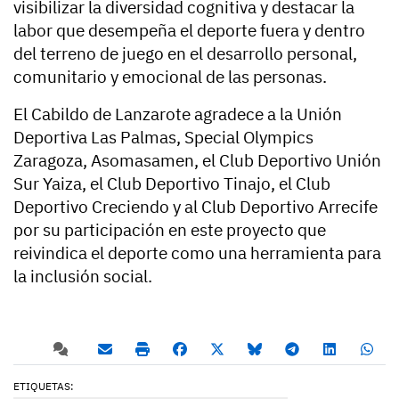
visibilizar la diversidad cognitiva y destacar la
labor que desempeña el deporte fuera y dentro
del terreno de juego en el desarrollo personal,
comunitario y emocional de las personas.
El Cabildo de Lanzarote agradece a la Unión
Deportiva Las Palmas, Special Olympics
Zaragoza, Asomasamen, el Club Deportivo Unión
Sur Yaiza, el Club Deportivo Tinajo, el Club
Deportivo Creciendo y al Club Deportivo Arrecife
por su participación en este proyecto que
reivindica el deporte como una herramienta para
la inclusión social.
ETIQUETAS: