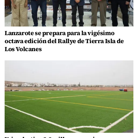
Lanzarote se prepara para la vigésimo
octava edición del Rallye de Tierra Isla de
Los Volcanes