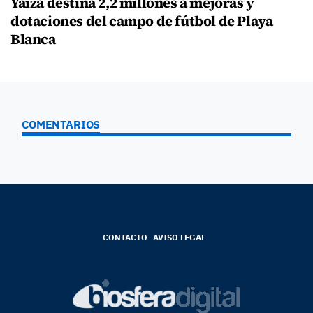
Yaiza destina 2,2 millones a mejoras y
dotaciones del campo de fútbol de Playa
Blanca
COMENTARIOS
CONTACTO
AVISO LEGAL