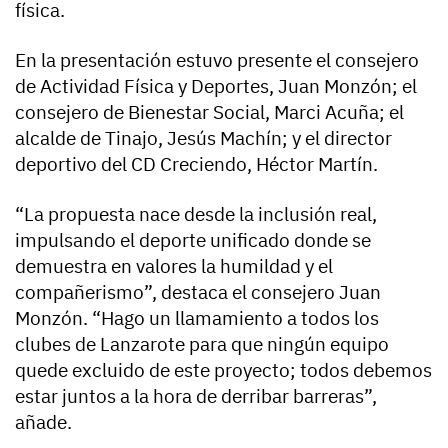
física.
En la presentación estuvo presente el consejero
de Actividad Física y Deportes, Juan Monzón; el
consejero de Bienestar Social, Marci Acuña; el
alcalde de Tinajo, Jesús Machín; y el director
deportivo del CD Creciendo, Héctor Martín.
“La propuesta nace desde la inclusión real,
impulsando el deporte unificado donde se
demuestra en valores la humildad y el
compañerismo”, destaca el consejero Juan
Monzón. “Hago un llamamiento a todos los
clubes de Lanzarote para que ningún equipo
quede excluido de este proyecto; todos debemos
estar juntos a la hora de derribar barreras”,
añade.