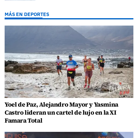
MÁS EN DEPORTES
Yoel de Paz, Alejandro Mayor y Yasmina
Castro lideran un cartel de lujo en la XI
Famara Total