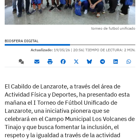
torneo de futbol unificado
BIOSFERA DIGITAL
Actualizado:
19/05/26 |
20:56
| TIEMPO DE LECTURA: 2 MIN.
El Cabildo de Lanzarote, a través del área de
Actividad Física y Deportes, ha presentado esta
mañana el I Torneo de Fútbol Unificado de
Lanzarote, una iniciativa pionera que se
celebrará en el Campo Municipal Los Volcanes de
Tinajo y que busca fomentar la inclusión, el
respeto y la igualdad a través de la actividad