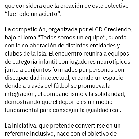
que considera que la creación de este colectivo
“fue todo un acierto”.
La competición, organizada por el CD Creciendo,
bajo el lema “Todos somos un equipo”, cuenta
con la colaboración de distintas entidades y
clubes de la isla. El encuentro reunirá a equipos
de categoría infantil con jugadores neurotípicos
junto a conjuntos formados por personas con
discapacidad intelectual, creando un espacio
donde a través del fútbol se promueva la
integración, el compañerismo y la solidaridad,
demostrando que el deporte es un medio
fundamental para conseguir la igualdad real.
La iniciativa, que pretende convertirse en un
referente inclusivo, nace con el objetivo de