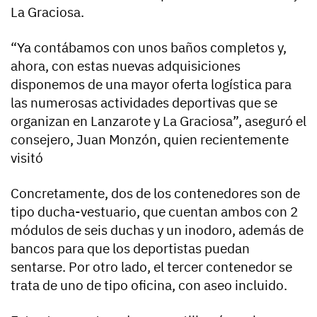
La Graciosa.
“Ya contábamos con unos baños completos y,
ahora, con estas nuevas adquisiciones
disponemos de una mayor oferta logística para
las numerosas actividades deportivas que se
organizan en Lanzarote y La Graciosa”, aseguró el
consejero, Juan Monzón, quien recientemente
visitó
Concretamente, dos de los contenedores son de
tipo ducha-vestuario, que cuentan ambos con 2
módulos de seis duchas y un inodoro, además de
bancos para que los deportistas puedan
sentarse. Por otro lado, el tercer contenedor se
trata de uno de tipo oficina, con aseo incluido.