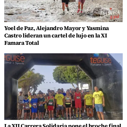
Yoel de Paz, Alejandro Mayor y Yasmina
Castro lideran un cartel de lujo en la XI
Famara Total
La XII Carrera Solidaria pone el broche final