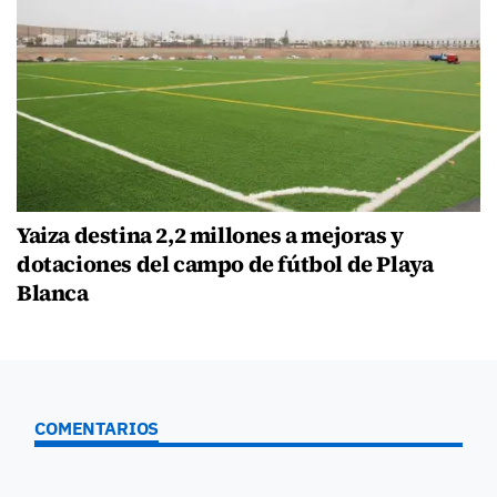
Yaiza destina 2,2 millones a mejoras y
dotaciones del campo de fútbol de Playa
Blanca
COMENTARIOS