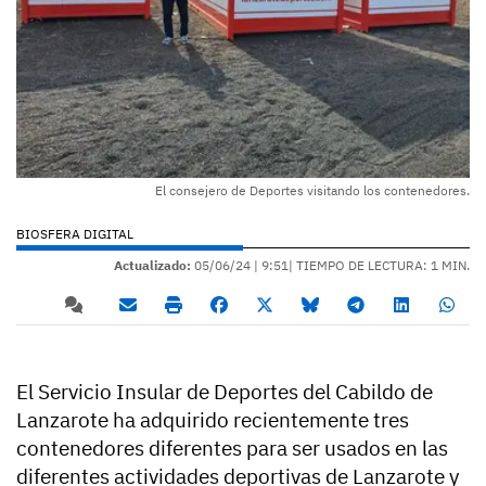
El consejero de Deportes visitando los contenedores.
BIOSFERA DIGITAL
Actualizado:
05/06/24 |
9:51
| TIEMPO DE LECTURA: 1 MIN.
El Servicio Insular de Deportes del Cabildo de
Lanzarote ha adquirido recientemente tres
contenedores diferentes para ser usados en las
diferentes actividades deportivas de Lanzarote y