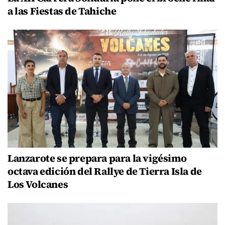
a las Fiestas de Tahiche
Lanzarote se prepara para la vigésimo
octava edición del Rallye de Tierra Isla de
Los Volcanes