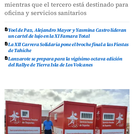
mientras que el tercero está destinado para
oficina y servicios sanitarios
Yoel de Paz, Alejandro Mayor y Yasmina Castro lideran
un cartel de lujo en la XI Famara Total
La XII Carrera Solidaria pone el broche final a las Fiestas
de Tahiche
Lanzarote se prepara para la vigésimo octava edición
del Rallye de Tierra Isla de Los Volcanes