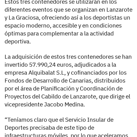
Estos tres contenedores se utilizarán en los
diferentes eventos que se organizan en Lanzarote
y La Graciosa, ofreciendo así a los deportistas un
espacio moderno, accesible y en condiciones
óptimas para complementar a la actividad
deportiva.
La adquisición de estos tres contenedores se han
invertido 57.990,24 euros, adjudicados a la
empresa Alquibalat S.L, y cofinanciados por los
Fondos de Desarrollo de Canarias, distribuidos
por el área de Planificación y Coordinación de
Proyectos del Cabildo de Lanzarote, que dirige el
vicepresidente Jacobo Medina.
“Teníamos claro que el Servicio Insular de
Deportes precisaba de este tipo de
infraestructuras móviles, por lo que aceleramos