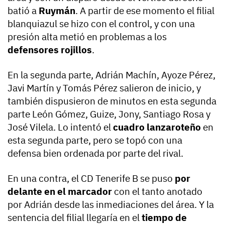
batió a
Ruymán
. A partir de ese momento el filial
blanquiazul se hizo con el control, y con una
presión alta metió en problemas a los
defensores rojillos
.
En la segunda parte, Adrián Machín, Ayoze Pérez,
Javi Martín y Tomás Pérez salieron de inicio, y
también dispusieron de minutos en esta segunda
parte León Gómez, Guize, Jony, Santiago Rosa y
José Vilela. Lo intentó el
cuadro lanzaroteño
en
esta segunda parte, pero se topó con una
defensa bien ordenada por parte del rival.
En una contra, el CD Tenerife B se puso
por
delante en el marcador
con el tanto anotado
por Adrián desde las inmediaciones del área. Y la
sentencia del filial llegaría en el
tiempo de