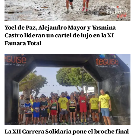
Yoel de Paz, Alejandro Mayor y Yasmina
Castro lideran un cartel de lujo en la XI
Famara Total
La XII Carrera Solidaria pone el broche final