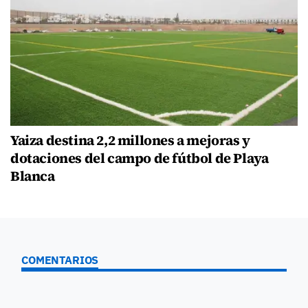
Yaiza destina 2,2 millones a mejoras y
dotaciones del campo de fútbol de Playa
Blanca
COMENTARIOS