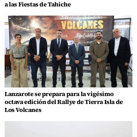
a las Fiestas de Tahiche
Lanzarote se prepara para la vigésimo
octava edición del Rallye de Tierra Isla de
Los Volcanes