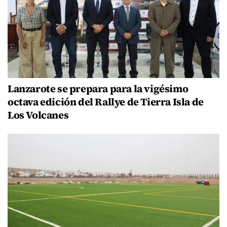
Lanzarote se prepara para la vigésimo
octava edición del Rallye de Tierra Isla de
Los Volcanes