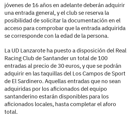
jóvenes de 16 años en adelante deberán adquirir
una entrada general, y el club se reserva la
posibilidad de solicitar la documentación en el
acceso para comprobar que la entrada adquirida
se corresponde con la edad de la persona.
La UD Lanzarote ha puesto a disposición del Real
Racing Club de Santander un total de 100
entradas al precio de 30 euros, y que se podrán
adquirir en las taquillas del Los Campos de Sport
de El Sardinero. Aquellas entradas que no sean
adquiridas por los aficionados del equipo
santanderino estarán disponibles para los
aficionados locales, hasta completar el aforo
total.