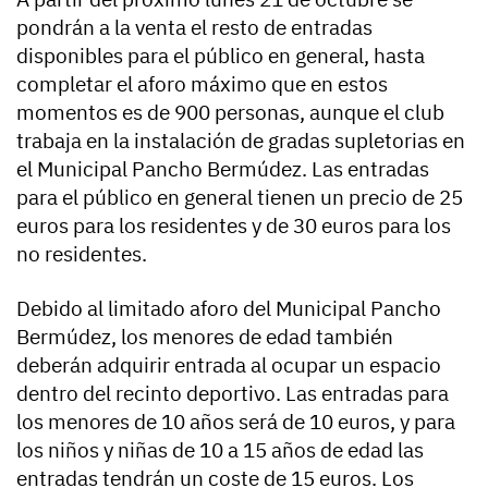
pondrán a la venta el resto de entradas
disponibles para el público en general, hasta
completar el aforo máximo que en estos
momentos es de 900 personas, aunque el club
trabaja en la instalación de gradas supletorias en
el Municipal Pancho Bermúdez. Las entradas
para el público en general tienen un precio de 25
euros para los residentes y de 30 euros para los
no residentes.
Debido al limitado aforo del Municipal Pancho
Bermúdez, los menores de edad también
deberán adquirir entrada al ocupar un espacio
dentro del recinto deportivo. Las entradas para
los menores de 10 años será de 10 euros, y para
los niños y niñas de 10 a 15 años de edad las
entradas tendrán un coste de 15 euros. Los