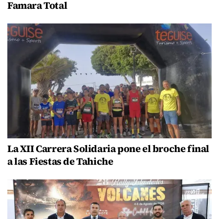
Famara Total
La XII Carrera Solidaria pone el broche final
a las Fiestas de Tahiche