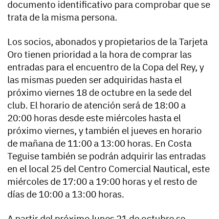
documento identificativo para comprobar que se
trata de la misma persona.
Los socios, abonados y propietarios de la Tarjeta
Oro tienen prioridad a la hora de comprar las
entradas para el encuentro de la Copa del Rey, y
las mismas pueden ser adquiridas hasta el
próximo viernes 18 de octubre en la sede del
club. El horario de atención será de 18:00 a
20:00 horas desde este miércoles hasta el
próximo viernes, y también el jueves en horario
de mañana de 11:00 a 13:00 horas. En Costa
Teguise también se podrán adquirir las entradas
en el local 25 del Centro Comercial Nautical, este
miércoles de 17:00 a 19:00 horas y el resto de
días de 10:00 a 13:00 horas.
A partir del próximo lunes 21 de octubre se