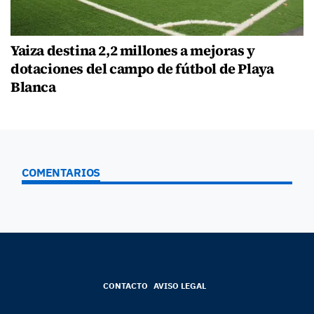
Yaiza destina 2,2 millones a mejoras y
dotaciones del campo de fútbol de Playa
Blanca
COMENTARIOS
CONTACTO
AVISO LEGAL