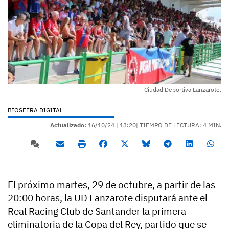
Ciudad Deportiva Lanzarote.
BIOSFERA DIGITAL
Actualizado:
16/10/24 |
13:20
| TIEMPO DE LECTURA: 4 MIN.
El próximo martes, 29 de octubre, a partir de las
20:00 horas, la UD Lanzarote disputará ante el
Real Racing Club de Santander la primera
eliminatoria de la Copa del Rey, partido que se