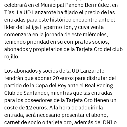
celebrará en el Municipal Pancho Bermúdez, en
Tías. La UD Lanzarote ha fijado el precio de las
entradas para este histórico encuentro ante el
líder de LaLiga Hypermotion, y cuya venta
comenzará en la jornada de este miércoles,
teniendo prioridad en su compra los socios,
abonados y propietarios de la Tarjeta Oro del club
rojillo.
Los abonados y socios de la UD Lanzarote
tendrán que abonar 20 euros para disfrutar del
partido de la Copa del Rey ante el Real Racing
Club de Santander, mientras que las entradas
para los poseedores de la Tarjeta Oro tienen un
coste de 12 euros. A la hora de adquirir la
entrada, será necesario presentar el abono,
carnet de socio o tarjeta oro, además del DNI o