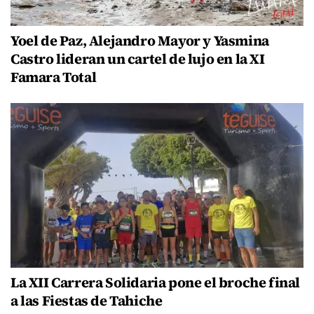
Yoel de Paz, Alejandro Mayor y Yasmina
Castro lideran un cartel de lujo en la XI
Famara Total
La XII Carrera Solidaria pone el broche final
a las Fiestas de Tahiche