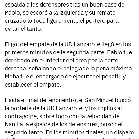
espalda a los defensores tras un buen pase de
Pablo, se escoró a la izquierda y su remate
cruzado lo tocó ligeramente el portero para
evitar el tanto.
El gol del empate de la UD Lanzarote llegó en los
primeros minutos de la segunda parte. Pablo fue
derribado en el interior del área por la parte
derecha, señalando el colegiado la pena máxima.
Moha fue el encargado de ejecutar el penalti, y
establecer el empate.
Hasta el final del encuentro, el San Miguel buscó
la portería de la UD Lanzarote, y los rojillos al
contragolpe, sobre todo con la velocidad de
Nami a la espalda de los defensores, buscó el
segundo tanto. En los minutos finales, un disparo