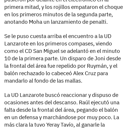
primera mitad, y los rojillos empataron el choque
en los primeros minutos de la segunda parte,
anotando Moha un lanzamiento de penalti.
Se le puso cuesta arriba el encuentro a la UD
Lanzarote en los primeros compases, viendo
como el CD San Miguel se adelantó en el minuto
10 de la primera parte. Un disparo de Joni desde
la frontal del área fue repelido por Ruymán, y el
balón rechazado lo cabeceó Alex Cruz para
mandarlo al fondo de las mallas.
La UD Lanzarote buscó reaccionar y dispuso de
ocasiones antes del descanso. Raúl ejecutó una
falta desde la frontal del área, pegando el balón
en un defensa y marchándose por muy poco. La
más clara la tuvo Yeray Tavío, al ganarle la