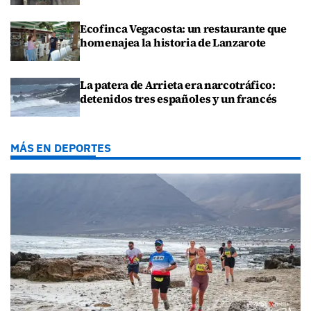
Ecofinca Vegacosta: un restaurante que
homenajea la historia de Lanzarote
La patera de Arrieta era narcotráfico:
detenidos tres españoles y un francés
MÁS EN DEPORTES