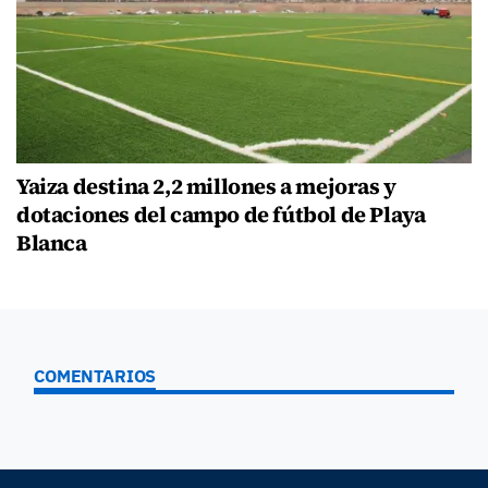
Yaiza destina 2,2 millones a mejoras y
dotaciones del campo de fútbol de Playa
Blanca
COMENTARIOS