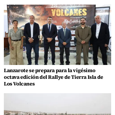
Lanzarote se prepara para la vigésimo
octava edición del Rallye de Tierra Isla de
Los Volcanes