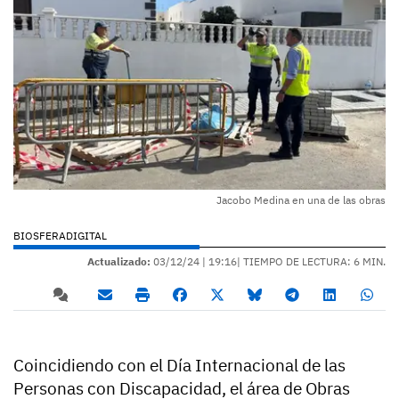
Jacobo Medina en una de las obras
BIOSFERADIGITAL
Actualizado:
03/12/24 |
19:16
| TIEMPO DE LECTURA: 6 MIN.
Coincidiendo con el Día Internacional de las
Personas con Discapacidad, el área de Obras