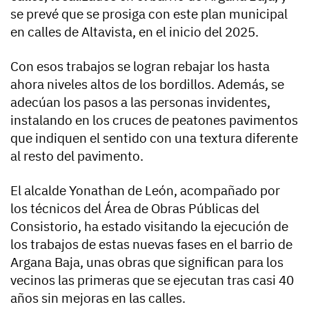
se prevé que se prosiga con este plan municipal
en calles de Altavista, en el inicio del 2025.
Con esos trabajos se logran rebajar los hasta
ahora niveles altos de los bordillos. Además, se
adecúan los pasos a las personas invidentes,
instalando en los cruces de peatones pavimentos
que indiquen el sentido con una textura diferente
al resto del pavimento.
El alcalde Yonathan de León, acompañado por
los técnicos del Área de Obras Públicas del
Consistorio, ha estado visitando la ejecución de
los trabajos de estas nuevas fases en el barrio de
Argana Baja, unas obras que significan para los
vecinos las primeras que se ejecutan tras casi 40
años sin mejoras en las calles.