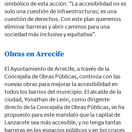
simbólico de esta acción: “La accesibilidad no es
solo una cuestión de infraestructuras; es una
cuestión de derechos. Con este plan queremos
eliminar barreras y abrir caminos para una
sociedad más inclusiva y equitativa”.
Obras en Arrecife
El Ayuntamiento de Arrecife, a través de la
Concejalía de Obras Públicas, continúa con las
nuevas obras para mejorar la accesibilidad en
todos los barrios del municipio. El alcalde de la
ciudad, Yonathan de León, como dirigente
directo de la Concejalía de Obras Públicas, se ha
propuesto para este mandato que la capital de
Lanzarote sea más accesible, y no tenga tantas
barreras en los espacios públicos y en los cruces