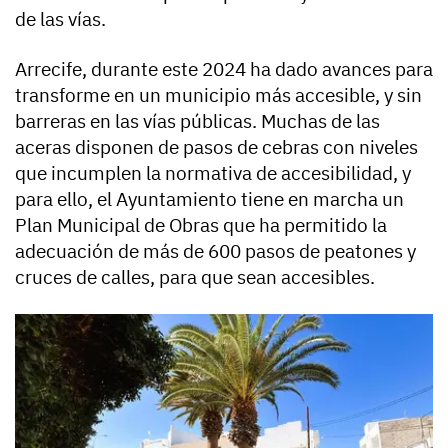
de las vías.
Arrecife, durante este 2024 ha dado avances para
transforme en un municipio más accesible, y sin
barreras en las vías públicas. Muchas de las
aceras disponen de pasos de cebras con niveles
que incumplen la normativa de accesibilidad, y
para ello, el Ayuntamiento tiene en marcha un
Plan Municipal de Obras que ha permitido la
adecuación de más de 600 pasos de peatones y
cruces de calles, para que sean accesibles.