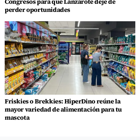
Congresos para que Lanzarote deje de
perder oportunidades
Friskies o Brekkies: HiperDino reúne la
mayor variedad de alimentación para tu
mascota