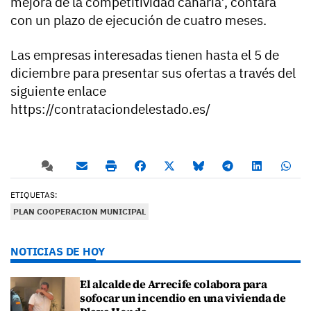
mejora de la competitividad canaria’, contará
con un plazo de ejecución de cuatro meses.
Las empresas interesadas tienen hasta el 5 de
diciembre para presentar sus ofertas a través del
siguiente enlace
https://contrataciondelestado.es/
ETIQUETAS:
PLAN COOPERACION MUNICIPAL
NOTICIAS DE HOY
El alcalde de Arrecife colabora para
sofocar un incendio en una vivienda de