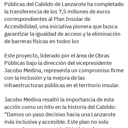
Públicas del Cabildo de Lanzarote ha completado
la transferencia de los 7,5 millones de euros
correspondientes al Plan Insular de
Accesibilidad, una iniciativa pionera que busca
garantizar la igualdad de acceso y la eliminación
de barreras físicas en todos los
Este proyecto, liderado por el área de Obras
Públicas bajo la dirección del vicepresidente
Jacobo Medina, representa un compromiso firme
con la inclusión y la mejora de las
infraestructuras públicas en el territorio insular.
Jacobo Medina resaltó la importancia de esta
acción como un hito en la historia del Cabildo:
“Damos un paso decisivo hacia una Lanzarote
más inclusiva y accesible. Este plan no solo