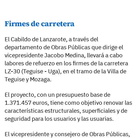
Firmes de carretera
El Cabildo de Lanzarote, a través del
departamento de Obras Públicas que dirige el
vicepresidente Jacobo Medina, llevará a cabo
labores de refuerzo en los firmes de la carretera
LZ-30 (Teguise - Uga), en el tramo de la Villa de
Teguise y Mozaga.
El proyecto, con un presupuesto base de
1.371.457 euros, tiene como objetivo renovar las
características estructurales, superficiales y de
seguridad para los usuarios y las usuarias.
El vicepresidente y consejero de Obras Públicas,