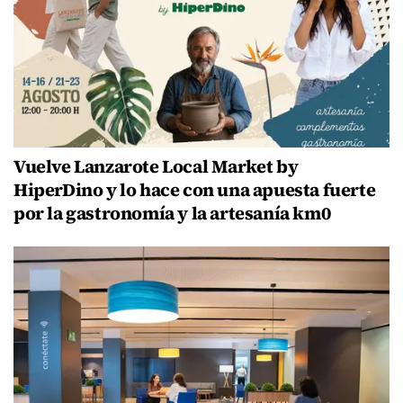
Vuelve Lanzarote Local Market by
HiperDino y lo hace con una apuesta fuerte
por la gastronomía y la artesanía km0