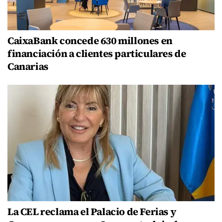
CaixaBank concede 630 millones en
financiación a clientes particulares de
Canarias
La CEL reclama el Palacio de Ferias y