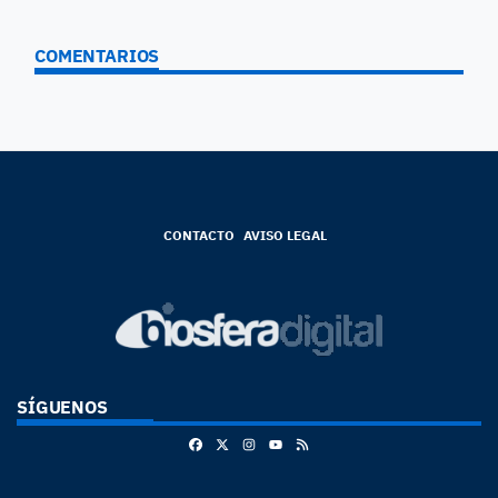
COMENTARIOS
CONTACTO
AVISO LEGAL
SÍGUENOS
Facebook
X
Instagram
RSS
Youtube