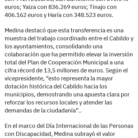
euros; Yaiza con 836.269 euros; Tinajo con
406.162 euros y Haría con 348.523 euros.
Medina destacó que esta transferencia es una
muestra del trabajo coordinado entre el Cabildo y
los ayuntamientos, consolidando una
colaboración que ha permitido elevar la inversión
total del Plan de Cooperación Municipal a una
cifra récord de 13,5 millones de euros. Según el
vicepresidente, “esto representa la mayor
dotación histórica del Cabildo hacia los
municipios, demostrando una apuesta clara por
reforzar los recursos locales y atender las
demandas de la ciudadanía”..
En el marco del Día Internacional de las Personas
con Discapacidad, Medina subrayó el valor