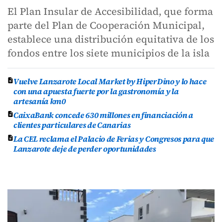
El Plan Insular de Accesibilidad, que forma
parte del Plan de Cooperación Municipal,
establece una distribución equitativa de los
fondos entre los siete municipios de la isla
Vuelve Lanzarote Local Market by HiperDino y lo hace
con una apuesta fuerte por la gastronomía y la
artesanía km0
CaixaBank concede 630 millones en financiación a
clientes particulares de Canarias
La CEL reclama el Palacio de Ferias y Congresos para que
Lanzarote deje de perder oportunidades