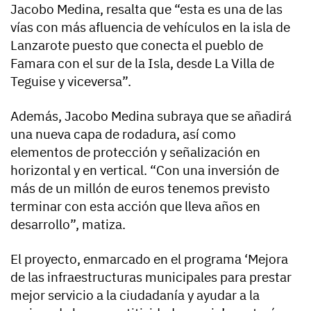
Jacobo Medina, resalta que “esta es una de las
vías con más afluencia de vehículos en la isla de
Lanzarote puesto que conecta el pueblo de
Famara con el sur de la Isla, desde La Villa de
Teguise y viceversa”.
Además, Jacobo Medina subraya que se añadirá
una nueva capa de rodadura, así como
elementos de protección y señalización en
horizontal y en vertical. “Con una inversión de
más de un millón de euros tenemos previsto
terminar con esta acción que lleva años en
desarrollo”, matiza.
El proyecto, enmarcado en el programa ‘Mejora
de las infraestructuras municipales para prestar
mejor servicio a la ciudadanía y ayudar a la