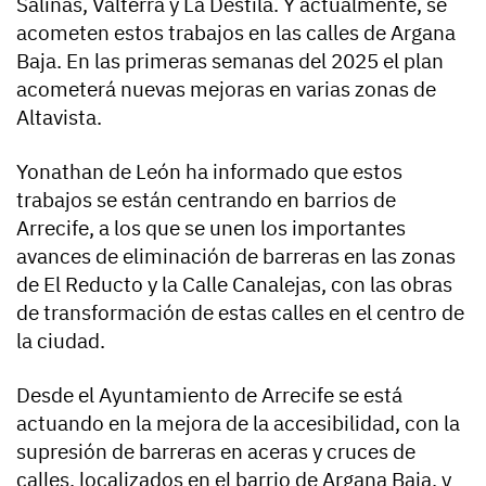
Salinas, Valterra y La Destila. Y actualmente, se
acometen estos trabajos en las calles de Argana
Baja. En las primeras semanas del 2025 el plan
acometerá nuevas mejoras en varias zonas de
Altavista.
Yonathan de León ha informado que estos
trabajos se están centrando en barrios de
Arrecife, a los que se unen los importantes
avances de eliminación de barreras en las zonas
de El Reducto y la Calle Canalejas, con las obras
de transformación de estas calles en el centro de
la ciudad.
Desde el Ayuntamiento de Arrecife se está
actuando en la mejora de la accesibilidad, con la
supresión de barreras en aceras y cruces de
calles, localizados en el barrio de Argana Baja, y