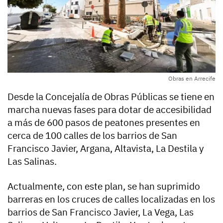
Obras en Arrecife
Desde la Concejalía de Obras Públicas se tiene en
marcha nuevas fases para dotar de accesibilidad
a más de 600 pasos de peatones presentes en
cerca de 100 calles de los barrios de San
Francisco Javier, Argana, Altavista, La Destila y
Las Salinas.
Actualmente, con este plan, se han suprimido
barreras en los cruces de calles localizadas en los
barrios de San Francisco Javier, La Vega, Las