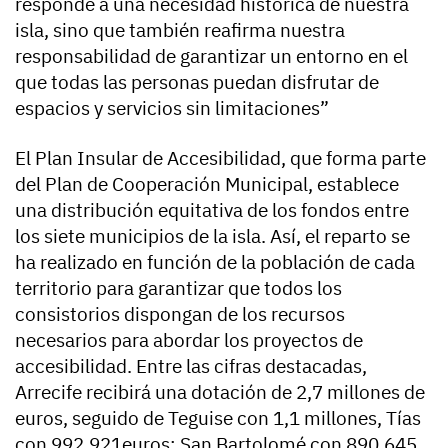
responde a una necesidad histórica de nuestra
isla, sino que también reafirma nuestra
responsabilidad de garantizar un entorno en el
que todas las personas puedan disfrutar de
espacios y servicios sin limitaciones”
El Plan Insular de Accesibilidad, que forma parte
del Plan de Cooperación Municipal, establece
una distribución equitativa de los fondos entre
los siete municipios de la isla. Así, el reparto se
ha realizado en función de la población de cada
territorio para garantizar que todos los
consistorios dispongan de los recursos
necesarios para abordar los proyectos de
accesibilidad. Entre las cifras destacadas,
Arrecife recibirá una dotación de 2,7 millones de
euros, seguido de Teguise con 1,1 millones, Tías
con 992.921euros; San Bartolomé con 890.645