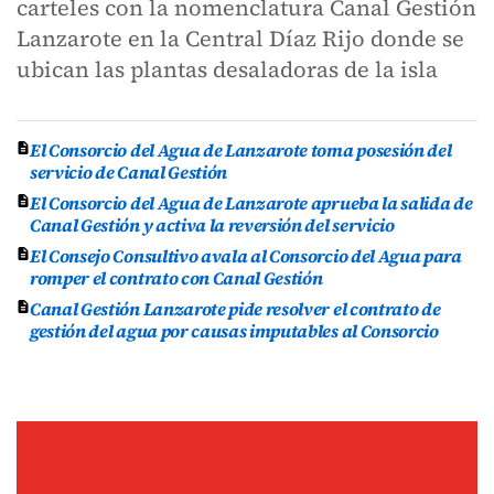
carteles con la nomenclatura Canal Gestión
Lanzarote en la Central Díaz Rijo donde se
ubican las plantas desaladoras de la isla
El Consorcio del Agua de Lanzarote toma posesión del
servicio de Canal Gestión
El Consorcio del Agua de Lanzarote aprueba la salida de
Canal Gestión y activa la reversión del servicio
El Consejo Consultivo avala al Consorcio del Agua para
romper el contrato con Canal Gestión
Canal Gestión Lanzarote pide resolver el contrato de
gestión del agua por causas imputables al Consorcio