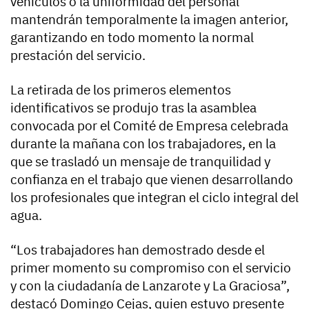
vehículos o la uniformidad del personal
mantendrán temporalmente la imagen anterior,
garantizando en todo momento la normal
prestación del servicio.
La retirada de los primeros elementos
identificativos se produjo tras la asamblea
convocada por el Comité de Empresa celebrada
durante la mañana con los trabajadores, en la
que se trasladó un mensaje de tranquilidad y
confianza en el trabajo que vienen desarrollando
los profesionales que integran el ciclo integral del
agua.
“Los trabajadores han demostrado desde el
primer momento su compromiso con el servicio
y con la ciudadanía de Lanzarote y La Graciosa”,
destacó Domingo Cejas, quien estuvo presente