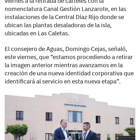
viernes a la retirada de carteles con la
nomenclatura Canal Gestión Lanzarote, en las
instalaciones de la Central Díaz Rijo donde se
ubican las plantas desaladoras de la isla,
ubicadas en Las Caletas.
El consejero de Aguas, Domingo Cejas, señaló,
este viernes, que “estamos procediendo a retirar
la imagen anterior mientras avanzamos en la
creación de una nueva identidad corporativa que
identificará al servicio en esta nueva etapa”.