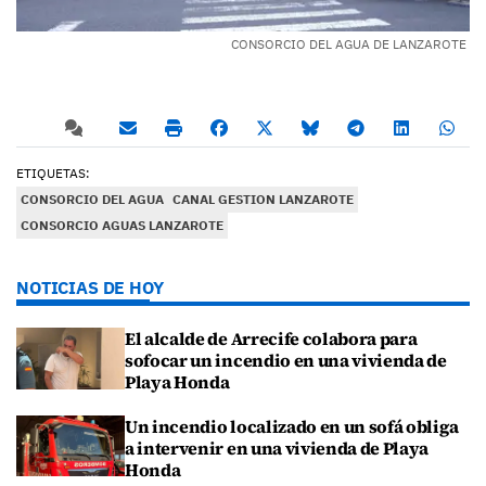
CONSORCIO DEL AGUA DE LANZAROTE
ETIQUETAS:
CONSORCIO DEL AGUA
CANAL GESTION LANZAROTE
CONSORCIO AGUAS LANZAROTE
NOTICIAS DE HOY
El alcalde de Arrecife colabora para
sofocar un incendio en una vivienda de
Playa Honda
Un incendio localizado en un sofá obliga
a intervenir en una vivienda de Playa
Honda