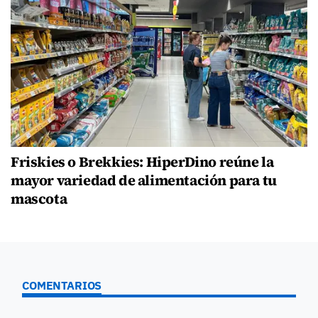
Friskies o Brekkies: HiperDino reúne la
mayor variedad de alimentación para tu
mascota
COMENTARIOS