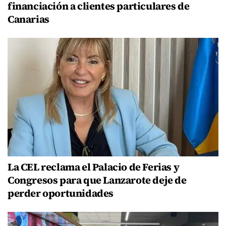
financiación a clientes particulares de
Canarias
La CEL reclama el Palacio de Ferias y
Congresos para que Lanzarote deje de
perder oportunidades