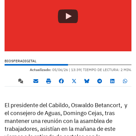
BIOSFERADIGITAL
Actualizado:
05/06/26 |
13:39
| TIEMPO DE LECTURA: 2 MIN.
El presidente del Cabildo, Oswaldo Betancort, y
el consejero de Aguas, Domingo Cejas, tras
mantener una reunión con la asamblea de
trabajadores, asistían en la mañana de este