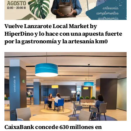
Vuelve Lanzarote Local Market by
HiperDino y lo hace con una apuesta fuerte
por la gastronomía y la artesanía km0
CaixaBank concede 630 millones en