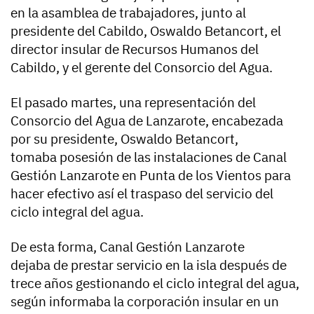
en la asamblea de trabajadores, junto al
presidente del Cabildo, Oswaldo Betancort, el
director insular de Recursos Humanos del
Cabildo, y el gerente del Consorcio del Agua.
El pasado martes, una representación del
Consorcio del Agua de Lanzarote, encabezada
por su presidente, Oswaldo Betancort,
tomaba posesión de las instalaciones de Canal
Gestión Lanzarote en Punta de los Vientos para
hacer efectivo así el traspaso del servicio del
ciclo integral del agua.
De esta forma, Canal Gestión Lanzarote
dejaba de prestar servicio en la isla después de
trece años gestionando el ciclo integral del agua,
según informaba la corporación insular en un