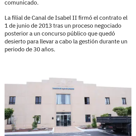
comunicado.
La filial de Canal de Isabel II firmó el contrato el
1 de junio de 2013 tras un proceso negociado
posterior a un concurso público que quedó
desierto para llevar a cabo la gestión durante un
periodo de 30 años.