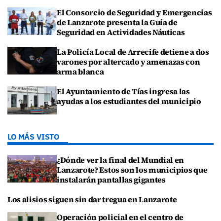
El Consorcio de Seguridad y Emergencias
de Lanzarote presenta la Guía de
Seguridad en Actividades Náuticas
La Policía Local de Arrecife detiene a dos
varones por altercado y amenazas con
arma blanca
El Ayuntamiento de Tías ingresa las
ayudas a los estudiantes del municipio
LO MÁS VISTO
¿Dónde ver la final del Mundial en
Lanzarote? Estos son los municipios que
instalarán pantallas gigantes
Los alisios siguen sin dar tregua en Lanzarote
Operación policial en el centro de