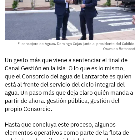
El consejero de Aguas, Domingo Cejas junto al presidente del Cabildo,
Oswaldo Betancort
Un gesto más que viene a sentenciar el final de
Canal Gestión en la isla. O lo que es lo mismo,
que el Consorcio del agua de Lanzarote es quien
está al frente del servicio del ciclo integral del
agua. Un paso más que deja claro quién manda a
partir de ahora: gestión pública, gestión del
propio Consorcio.
Hasta que concluya este proceso, algunos
elementos operativos como parte de la flota de