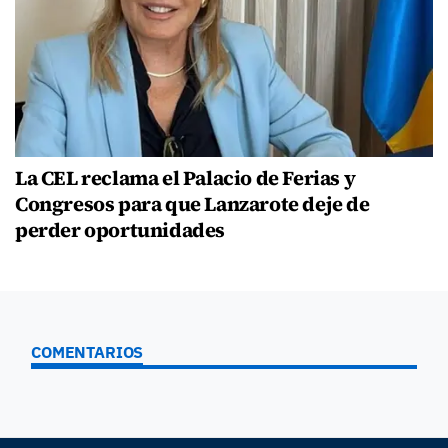
La CEL reclama el Palacio de Ferias y
Congresos para que Lanzarote deje de
perder oportunidades
COMENTARIOS