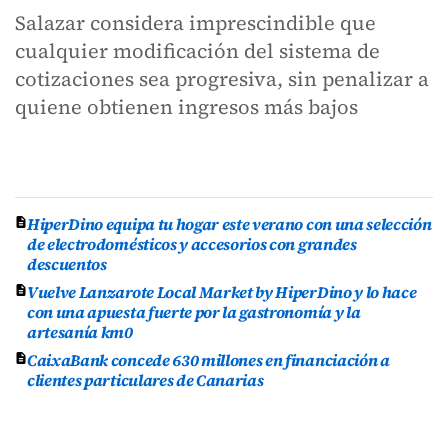
Salazar considera imprescindible que
cualquier modificación del sistema de
cotizaciones sea progresiva, sin penalizar a
quiene obtienen ingresos más bajos
HiperDino equipa tu hogar este verano con una selección
de electrodomésticos y accesorios con grandes
descuentos
Vuelve Lanzarote Local Market by HiperDino y lo hace
con una apuesta fuerte por la gastronomía y la
artesanía km0
CaixaBank concede 630 millones en financiación a
clientes particulares de Canarias