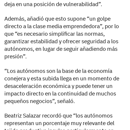
deja en una posición de vulnerabilidad”.
Además, añadió que esto supone “un golpe
directo a la clase media emprendedora”, por lo
que “es necesario simplificar las normas,
garantizar estabilidad y ofrecer seguridad a los
autónomos, en lugar de seguir añadiendo más
presión”.
“Los autónomos son la base de la economía
conejera y esta subida llega en un momento de
desaceleración económica y puede tener un
impacto directo en la continuidad de muchos
pequeños negocios”, señaló.
Beatriz Salazar recordó que “los autónomos
representan un porcentaje muy relevante del