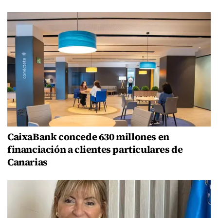
CaixaBank concede 630 millones en
financiación a clientes particulares de
Canarias