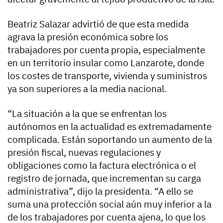
Beatriz Salazar advirtió de que esta medida
agrava la presión económica sobre los
trabajadores por cuenta propia, especialmente
en un territorio insular como Lanzarote, donde
los costes de transporte, vivienda y suministros
ya son superiores a la media nacional.
“La situación a la que se enfrentan los
autónomos en la actualidad es extremadamente
complicada. Están soportando un aumento de la
presión fiscal, nuevas regulaciones y
obligaciones como la factura electrónica o el
registro de jornada, que incrementan su carga
administrativa”, dijo la presidenta. “A ello se
suma una protección social aún muy inferior a la
de los trabajadores por cuenta ajena, lo que los