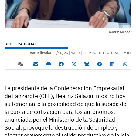
Beatriz Salazar
BIOSFERADIGITAL
Actualizado:
20/10/25 |
13:26
| TIEMPO DE LECTURA: 2 MIN.
La presidenta de la Confederación Empresarial
de Lanzarote (CEL), Beatriz Salazar, mostró hoy
su temor ante la posibilidad de que la subida de
la cuota de cotización para los autónomos,
anunciada por el Ministerio de la Seguridad
Social, provoque la destrucción de empleo y
afectar gravemente al tejido productivo de la isla.