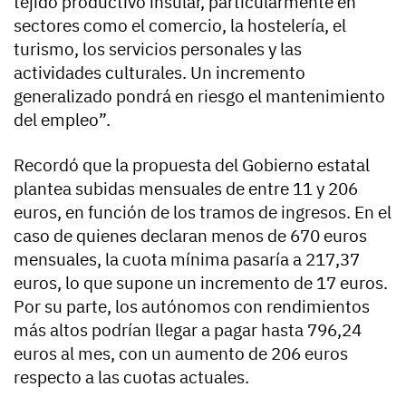
tejido productivo insular, particularmente en
sectores como el comercio, la hostelería, el
turismo, los servicios personales y las
actividades culturales. Un incremento
generalizado pondrá en riesgo el mantenimiento
del empleo”.
Recordó que la propuesta del Gobierno estatal
plantea subidas mensuales de entre 11 y 206
euros, en función de los tramos de ingresos. En el
caso de quienes declaran menos de 670 euros
mensuales, la cuota mínima pasaría a 217,37
euros, lo que supone un incremento de 17 euros.
Por su parte, los autónomos con rendimientos
más altos podrían llegar a pagar hasta 796,24
euros al mes, con un aumento de 206 euros
respecto a las cuotas actuales.