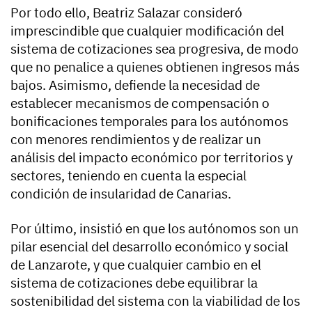
Por todo ello, Beatriz Salazar consideró
imprescindible que cualquier modificación del
sistema de cotizaciones sea progresiva, de modo
que no penalice a quienes obtienen ingresos más
bajos. Asimismo, defiende la necesidad de
establecer mecanismos de compensación o
bonificaciones temporales para los autónomos
con menores rendimientos y de realizar un
análisis del impacto económico por territorios y
sectores, teniendo en cuenta la especial
condición de insularidad de Canarias.
Por último, insistió en que los autónomos son un
pilar esencial del desarrollo económico y social
de Lanzarote, y que cualquier cambio en el
sistema de cotizaciones debe equilibrar la
sostenibilidad del sistema con la viabilidad de los