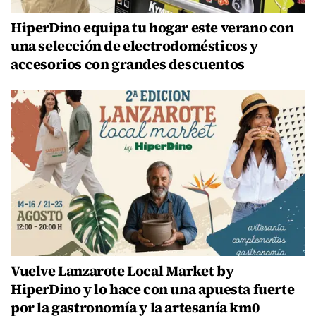
HiperDino equipa tu hogar este verano con
una selección de electrodomésticos y
accesorios con grandes descuentos
Vuelve Lanzarote Local Market by
HiperDino y lo hace con una apuesta fuerte
por la gastronomía y la artesanía km0