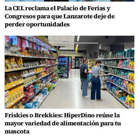
La CEL reclama el Palacio de Ferias y
Congresos para que Lanzarote deje de
perder oportunidades
Friskies o Brekkies: HiperDino reúne la
mayor variedad de alimentación para tu
mascota