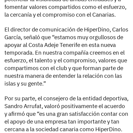
fomentar valores compartidos como el esfuerzo,
la cercanía y el compromiso con el Canarias.
El director de comunicación de HiperDino, Carlos
García, señaló que “estamos muy orgullosos de
apoyar al Costa Adeje Tenerife en esta nueva
temporada. En nuestra compañía creemos en el
esfuerzo, el talento y el compromiso, valores que
compartimos con el club y que forman parte de
nuestra manera de entender la relación con las
islas y su gente.”
Por su parte, el consejero de la entidad deportiva,
Sandro Arrufat, valoró positivamente el acuerdo
y afirmó que “es una gran satisfacción contar con
el apoyo de una empresa tan importante y tan
cercana a la sociedad canaria como HiperDino.