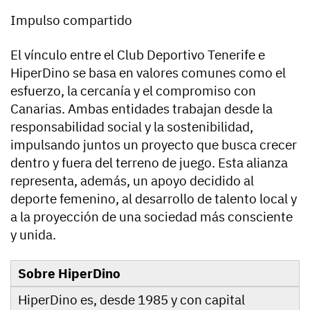
Impulso compartido
El vínculo entre el Club Deportivo Tenerife e
HiperDino se basa en valores comunes como el
esfuerzo, la cercanía y el compromiso con
Canarias. Ambas entidades trabajan desde la
responsabilidad social y la sostenibilidad,
impulsando juntos un proyecto que busca crecer
dentro y fuera del terreno de juego. Esta alianza
representa, además, un apoyo decidido al
deporte femenino, al desarrollo de talento local y
a la proyección de una sociedad más consciente
y unida.
Sobre HiperDino
HiperDino es, desde 1985 y con capital