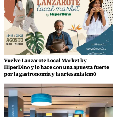
Vuelve Lanzarote Local Market by
HiperDino y lo hace con una apuesta fuerte
por la gastronomía y la artesanía km0