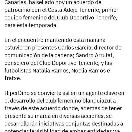
Canarias, ha sellado hoy un acuerdo de
patrocinio con el Costa Adeje Tenerife, primer
equipo femenino del Club Deportivo Tenerife,
para esta temporada.
En el encuentro mantenido esta mañana
estuvieron presentes Carlos García, director de
comunicación de la cadena; Sandro Arrufat,
consejero del Club Deportivo Tenerife; y las
futbolistas Natalia Ramos, Noelia Ramos e
Iratxe.
HiperDino se convierte así en un agente clave en
el desarrollo del club femenino blanquiazul a
través de este acuerdo donde, además de tener
presente su marca en diversas acciones, se
desarrollarán iniciativas conjuntas destinadas a
potenciar la visibilidad de ambas entidades y a