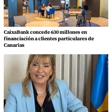
CaixaBank concede 630 millones en
financiación a clientes particulares de
Canarias