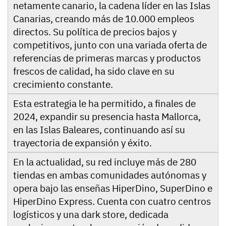
netamente canario, la cadena líder en las Islas
Canarias, creando más de 10.000 empleos
directos. Su política de precios bajos y
competitivos, junto con una variada oferta de
referencias de primeras marcas y productos
frescos de calidad, ha sido clave en su
crecimiento constante.
Esta estrategia le ha permitido, a finales de
2024, expandir su presencia hasta Mallorca,
en las Islas Baleares, continuando así su
trayectoria de expansión y éxito.
En la actualidad, su red incluye más de 280
tiendas en ambas comunidades autónomas y
opera bajo las enseñas HiperDino, SuperDino e
HiperDino Express. Cuenta con cuatro centros
logísticos y una dark store, dedicada