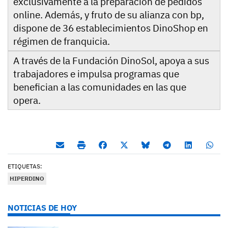
exclusivamente a la preparación de pedidos
online. Además, y fruto de su alianza con bp,
dispone de 36 establecimientos DinoShop en
régimen de franquicia.
A través de la Fundación DinoSol, apoya a sus
trabajadores e impulsa programas que
benefician a las comunidades en las que
opera.
ETIQUETAS:
HIPERDINO
NOTICIAS DE HOY