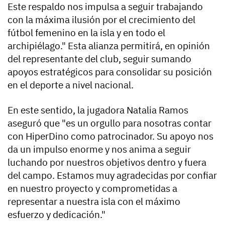
Este respaldo nos impulsa a seguir trabajando
con la máxima ilusión por el crecimiento del
fútbol femenino en la isla y en todo el
archipiélago." Esta alianza permitirá, en opinión
del representante del club, seguir sumando
apoyos estratégicos para consolidar su posición
en el deporte a nivel nacional.
En este sentido, la jugadora Natalia Ramos
aseguró que "es un orgullo para nosotras contar
con HiperDino como patrocinador. Su apoyo nos
da un impulso enorme y nos anima a seguir
luchando por nuestros objetivos dentro y fuera
del campo. Estamos muy agradecidas por confiar
en nuestro proyecto y comprometidas a
representar a nuestra isla con el máximo
esfuerzo y dedicación."