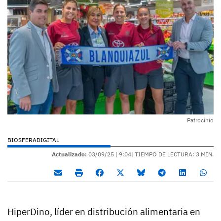
Patrocinio
BIOSFERADIGITAL
Actualizado:
03/09/25 |
9:04
| TIEMPO DE LECTURA: 3 MIN.
HiperDino, líder en distribución alimentaria en