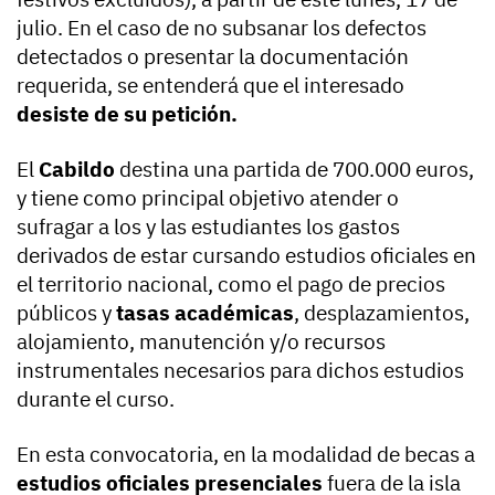
julio. En el caso de no subsanar los defectos
detectados o presentar la documentación
requerida, se entenderá que el interesado
desiste de su petición.
El
Cabildo
destina una partida de 700.000 euros,
y tiene como principal objetivo atender o
sufragar a los y las estudiantes los gastos
derivados de estar cursando estudios oficiales en
el territorio nacional, como el pago de precios
públicos y
tasas académicas
, desplazamientos,
alojamiento, manutención y/o recursos
instrumentales necesarios para dichos estudios
durante el curso.
En esta convocatoria, en la modalidad de becas a
estudios oficiales presenciales
fuera de la isla