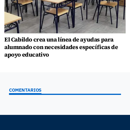
El Cabildo crea una línea de ayudas para
alumnado con necesidades específicas de
apoyo educativo
COMENTARIOS