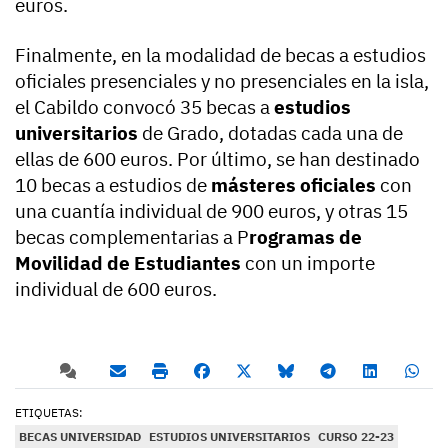
euros.
Finalmente, en la modalidad de becas a estudios
oficiales presenciales y no presenciales en la isla,
el Cabildo convocó 35 becas a
estudios
universitarios
de Grado, dotadas cada una de
ellas de 600 euros. Por último, se han destinado
10 becas a estudios de
másteres oficiales
con
una cuantía individual de 900 euros, y otras 15
becas complementarias a P
rogramas de
Movilidad de Estudiantes
con un importe
individual de 600 euros.
ETIQUETAS:
BECAS UNIVERSIDAD
ESTUDIOS UNIVERSITARIOS
CURSO 22-23