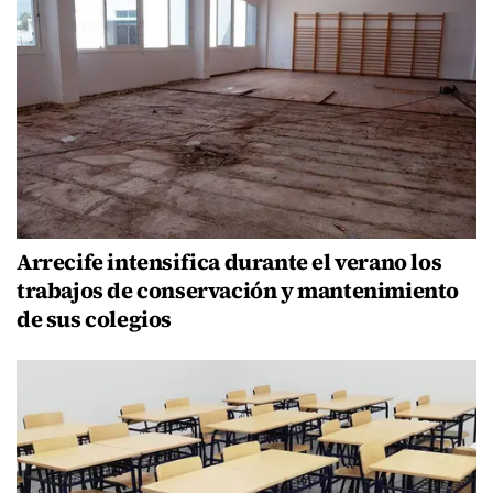
Arrecife intensifica durante el verano los
trabajos de conservación y mantenimiento
de sus colegios