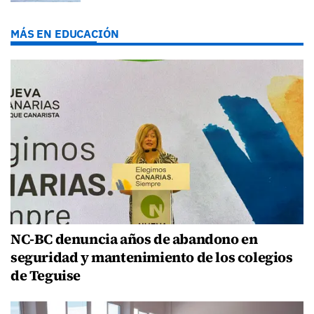
MÁS EN EDUCACIÓN
NC-BC denuncia años de abandono en
seguridad y mantenimiento de los colegios
de Teguise