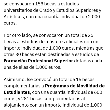
se convocaron 158 becas a estudios
universitarios de Grado y Estudios Superiores y
Artísticos, con una cuantía individual de 2.000
euros.
Por otro lado, se convocaron un total de 25
becas a estudios de másteres oficiales con un
importe individual de 1.000 euros, mientras que
otras 30 becas están destinadas a estudios de
Formación Profesional Superior
dotadas cada
una de ellas de 1.000 euros.
Asimismo, lse convocó un total de 15 becas
complementarias a
Programas de Movilidad de
Estudiantes
, con una cuantía individual de 600
euros; y 281 becas complementarias al
alojamiento con un importe individual de 1.000