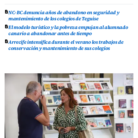
NC-BC denuncia años de abandono en seguridad y
mantenimiento de los colegios de Teguise
El modelo turístico y la pobreza empujan al alumnado
canario a abandonar antes de tiempo
Arrecife intensifica durante el verano los trabajos de
conservación y mantenimiento de sus colegios