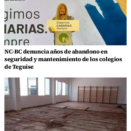
NC-BC denuncia años de abandono en
seguridad y mantenimiento de los colegios
de Teguise