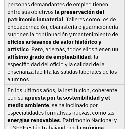
personas demandantes de empleo tienen
entre sus objetivos
la preservación del
patrimonio inmaterial
. Talleres como los de
encuadernación, ebanistería o guarnicionería
suponen la continuación y mantenimiento de
oficios artesanos de valor histórico y
artístico
. Pero, además, todos ellos tienen
un
altísimo grado de empleabilidad
: la
especificidad del oficio y la calidad de la
enseñanza facilita las salidas laborales de los
alumnos.
En los últimos años, la institución, coherente
con su
apuesta por la sostenibilidad y el
medio ambiente
, se ha inclinado por
especialidades formativas nuevas, como las
energías renovables
. Patrimonio Nacional y
el SEPE están trabajando en la
próxima