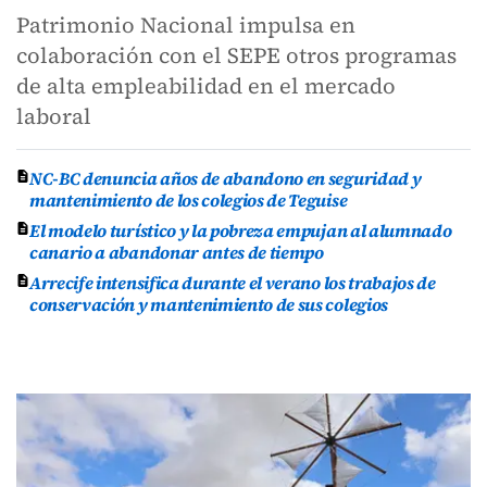
Patrimonio Nacional impulsa en
colaboración con el SEPE otros programas
de alta empleabilidad en el mercado
laboral
NC-BC denuncia años de abandono en seguridad y
mantenimiento de los colegios de Teguise
El modelo turístico y la pobreza empujan al alumnado
canario a abandonar antes de tiempo
Arrecife intensifica durante el verano los trabajos de
conservación y mantenimiento de sus colegios