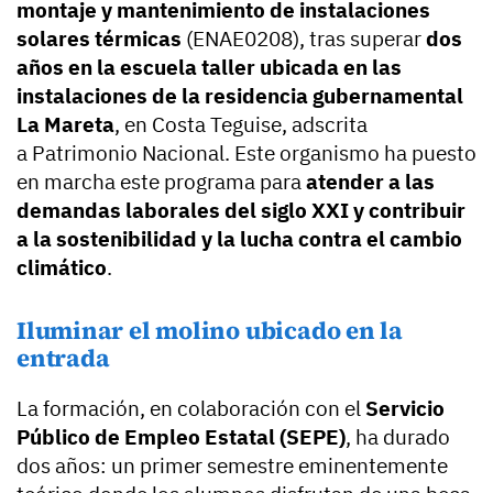
montaje y mantenimiento de instalaciones
solares térmicas
(ENAE0208), tras superar
dos
años en la escuela taller ubicada en las
instalaciones de la residencia gubernamental
La Mareta
, en Costa Teguise, adscrita
a Patrimonio Nacional. Este organismo ha puesto
en marcha este programa para
atender a las
demandas laborales del siglo XXI y contribuir
a la sostenibilidad y la lucha contra el cambio
climático
.
Iluminar el molino ubicado en la
entrada
La formación, en colaboración con el
Servicio
Público de Empleo Estatal (SEPE)
, ha durado
dos años: un primer semestre eminentemente