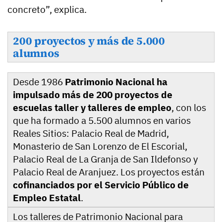
concreto”, explica.
200 proyectos y más de 5.000
alumnos
Desde 1986
Patrimonio Nacional ha
impulsado más de 200 proyectos de
escuelas taller y talleres de empleo
, con los
que ha formado a 5.500 alumnos en varios
Reales Sitios: Palacio Real de Madrid,
Monasterio de San Lorenzo de El Escorial,
Palacio Real de La Granja de San Ildefonso y
Palacio Real de Aranjuez. Los proyectos están
cofinanciados por el Servicio Público de
Empleo Estatal
.
Los talleres de Patrimonio Nacional para