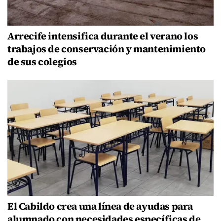
Arrecife intensifica durante el verano los
trabajos de conservación y mantenimiento
de sus colegios
El Cabildo crea una línea de ayudas para
alumnado con necesidades específicas de