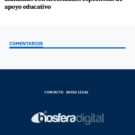
apoyo educativo
COMENTARIOS
CONTACTO
AVISO LEGAL