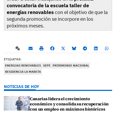
convocatoria de la escuela taller de
energías renovables
con el objetivo de que la
segunda promoción se incorpore en los
próximos meses.
ETIQUETAS:
ENERGIAS RENOVABLES
SEPE
PATRIMONIO NACIONAL
RESIDENCIA LA MARETA
NOTICIAS DE HOY
Canarias lidera el crecimiento
económico y consolida su recuperación
con un empleo en máximos históricos