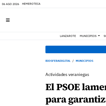
HEMEROTECA
06 AGO 2026
LANZAROTE
MUNICIPIOS
S
BIOSFERADIGITAL
MUNICIPIOS
Actividades veraniegas
El PSOE lame
para garantiz