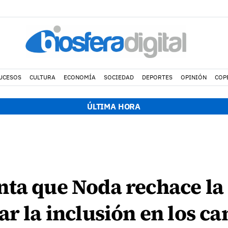
UCESOS
CULTURA
ECONOMÍA
SOCIEDAD
DEPORTES
OPINIÓN
COP
ÚLTIMA HORA
nta que Noda rechace la
ar la inclusión en los 