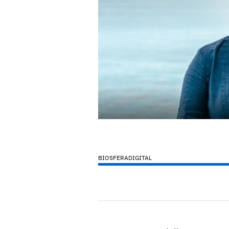
BIOSFERADIGITAL