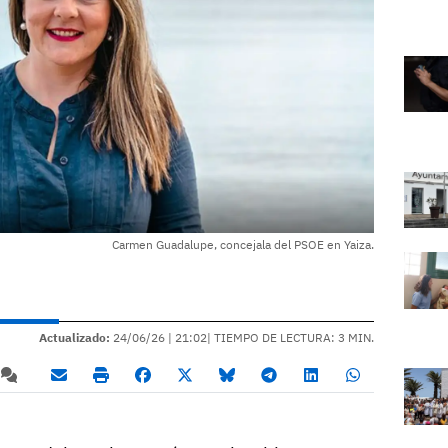
Carmen Guadalupe, concejala del PSOE en Yaiza.
Actualizado:
24/06/26 |
21:02
| TIEMPO DE LECTURA: 3 MIN.