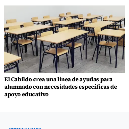
El Cabildo crea una línea de ayudas para
alumnado con necesidades específicas de
apoyo educativo