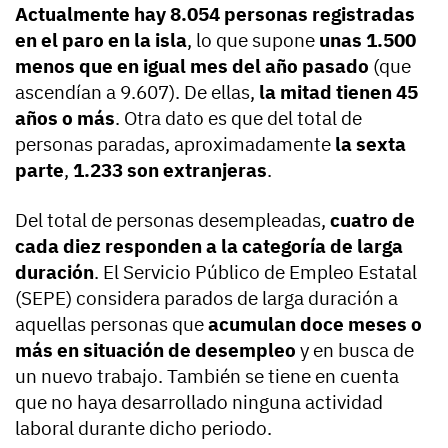
Actualmente hay 8.054 personas registradas
en el paro en la isla
, lo que supone
unas 1.500
menos que en igual mes del año pasado
(que
ascendían a 9.607). De ellas,
la mitad tienen 45
años o más
. Otra dato es que del total de
personas paradas, aproximadamente
la sexta
parte
,
1.233 son extranjeras
.
Del total de personas desempleadas,
cuatro de
cada diez responden a la categoría de larga
duración
. El Servicio Público de Empleo Estatal
(SEPE) considera parados de larga duración a
aquellas personas que
acumulan doce meses o
más en situación de desempleo
y en busca de
un nuevo trabajo. También se tiene en cuenta
que no haya desarrollado ninguna actividad
laboral durante dicho periodo.