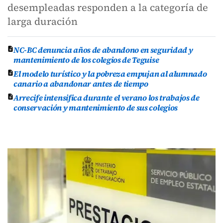
desempleadas responden a la categoría de
larga duración
NC-BC denuncia años de abandono en seguridad y
mantenimiento de los colegios de Teguise
El modelo turístico y la pobreza empujan al alumnado
canario a abandonar antes de tiempo
Arrecife intensifica durante el verano los trabajos de
conservación y mantenimiento de sus colegios