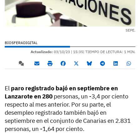
SEPE.
BIOSFERADIGITAL
Actualizado:
03/10/23 |
15:35
| TIEMPO DE LECTURA: 1 MIN.
El
paro registrado bajó en septiembre en
Lanzarote en 280
personas, un -3,4 por ciento
respecto al mes anterior. Por su parte, el
desempleo registrado también bajó en
septiembre en el conjunto de Canarias en 2.831
personas, un -1,64 por ciento.