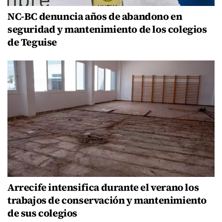
NC-BC denuncia años de abandono en
seguridad y mantenimiento de los colegios
de Teguise
Arrecife intensifica durante el verano los
trabajos de conservación y mantenimiento
de sus colegios