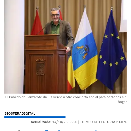
El Cabildo de Lanzarote da luz verde a otro concierto social para personas sin
hogar
BIOSFERADIGITAL
Actualizado:
14/10/25 |
8:01
| TIEMPO DE LECTURA: 2 MIN.