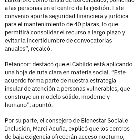
a las personas en el centro de la gestión. Este
convenio aporta seguridad financiera y jurídica
para el mantenimiento de 40 plazas, lo que
permitirá consolidar el recurso a largo plazo y
evitar la incertidumbre de convocatorias
anuales”, recalcó.
Betancort destacó que el Cabildo está aplicando
una hoja de ruta clara en materia social. “Este
acuerdo forma parte de nuestra estrategia
insular de atención a personas vulnerables, que
construye un modelo sólido, moderno y
humano”, apuntó.
Por su parte, el consejero de Bienestar Social e
Inclusión, Marci Acuña, explicó que los centros
de baja exigencia ofrecerán acceso nocturno,