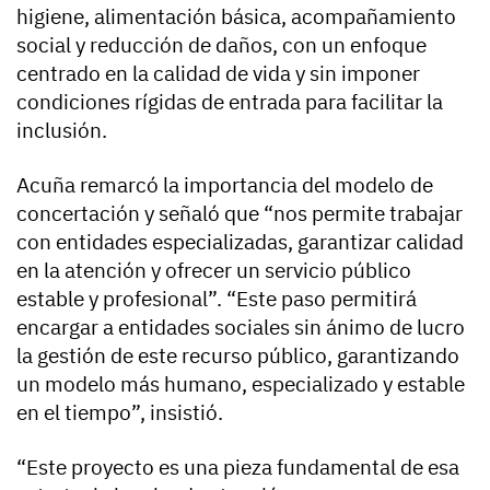
higiene, alimentación básica, acompañamiento
social y reducción de daños, con un enfoque
centrado en la calidad de vida y sin imponer
condiciones rígidas de entrada para facilitar la
inclusión.
Acuña remarcó la importancia del modelo de
concertación y señaló que “nos permite trabajar
con entidades especializadas, garantizar calidad
en la atención y ofrecer un servicio público
estable y profesional”. “Este paso permitirá
encargar a entidades sociales sin ánimo de lucro
la gestión de este recurso público, garantizando
un modelo más humano, especializado y estable
en el tiempo”, insistió.
“Este proyecto es una pieza fundamental de esa