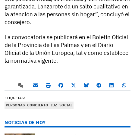
garantizada. Lanzarote da un salto cualitativo en
la atención a las personas sin hogar”, concluyó el
consejero.
La convocatoria se publicará en el Boletín Oficial
de la Provincia de Las Palmas y en el Diario
Oficial de la Unión Europea, tal y como establece
la normativa vigente.
ETIQUETAS:
PERSONAS
CONCIERTO
LUZ
SOCIAL
NOTICIAS DE HOY