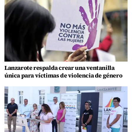
Lanzarote respalda crear una ventanilla
única para víctimas de violencia de género