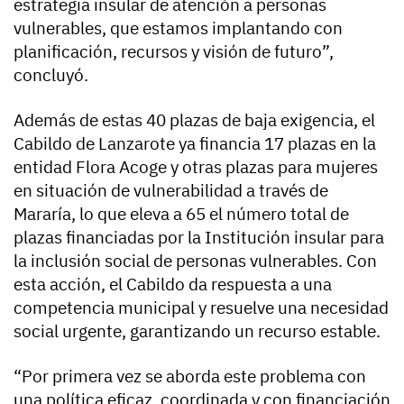
estrategia insular de atención a personas
vulnerables, que estamos implantando con
planificación, recursos y visión de futuro”,
concluyó.
Además de estas 40 plazas de baja exigencia, el
Cabildo de Lanzarote ya financia 17 plazas en la
entidad Flora Acoge y otras plazas para mujeres
en situación de vulnerabilidad a través de
Mararía, lo que eleva a 65 el número total de
plazas financiadas por la Institución insular para
la inclusión social de personas vulnerables. Con
esta acción, el Cabildo da respuesta a una
competencia municipal y resuelve una necesidad
social urgente, garantizando un recurso estable.
“Por primera vez se aborda este problema con
una política eficaz, coordinada y con financiación