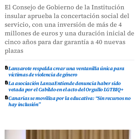
El Consejo de Gobierno de la Institución
insular aprueba la concertación social del
servicio, con una inversión de más de 4
millones de euros y una duración inicial de
cinco años para dar garantía a 40 nuevas
plazas
Lanzarote respalda crear una ventanilla única para
víctimas de violencia de género
La asociación LanzaEntiende denuncia haber sido
vetada por el Cabildo en el acto del Orgullo LGTBIQ+
Canarias se moviliza por la educativa: “Sin recursos no
hay inclusión”