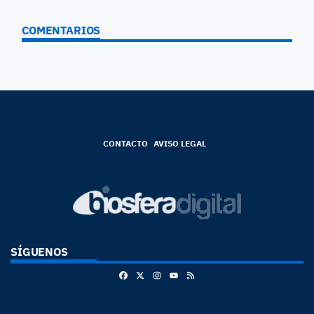
COMENTARIOS
CONTACTO
AVISO LEGAL
SÍGUENOS
Facebook
X
Instagram
RSS
Youtube