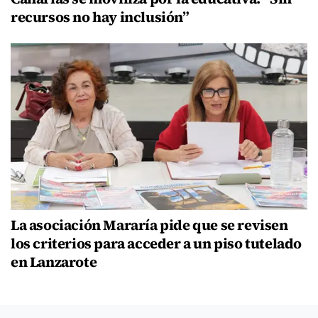
recursos no hay inclusión”
La asociación Mararía pide que se revisen
los criterios para acceder a un piso tutelado
en Lanzarote