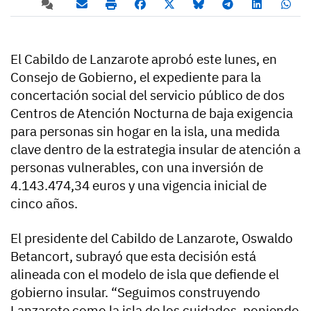
El Cabildo de Lanzarote aprobó este lunes, en
Consejo de Gobierno, el expediente para la
concertación social del servicio público de dos
Centros de Atención Nocturna de baja exigencia
para personas sin hogar en la isla, una medida
clave dentro de la estrategia insular de atención a
personas vulnerables, con una inversión de
4.143.474,34 euros y una vigencia inicial de
cinco años.
El presidente del Cabildo de Lanzarote, Oswaldo
Betancort, subrayó que esta decisión está
alineada con el modelo de isla que defiende el
gobierno insular. “Seguimos construyendo
Lanzarote como la isla de los cuidados, poniendo