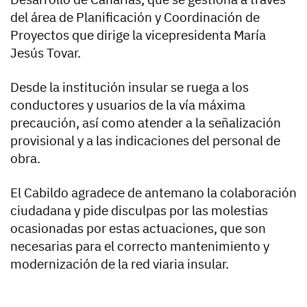
del área de Planificación y Coordinación de
Proyectos que dirige la vicepresidenta María
Jesús Tovar.
Desde la institución insular se ruega a los
conductores y usuarios de la vía máxima
precaución, así como atender a la señalización
provisional y a las indicaciones del personal de
obra.
El Cabildo agradece de antemano la colaboración
ciudadana y pide disculpas por las molestias
ocasionadas por estas actuaciones, que son
necesarias para el correcto mantenimiento y
modernización de la red viaria insular.