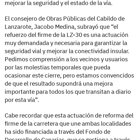
mejorar la seguridad y el estado de la vía.
El consejero de Obras Públicas del Cabildo de
Lanzarote, Jacobo Medina, subrayó que “el
refuerzo del firme de la LZ-30 es una actuación
muy demandada y necesaria para garantizar la
seguridad vial y mejorar la conectividad insular.
Pedimos comprensión a los vecinos y usuarios
por las molestias temporales que pueda
ocasionar este cierre, pero estamos convencidos
de que el resultado supondrá una mejora
importante para todos los que transitan a diario
por esta vía”.
Cabe recordar que esta actuación de reforma del
firme de la carretera que une ambas localidades
ha sido financiada a través del Fondo de
Desarrollo de Canarias, que se gestiona a través