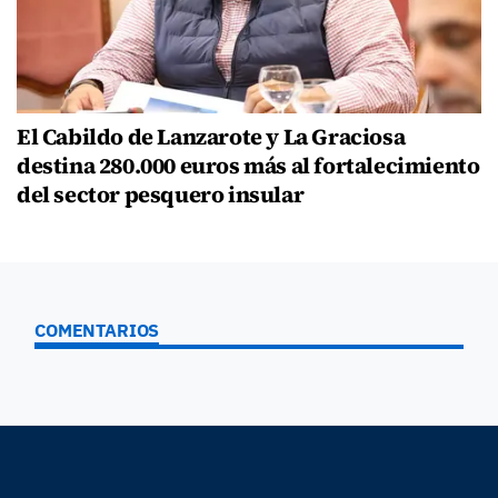
El Cabildo de Lanzarote y La Graciosa
destina 280.000 euros más al fortalecimiento
del sector pesquero insular
COMENTARIOS