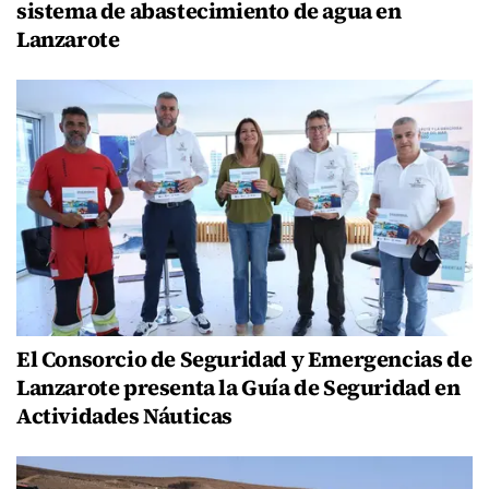
sistema de abastecimiento de agua en
Lanzarote
El Consorcio de Seguridad y Emergencias de
Lanzarote presenta la Guía de Seguridad en
Actividades Náuticas