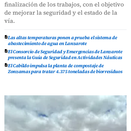
finalización de los trabajos, con el objetivo
de mejorar la seguridad y el estado de la
vía.
Las altas temperaturas ponen a prueba el sistema de
abastecimiento de agua en Lanzarote
El Consorcio de Seguridad y Emergencias de Lanzarote
presenta la Guía de Seguridad en Actividades Náuticas
El Cabildo impulsa la planta de compostaje de
Zonzamas para tratar 4.375 toneladas de biorresiduos