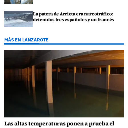
La patera de Arrieta era narcotráfico:
detenidos tres españoles y un francés
MÁS EN LANZAROTE
Las altas temperaturas ponen a prueba el