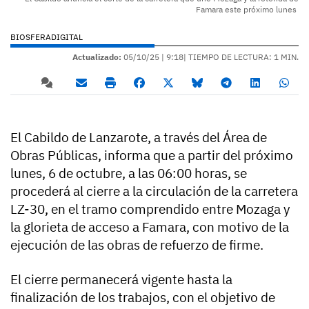
Famara este próximo lunes
BIOSFERADIGITAL
Actualizado:
05/10/25 |
9:18
| TIEMPO DE LECTURA: 1 MIN.
El Cabildo de Lanzarote, a través del Área de
Obras Públicas, informa que a partir del próximo
lunes, 6 de octubre, a las 06:00 horas, se
procederá al cierre a la circulación de la carretera
LZ-30, en el tramo comprendido entre Mozaga y
la glorieta de acceso a Famara, con motivo de la
ejecución de las obras de refuerzo de firme.
El cierre permanecerá vigente hasta la
finalización de los trabajos, con el objetivo de