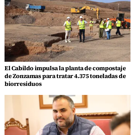
El Cabildo impulsa la planta de compostaje
de Zonzamas para tratar 4.375 toneladas de
biorresiduos