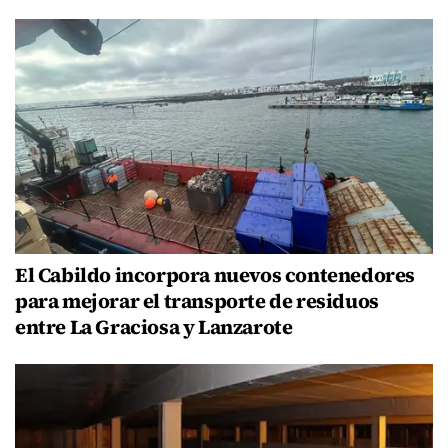
El Cabildo incorpora nuevos contenedores
para mejorar el transporte de residuos
entre La Graciosa y Lanzarote