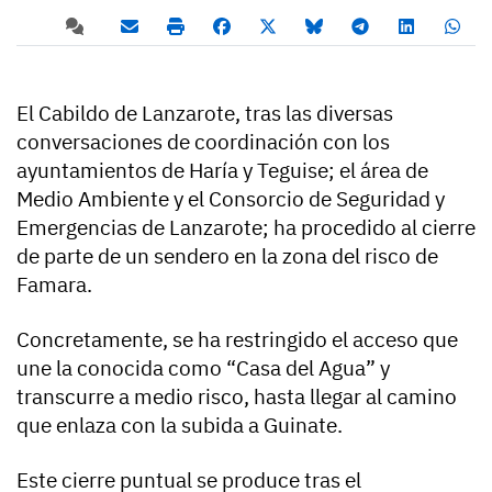
El Cabildo de Lanzarote, tras las diversas
conversaciones de coordinación con los
ayuntamientos de Haría y Teguise; el área de
Medio Ambiente y el Consorcio de Seguridad y
Emergencias de Lanzarote; ha procedido al cierre
de parte de un sendero en la zona del risco de
Famara.
Concretamente, se ha restringido el acceso que
une la conocida como “Casa del Agua” y
transcurre a medio risco, hasta llegar al camino
que enlaza con la subida a Guinate.
Este cierre puntual se produce tras el