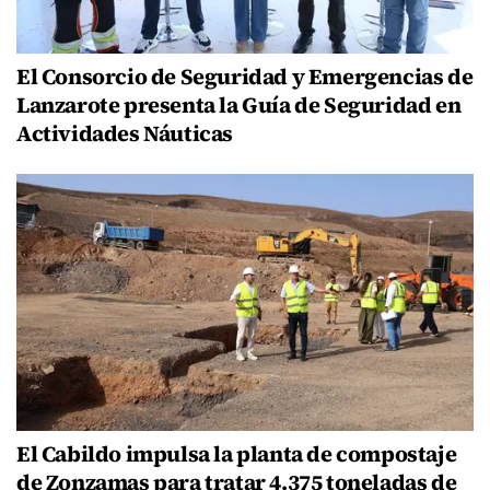
El Consorcio de Seguridad y Emergencias de
Lanzarote presenta la Guía de Seguridad en
Actividades Náuticas
El Cabildo impulsa la planta de compostaje
de Zonzamas para tratar 4.375 toneladas de