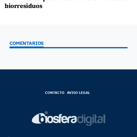
biorresiduos
COMENTARIOS
CONTACTO
AVISO LEGAL