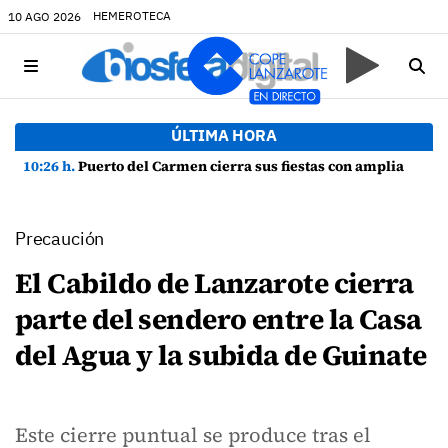
HEMEROTECA
10 AGO 2026
ÚLTIMA HORA
10:26 h.
Puerto del Carmen cierra sus fiestas con amplia participación y buen ambiente
Precaución
El Cabildo de Lanzarote cierra
parte del sendero entre la Casa
del Agua y la subida de Guinate
Este cierre puntual se produce tras el