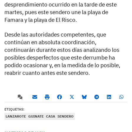
desprendimiento ocurrido en la tarde de este
martes, pues este sendero une la playa de
Famara y la playa de El Risco.
Desde las autoridades competentes, que
continúan en absoluta coordinación,
continuarán durante estos días analizando los
posibles desperfectos que este derrumbe ha
podido ocasionar y, en la medida de lo posible,
reabrir cuanto antes este sendero.
ETIQUETAS:
LANZAROTE
GUINATE
CASA
SENDERO