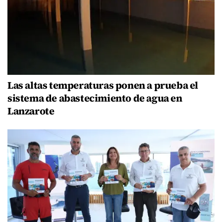
Las altas temperaturas ponen a prueba el
sistema de abastecimiento de agua en
Lanzarote