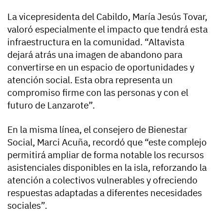
La vicepresidenta del Cabildo, María Jesús Tovar,
valoró especialmente el impacto que tendrá esta
infraestructura en la comunidad. “Altavista
dejará atrás una imagen de abandono para
convertirse en un espacio de oportunidades y
atención social. Esta obra representa un
compromiso firme con las personas y con el
futuro de Lanzarote”.
En la misma línea, el consejero de Bienestar
Social, Marci Acuña, recordó que “este complejo
permitirá ampliar de forma notable los recursos
asistenciales disponibles en la isla, reforzando la
atención a colectivos vulnerables y ofreciendo
respuestas adaptadas a diferentes necesidades
sociales”.