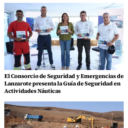
El Consorcio de Seguridad y Emergencias de
Lanzarote presenta la Guía de Seguridad en
Actividades Náuticas