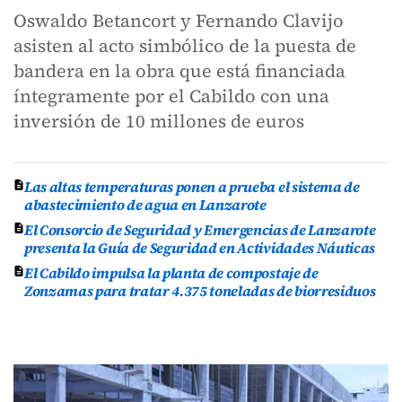
Oswaldo Betancort y Fernando Clavijo
asisten al acto simbólico de la puesta de
bandera en la obra que está financiada
íntegramente por el Cabildo con una
inversión de 10 millones de euros
Las altas temperaturas ponen a prueba el sistema de
abastecimiento de agua en Lanzarote
El Consorcio de Seguridad y Emergencias de Lanzarote
presenta la Guía de Seguridad en Actividades Náuticas
El Cabildo impulsa la planta de compostaje de
Zonzamas para tratar 4.375 toneladas de biorresiduos