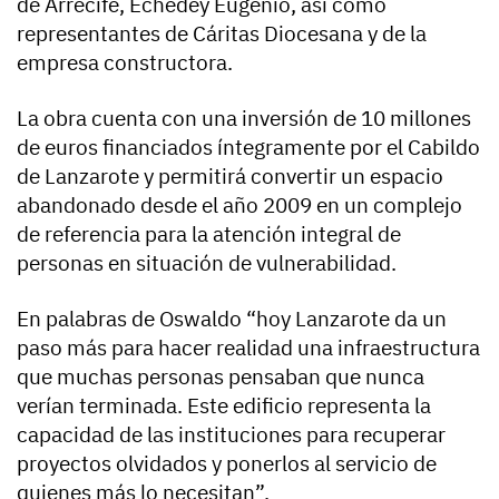
de Arrecife, Echedey Eugenio, así como
representantes de Cáritas Diocesana y de la
empresa constructora.
La obra cuenta con una inversión de 10 millones
de euros financiados íntegramente por el Cabildo
de Lanzarote y permitirá convertir un espacio
abandonado desde el año 2009 en un complejo
de referencia para la atención integral de
personas en situación de vulnerabilidad.
En palabras de Oswaldo “hoy Lanzarote da un
paso más para hacer realidad una infraestructura
que muchas personas pensaban que nunca
verían terminada. Este edificio representa la
capacidad de las instituciones para recuperar
proyectos olvidados y ponerlos al servicio de
quienes más lo necesitan”.