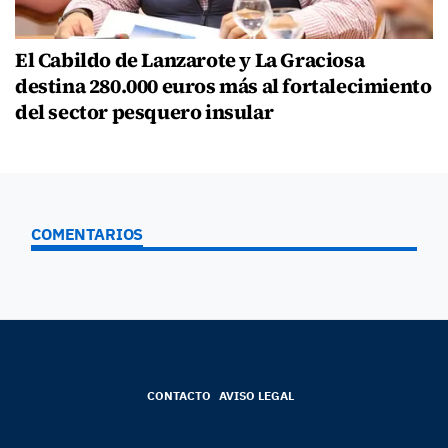
El Cabildo de Lanzarote y La Graciosa
destina 280.000 euros más al fortalecimiento
del sector pesquero insular
COMENTARIOS
CONTACTO
AVISO LEGAL