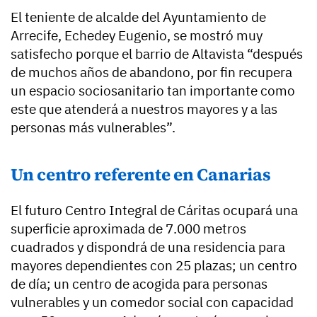
El teniente de alcalde del Ayuntamiento de
Arrecife, Echedey Eugenio, se mostró muy
satisfecho porque el barrio de Altavista “después
de muchos años de abandono, por fin recupera
un espacio sociosanitario tan importante como
este que atenderá a nuestros mayores y a las
personas más vulnerables”.
Un centro referente en Canarias
El futuro Centro Integral de Cáritas ocupará una
superficie aproximada de 7.000 metros
cuadrados y dispondrá de una residencia para
mayores dependientes con 25 plazas; un centro
de día; un centro de acogida para personas
vulnerables y un comedor social con capacidad