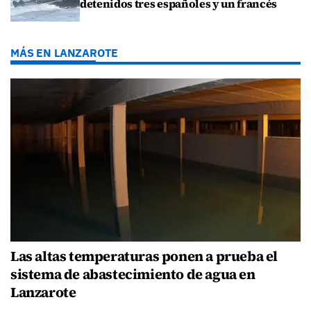
detenidos tres españoles y un francés
MÁS EN LANZAROTE
Las altas temperaturas ponen a prueba el
sistema de abastecimiento de agua en
Lanzarote