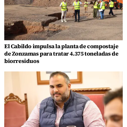
El Cabildo impulsa la planta de compostaje
de Zonzamas para tratar 4.375 toneladas de
biorresiduos