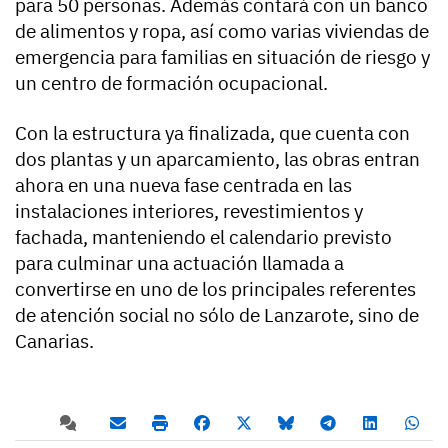
para 50 personas. Además contará con un banco
de alimentos y ropa, así como varias viviendas de
emergencia para familias en situación de riesgo y
un centro de formación ocupacional.
Con la estructura ya finalizada, que cuenta con
dos plantas y un aparcamiento, las obras entran
ahora en una nueva fase centrada en las
instalaciones interiores, revestimientos y
fachada, manteniendo el calendario previsto
para culminar una actuación llamada a
convertirse en uno de los principales referentes
de atención social no sólo de Lanzarote, sino de
Canarias.