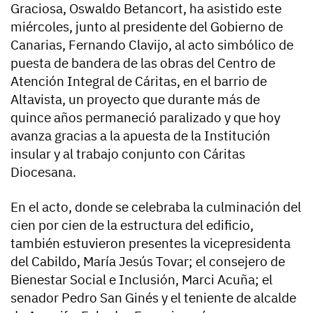
Graciosa, Oswaldo Betancort, ha asistido este
miércoles, junto al presidente del Gobierno de
Canarias, Fernando Clavijo, al acto simbólico de
puesta de bandera de las obras del Centro de
Atención Integral de Cáritas, en el barrio de
Altavista, un proyecto que durante más de
quince años permaneció paralizado y que hoy
avanza gracias a la apuesta de la Institución
insular y al trabajo conjunto con Cáritas
Diocesana.
En el acto, donde se celebraba la culminación del
cien por cien de la estructura del edificio,
también estuvieron presentes la vicepresidenta
del Cabildo, María Jesús Tovar; el consejero de
Bienestar Social e Inclusión, Marci Acuña; el
senador Pedro San Ginés y el teniente de alcalde