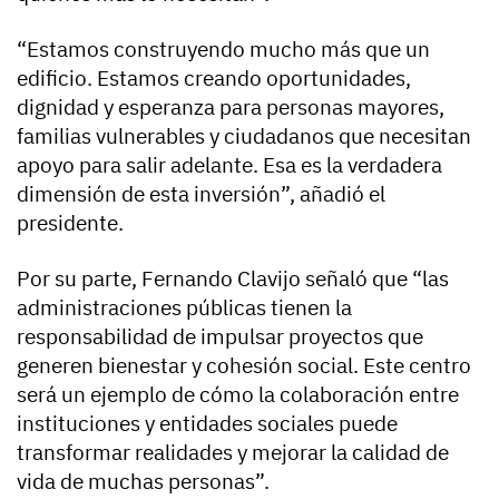
“Estamos construyendo mucho más que un
edificio. Estamos creando oportunidades,
dignidad y esperanza para personas mayores,
familias vulnerables y ciudadanos que necesitan
apoyo para salir adelante. Esa es la verdadera
dimensión de esta inversión”, añadió el
presidente.
Por su parte, Fernando Clavijo señaló que “las
administraciones públicas tienen la
responsabilidad de impulsar proyectos que
generen bienestar y cohesión social. Este centro
será un ejemplo de cómo la colaboración entre
instituciones y entidades sociales puede
transformar realidades y mejorar la calidad de
vida de muchas personas”.