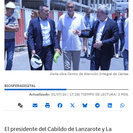
Visita obra Centro de Atención Integral de Cáritas
BIOSFERADIGITAL
Actualizado:
01/07/26 |
17:28
| TIEMPO DE LECTURA: 3 MIN.
El presidente del Cabildo de Lanzarote y La