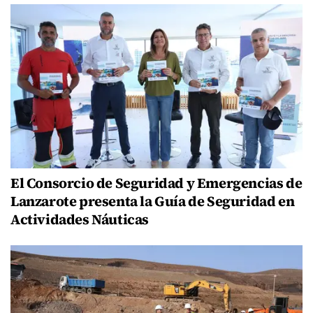
El Consorcio de Seguridad y Emergencias de
Lanzarote presenta la Guía de Seguridad en
Actividades Náuticas