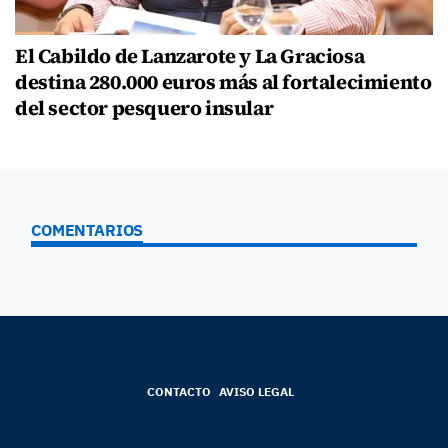
El Cabildo de Lanzarote y La Graciosa
destina 280.000 euros más al fortalecimiento
del sector pesquero insular
COMENTARIOS
CONTACTO
AVISO LEGAL