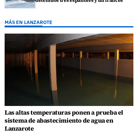
detenidos tres españoles y un francés
MÁS EN LANZAROTE
Las altas temperaturas ponen a prueba el
sistema de abastecimiento de agua en
Lanzarote