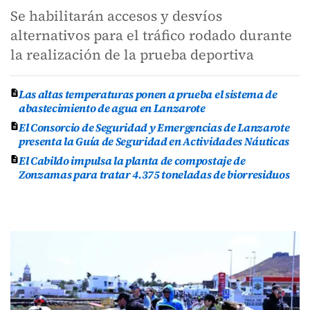
Se habilitarán accesos y desvíos
alternativos para el tráfico rodado durante
la realización de la prueba deportiva
Las altas temperaturas ponen a prueba el sistema de
abastecimiento de agua en Lanzarote
El Consorcio de Seguridad y Emergencias de Lanzarote
presenta la Guía de Seguridad en Actividades Náuticas
El Cabildo impulsa la planta de compostaje de
Zonzamas para tratar 4.375 toneladas de biorresiduos