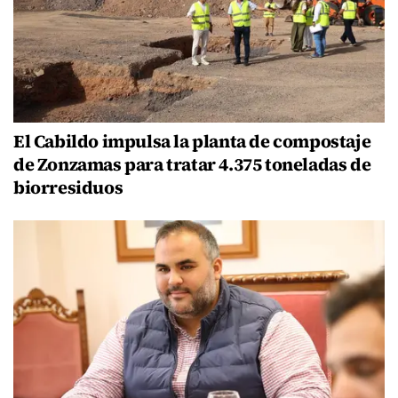
El Cabildo impulsa la planta de compostaje
de Zonzamas para tratar 4.375 toneladas de
biorresiduos