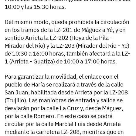
10:00 y las 15:30 horas.
Del mismo modo, queda prohibida la circulación
en los tramos de la LZ-201 de Máguez a Yé, y en
sentido Arrieta la LZ-202 (Hoya de la Pila -
Mirador del Río) y la LZ-203 (Mirador del Río - Ye)
de 10:30 a 16:00 horas, también afectará a la LZ-
1 (Arrieta - Guatiza) de 10:00 a 17:00 horas.
Para garantizar la movilidad, el enlace con el
pueblo de Haría se realizará a través de la calle
San Juan, habilitada desde Arrieta por la LZ-208
(Trujillo). Las maniobras de entrada y salida se
desviarán por la calle La Cruz y, desde Máguez,
por la calle Romero. En este caso se podrá
circular por la calle Marcial Luis desde Arrieta
mediante la carretera LZ-208, mientras que en