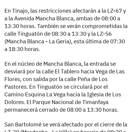
En Tinajo, las restricciones afectarán a la LZ-67 y
a la Avenida Mancha Blanca, ambas de 08:00 a
13:30 horas. También se verán comprometidas la
calle Tinguatón de 08:30 a 13:30 y la LZ-56
(Mancha Blanca - La Geria), esta última de 07:30
a 18:30 horas.
En el núcleo de Mancha Blanca, la entrada se
desviará por la calle El Tablero hacia Vega de Las
Flores, con salida por la calle Peña de Los
Pastores. En Tinguatón se circulará por el
Camino Esquina La Vega hacia la Iglesia de Los
Dolores. El Parque Nacional de Timanfaya
permanecerá cerrado de 08:00 a 13:30 horas.
San Bartolomé se verá afectado por el cierre de la