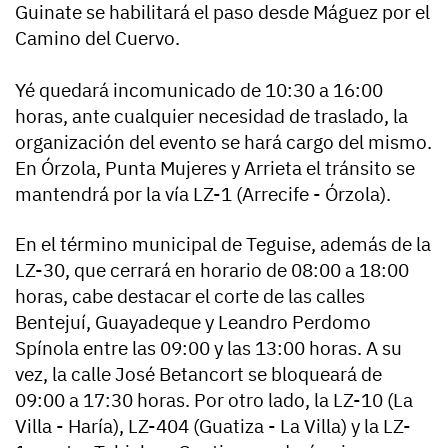
Guinate se habilitará el paso desde Máguez por el
Camino del Cuervo.
Yé quedará incomunicado de 10:30 a 16:00
horas, ante cualquier necesidad de traslado, la
organización del evento se hará cargo del mismo.
En Órzola, Punta Mujeres y Arrieta el tránsito se
mantendrá por la vía LZ-1 (Arrecife - Órzola).
En el término municipal de Teguise, además de la
LZ-30, que cerrará en horario de 08:00 a 18:00
horas, cabe destacar el corte de las calles
Bentejuí, Guayadeque y Leandro Perdomo
Spínola entre las 09:00 y las 13:00 horas. A su
vez, la calle José Betancort se bloqueará de
09:00 a 17:30 horas. Por otro lado, la LZ-10 (La
Villa - Haría), LZ-404 (Guatiza - La Villa) y la LZ-