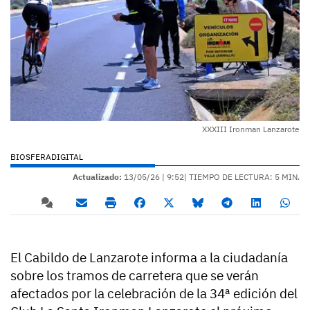
XXXIII Ironman Lanzarote
BIOSFERADIGITAL
Actualizado:
13/05/26 |
9:52
| TIEMPO DE LECTURA: 5 MIN.
El Cabildo de Lanzarote informa a la ciudadanía
sobre los tramos de carretera que se verán
afectados por la celebración de la 34ª edición del