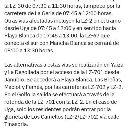
la LZ-30 de 07:30 a 11:30 horas, tampoco por la
carretera de La Geria de 07:45 a 12:00 horas.
Otras vías afectadas incluyen la LZ-2 en el tramo
desde Uga de 07:45 a 12:00 y en sentido hacia
Playa Blanca de 07:45 a 13:00, la LZ-67 que
conecta el sur con Mancha Blanca se cerrará de
08:00 a 13:30 horas.
Las alternativas a estas vías se realizarán en Yaiza
y La Degollada por el acceso de la LZ-701 desde
Janubio. Se accederá a Playa Blanca, Las Breñas,
Maciot y Femés, por las carreteras LZ-702 y LZ-2.
En el Golfo la salida se efectuará a través de la
rotonda de la LZ-701 con la LZ-2. En el caso de
Uga, solo los residentes podrán entrar por la
glorieta de Los Camellos (LZ-2/LZ-702) vía calle
Tinasoria.