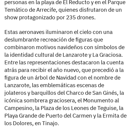
personas en la playa de El Reducto y en el Parque
Temático de Arrecife, quienes disfrutaron de un
show protagonizado por 235 drones.
Estas aeronaves iluminaron el cielo con una
deslumbrante recreación de figuras que
combinaron motivos navideños con símbolos de
la identidad cultural de Lanzarote y La Graciosa.
Entre las representaciones destacaron la cuenta
atrás para recibir el año nuevo, que precedió a la
figura de un árbol de Navidad con el nombre de
Lanzarote, las emblemáticas escenas de
jolateros y barquillos del Charco de San Ginés, la
icónica sombrera graciosera, el Monumento al
Campesino, la Plaza de los Leones de Teguise, la
Playa Grande de Puerto del Carmen y la Ermita de
los Dolores, en Tinajo.