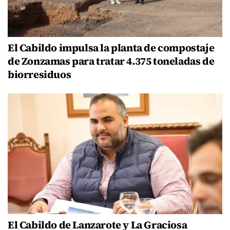
El Cabildo impulsa la planta de compostaje
de Zonzamas para tratar 4.375 toneladas de
biorresiduos
El Cabildo de Lanzarote y La Graciosa