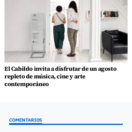
El Cabildo invita a disfrutar de un agosto
repleto de música, cine y arte
contemporáneo
COMENTARIOS