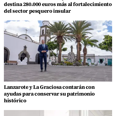
destina 280.000 euros más al fortalecimiento
del sector pesquero insular
Lanzarote y La Graciosa contarán con
ayudas para conservar su patrimonio
histórico