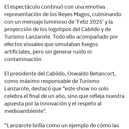
El espectáculo continuó con una emotiva
representación de los Reyes Magos, culminando
con un mensaje luminoso de 'Feliz 2025' y la
proyección de los logotipos del Cabildo y de
Turismo Lanzarote. Todo ello acompañado por
efectos visuales que simulaban fuegos
artificiales, pero sin generar ruido ni
contaminación
El presidente del Cabildo, Oswaldo Betancort,
como máximo responsable de Turismo
Lanzarote, destacó que “este show no solo
celebra el final de un año, sino que refleja nuestra
apuesta por la innovación y el respeto al
medioambiente".
“Lanzarote brilla como un ejemplo de cómo las