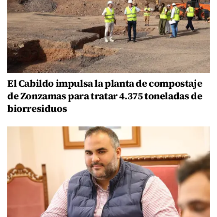
El Cabildo impulsa la planta de compostaje
de Zonzamas para tratar 4.375 toneladas de
biorresiduos