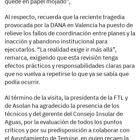
quede en papel mojado”,
Al respecto, recuerda que la reciente tragedia
provocada por la DANA en Valencia ha puesto de
relieve los fallos de coordinación entre planes y la
inacción y abandono institucional para
ejecutarlos. “La realidad exige ir más allá”,
remarca, exigiendo que esta revisión tenga
efectos prácticos y responsabilidades claras para
que no vuelva a repetirse lo que ya se sabía que
podía ocurrir.
Al término de la visita, la presidenta de la FTL y
de Asolan ha agradecido la presencia de los
técnicos y del gerente del Consejo Insular de
Aguas, por la evaluación de todos los puntos
críticos y por su predisposición a colaborar con
el Ayuntamiento de Teguise, en quien recaen la