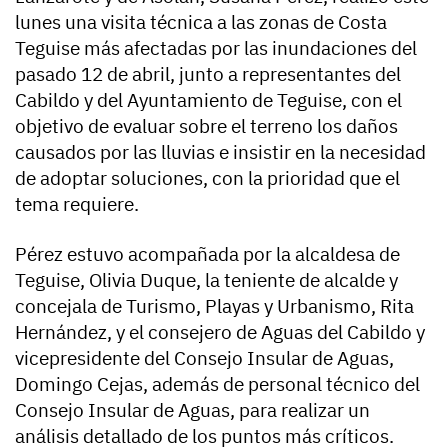
lunes una visita técnica a las zonas de Costa
Teguise más afectadas por las inundaciones del
pasado 12 de abril, junto a representantes del
Cabildo y del Ayuntamiento de Teguise, con el
objetivo de evaluar sobre el terreno los daños
causados por las lluvias e insistir en la necesidad
de adoptar soluciones, con la prioridad que el
tema requiere.
Pérez estuvo acompañada por la alcaldesa de
Teguise, Olivia Duque, la teniente de alcalde y
concejala de Turismo, Playas y Urbanismo, Rita
Hernández, y el consejero de Aguas del Cabildo y
vicepresidente del Consejo Insular de Aguas,
Domingo Cejas, además de personal técnico del
Consejo Insular de Aguas, para realizar un
análisis detallado de los puntos más críticos.