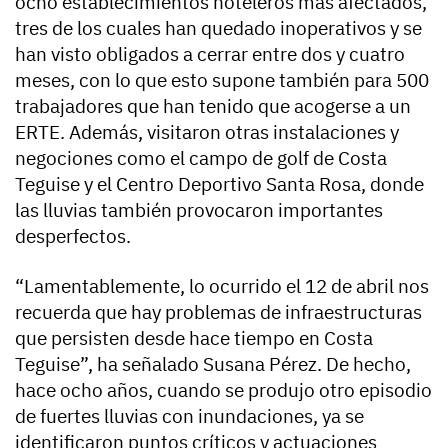
ocho establecimientos hoteleros más afectados,
tres de los cuales han quedado inoperativos y se
han visto obligados a cerrar entre dos y cuatro
meses, con lo que esto supone también para 500
trabajadores que han tenido que acogerse a un
ERTE. Además, visitaron otras instalaciones y
negociones como el campo de golf de Costa
Teguise y el Centro Deportivo Santa Rosa, donde
las lluvias también provocaron importantes
desperfectos.
“Lamentablemente, lo ocurrido el 12 de abril nos
recuerda que hay problemas de infraestructuras
que persisten desde hace tiempo en Costa
Teguise”, ha señalado Susana Pérez. De hecho,
hace ocho años, cuando se produjo otro episodio
de fuertes lluvias con inundaciones, ya se
identificaron puntos críticos y actuaciones