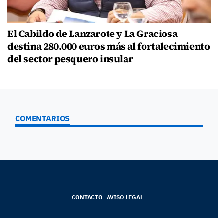
El Cabildo de Lanzarote y La Graciosa
destina 280.000 euros más al fortalecimiento
del sector pesquero insular
COMENTARIOS
CONTACTO
AVISO LEGAL