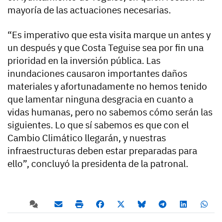
mayoría de las actuaciones necesarias.
“Es imperativo que esta visita marque un antes y
un después y que Costa Teguise sea por fin una
prioridad en la inversión pública. Las
inundaciones causaron importantes daños
materiales y afortunadamente no hemos tenido
que lamentar ninguna desgracia en cuanto a
vidas humanas, pero no sabemos cómo serán las
siguientes. Lo que sí sabemos es que con el
Cambio Climático llegarán, y nuestras
infraestructuras deben estar preparadas para
ello”, concluyó la presidenta de la patronal.