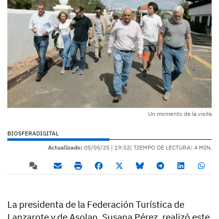
Un momento de la visita
BIOSFERADIGITAL
Actualizado:
05/05/25 |
19:52
| TIEMPO DE LECTURA: 4 MIN.
La presidenta de la Federación Turística de
Lanzarote y de Asolan, Susana Pérez, realizó este