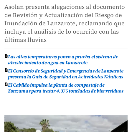
Asolan presenta alegaciones al documento
de Revisión y Actualización del Riesgo de
Inundación de Lanzarote, reclamando que
incluya el análisis de lo ocurrido con las
últimas lluvias
Las altas temperaturas ponen a prueba el sistema de
abastecimiento de agua en Lanzarote
El Consorcio de Seguridad y Emergencias de Lanzarote
presenta la Guía de Seguridad en Actividades Náuticas
El Cabildo impulsa la planta de compostaje de
Zonzamas para tratar 4.375 toneladas de biorresiduos