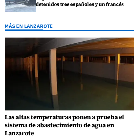
detenidos tres españoles y un francés
MÁS EN LANZAROTE
Las altas temperaturas ponen a prueba el
sistema de abastecimiento de agua en
Lanzarote