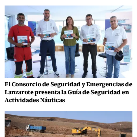
El Consorcio de Seguridad y Emergencias de
Lanzarote presenta la Guía de Seguridad en
Actividades Náuticas