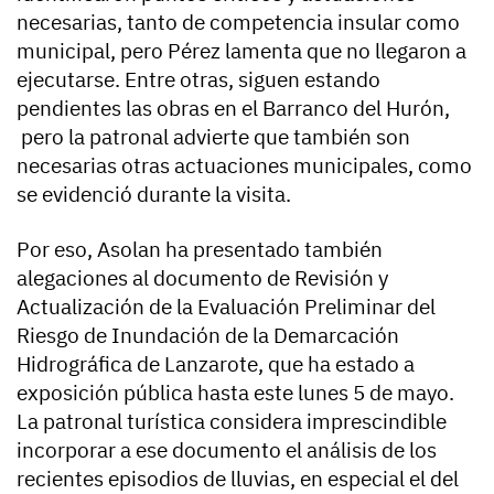
necesarias, tanto de competencia insular como
municipal, pero Pérez lamenta que no llegaron a
ejecutarse. Entre otras, siguen estando
pendientes las obras en el Barranco del Hurón,
pero la patronal advierte que también son
necesarias otras actuaciones municipales, como
se evidenció durante la visita.
Por eso, Asolan ha presentado también
alegaciones al documento de Revisión y
Actualización de la Evaluación Preliminar del
Riesgo de Inundación de la Demarcación
Hidrográfica de Lanzarote, que ha estado a
exposición pública hasta este lunes 5 de mayo.
La patronal turística considera imprescindible
incorporar a ese documento el análisis de los
recientes episodios de lluvias, en especial el del