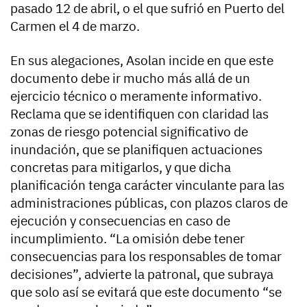
pasado 12 de abril, o el que sufrió en Puerto del
Carmen el 4 de marzo.
En sus alegaciones, Asolan incide en que este
documento debe ir mucho más allá de un
ejercicio técnico o meramente informativo.
Reclama que se identifiquen con claridad las
zonas de riesgo potencial significativo de
inundación, que se planifiquen actuaciones
concretas para mitigarlos, y que dicha
planificación tenga carácter vinculante para las
administraciones públicas, con plazos claros de
ejecución y consecuencias en caso de
incumplimiento. “La omisión debe tener
consecuencias para los responsables de tomar
decisiones”, advierte la patronal, que subraya
que solo así se evitará que este documento “se