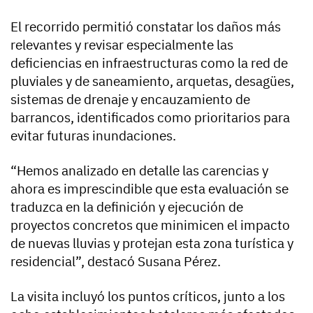
El recorrido permitió constatar los daños más
relevantes y revisar especialmente las
deficiencias en infraestructuras como la red de
pluviales y de saneamiento, arquetas, desagües,
sistemas de drenaje y encauzamiento de
barrancos, identificados como prioritarios para
evitar futuras inundaciones.
“Hemos analizado en detalle las carencias y
ahora es imprescindible que esta evaluación se
traduzca en la definición y ejecución de
proyectos concretos que minimicen el impacto
de nuevas lluvias y protejan esta zona turística y
residencial”, destacó Susana Pérez.
La visita incluyó los puntos críticos, junto a los