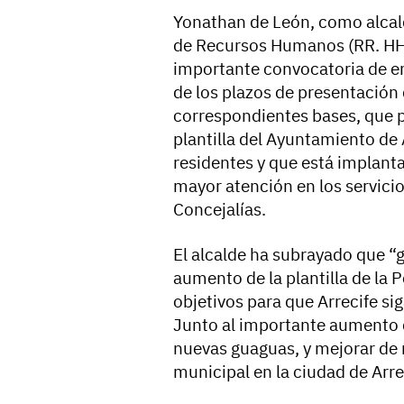
Yonathan de León, como alcald
de Recursos Humanos (RR. HH) 
importante convocatoria de em
de los plazos de presentación 
correspondientes bases, que p
plantilla del Ayuntamiento de
residentes y que está implant
mayor atención en los servicios
Concejalías.
El alcalde ha subrayado que 
aumento de la plantilla de la 
objetivos para que Arrecife si
Junto al importante aumento 
nuevas guaguas, y mejorar de 
municipal en la ciudad de Arre