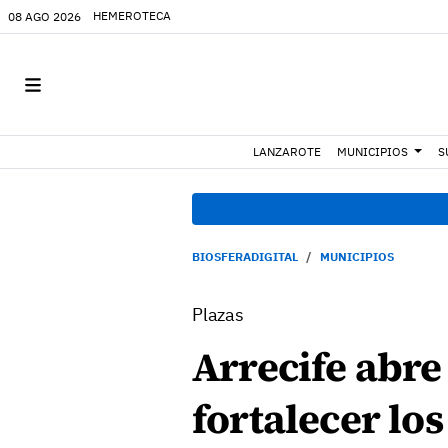
HEMEROTECA
08 AGO 2026
LANZAROTE
MUNICIPIOS
S
BIOSFERADIGITAL
MUNICIPIOS
Plazas
Arrecife abre
fortalecer los