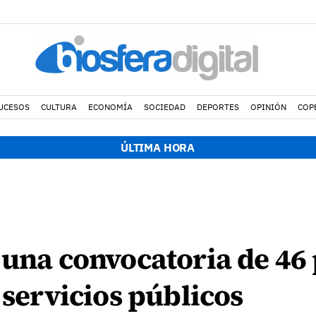
UCESOS
CULTURA
ECONOMÍA
SOCIEDAD
DEPORTES
OPINIÓN
COP
ÚLTIMA HORA
 una convocatoria de 46
 servicios públicos