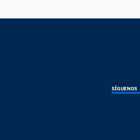
SÍGUENOS