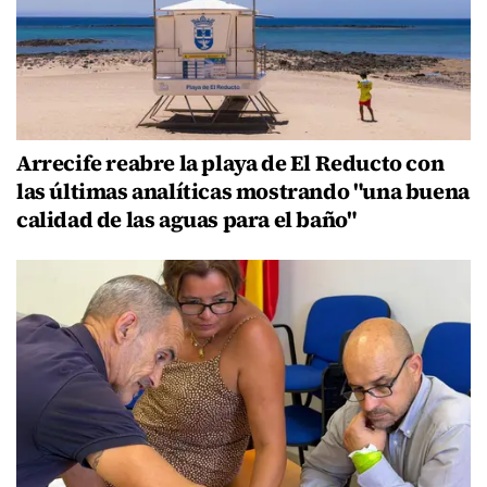
Arrecife reabre la playa de El Reducto con
las últimas analíticas mostrando "una buena
calidad de las aguas para el baño"