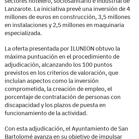
sectores hotelero, sociosanitario e industrial de
Lanzarote. La iniciativa prevé una inversión de 4
millones de euros en construcción, 3,5 millones
en instalaciones y 2,5 millones en maquinaria
especializada.
La oferta presentada por ILUNION obtuvo la
máxima puntuación en el procedimiento de
adjudicación, alcanzando los 100 puntos
previstos en los criterios de valoración, que
incluían aspectos como la inversión
comprometida, la creación de empleo, el
porcentaje de contratación de personas con
discapacidad y los plazos de puesta en
funcionamiento de la actividad.
Con esta adjudicación, el Ayuntamiento de San
Bartolomé avanza en su objetivo de impulsar