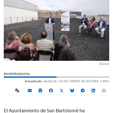
Ilunion
BIOSFERADIGITAL
Actualizado:
26/06/26 |
14:15
| TIEMPO DE LECTURA: 3 MIN.
El Ayuntamiento de San Bartolomé ha