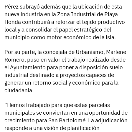
Pérez subrayó además que la ubicación de esta
nueva industria en la Zona Industrial de Playa
Honda contribuirá a reforzar el tejido productivo
local y a consolidar el papel estratégico del
municipio como motor económico de la isla.
Por su parte, la concejala de Urbanismo, Marlene
Romero, puso en valor el trabajo realizado desde
el Ayuntamiento para poner a disposición suelo
industrial destinado a proyectos capaces de
generar un retorno social y económico para la
ciudadanía.
“Hemos trabajado para que estas parcelas
municipales se conviertan en una oportunidad de
crecimiento para San Bartolomé. La adjudicación
responde a una visión de planificación