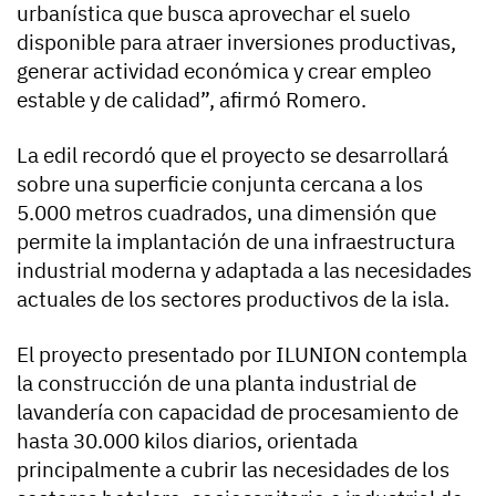
urbanística que busca aprovechar el suelo
disponible para atraer inversiones productivas,
generar actividad económica y crear empleo
estable y de calidad”, afirmó Romero.
La edil recordó que el proyecto se desarrollará
sobre una superficie conjunta cercana a los
5.000 metros cuadrados, una dimensión que
permite la implantación de una infraestructura
industrial moderna y adaptada a las necesidades
actuales de los sectores productivos de la isla.
El proyecto presentado por ILUNION contempla
la construcción de una planta industrial de
lavandería con capacidad de procesamiento de
hasta 30.000 kilos diarios, orientada
principalmente a cubrir las necesidades de los