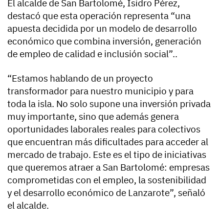
El alcalde de San Bartolomé, Isidro Pérez,
destacó que esta operación representa “una
apuesta decidida por un modelo de desarrollo
económico que combina inversión, generación
de empleo de calidad e inclusión social”..
“Estamos hablando de un proyecto
transformador para nuestro municipio y para
toda la isla. No solo supone una inversión privada
muy importante, sino que además genera
oportunidades laborales reales para colectivos
que encuentran más dificultades para acceder al
mercado de trabajo. Este es el tipo de iniciativas
que queremos atraer a San Bartolomé: empresas
comprometidas con el empleo, la sostenibilidad
y el desarrollo económico de Lanzarote”, señaló
el alcalde.