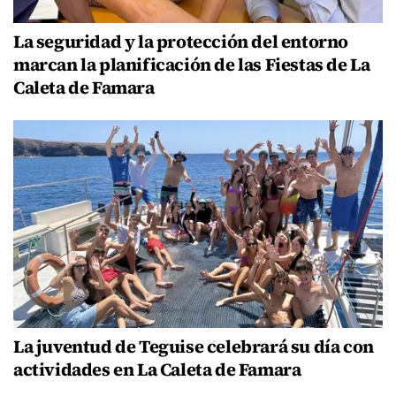
La seguridad y la protección del entorno
marcan la planificación de las Fiestas de La
Caleta de Famara
La juventud de Teguise celebrará su día con
actividades en La Caleta de Famara