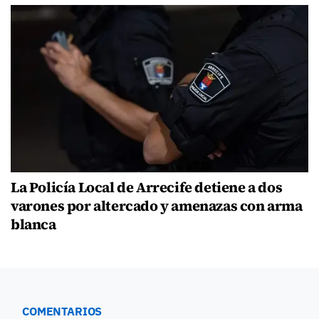
La Policía Local de Arrecife detiene a dos
varones por altercado y amenazas con arma
blanca
COMENTARIOS