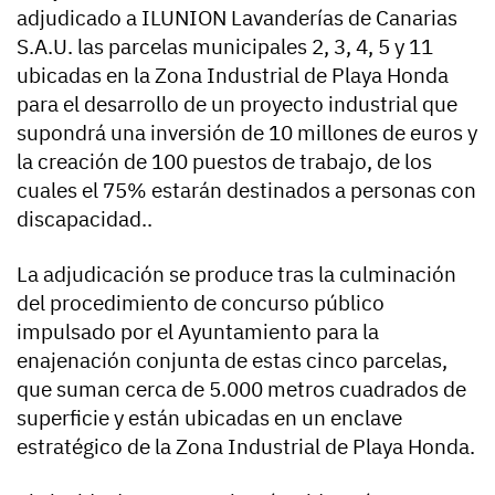
adjudicado a ILUNION Lavanderías de Canarias
S.A.U. las parcelas municipales 2, 3, 4, 5 y 11
ubicadas en la Zona Industrial de Playa Honda
para el desarrollo de un proyecto industrial que
supondrá una inversión de 10 millones de euros y
la creación de 100 puestos de trabajo, de los
cuales el 75% estarán destinados a personas con
discapacidad..
La adjudicación se produce tras la culminación
del procedimiento de concurso público
impulsado por el Ayuntamiento para la
enajenación conjunta de estas cinco parcelas,
que suman cerca de 5.000 metros cuadrados de
superficie y están ubicadas en un enclave
estratégico de la Zona Industrial de Playa Honda.