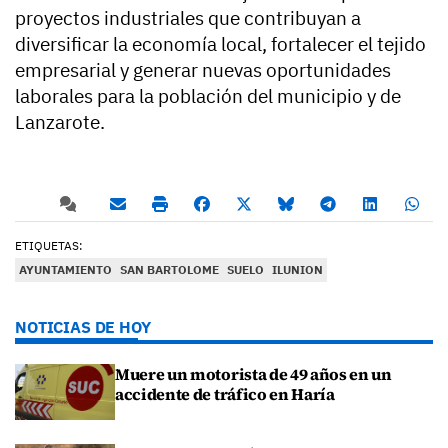
proyectos industriales que contribuyan a
diversificar la economía local, fortalecer el tejido
empresarial y generar nuevas oportunidades
laborales para la población del municipio y de
Lanzarote.
ETIQUETAS:
AYUNTAMIENTO
SAN BARTOLOME
SUELO
ILUNION
NOTICIAS DE HOY
Muere un motorista de 49 años en un
accidente de tráfico en Haría