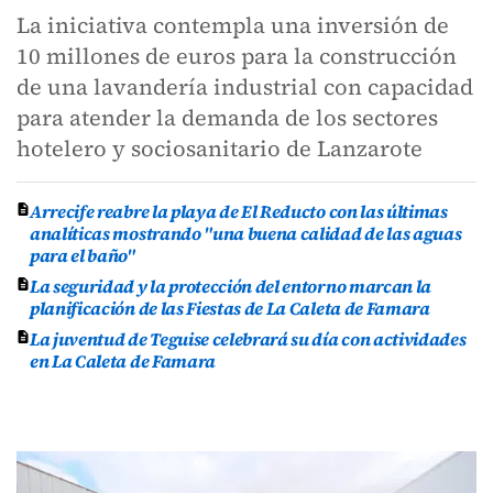
La iniciativa contempla una inversión de
10 millones de euros para la construcción
de una lavandería industrial con capacidad
para atender la demanda de los sectores
hotelero y sociosanitario de Lanzarote
Arrecife reabre la playa de El Reducto con las últimas
analíticas mostrando "una buena calidad de las aguas
para el baño"
La seguridad y la protección del entorno marcan la
planificación de las Fiestas de La Caleta de Famara
La juventud de Teguise celebrará su día con actividades
en La Caleta de Famara