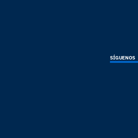
SÍGUENOS