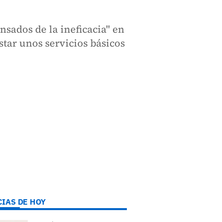
nsados de la ineficacia" en
tar unos servicios básicos
CIAS DE HOY