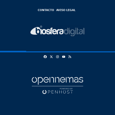
CONTACTO
AVISO LEGAL
Facebook
X
Instagram
RSS
Youtube