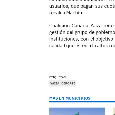
usuarios, que pagan sus cuot
recalca Machín..
Coalición Canaria Yaiza reit
gestión del grupo de gobierno
instituciones, con el objetiv
calidad que estén a la altura 
ETIQUETAS:
YAIZA
DEPORTE
MÁS EN MUNICIPIOS