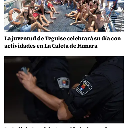
La juventud de Teguise celebrará su día con
actividades en La Caleta de Famara