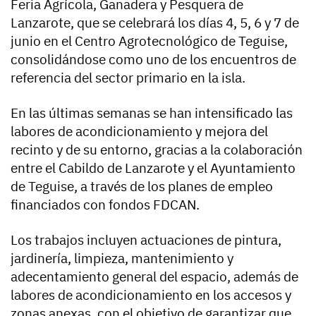
Feria Agrícola, Ganadera y Pesquera de
Lanzarote, que se celebrará los días 4, 5, 6 y 7 de
junio en el Centro Agrotecnológico de Teguise,
consolidándose como uno de los encuentros de
referencia del sector primario en la isla.
En las últimas semanas se han intensificado las
labores de acondicionamiento y mejora del
recinto y de su entorno, gracias a la colaboración
entre el Cabildo de Lanzarote y el Ayuntamiento
de Teguise, a través de los planes de empleo
financiados con fondos FDCAN.
Los trabajos incluyen actuaciones de pintura,
jardinería, limpieza, mantenimiento y
adecentamiento general del espacio, además de
labores de acondicionamiento en los accesos y
zonas anexas, con el objetivo de garantizar que