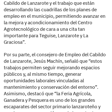
Cabildo de Lanzarote y el trabajo que están
desarrollando las cuadrillas de los planes de
empleo en el municipio, permitiendo avanzar en
la mejora y acondicionamiento del Centro
Agrotecnológico de cara a una cita tan
importante para Teguise, Lanzarote y La
Graciosa”.
Por su parte, el consejero de Empleo del Cabildo
de Lanzarote, Jesús Machín, señaló que “estos
trabajos permiten seguir mejorando espacios
públicos y, al mismo tiempo, generar
oportunidades laborales vinculadas al
mantenimiento y conservación del entorno”.
Asimismo, destacó que “la Feria Agrícola,
Ganadera y Pesquera es uno de los grandes
escaparates del sector primario lanzaroteño y