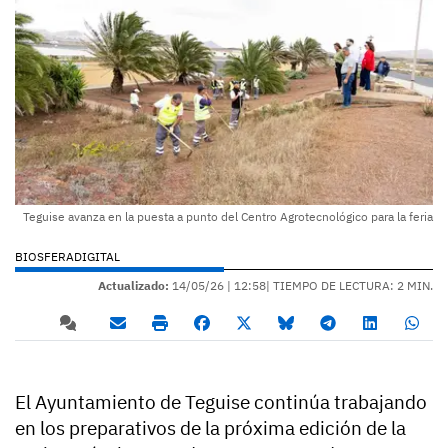
Teguise avanza en la puesta a punto del Centro Agrotecnológico para la feria
BIOSFERADIGITAL
Actualizado:
14/05/26 |
12:58
| TIEMPO DE LECTURA: 2 MIN.
El Ayuntamiento de Teguise continúa trabajando
en los preparativos de la próxima edición de la