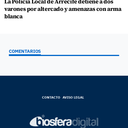
La Policía Local de Arrecife detiene a dos
varones por altercado y amenazas con arma
blanca
COMENTARIOS
CONTACTO
AVISO LEGAL