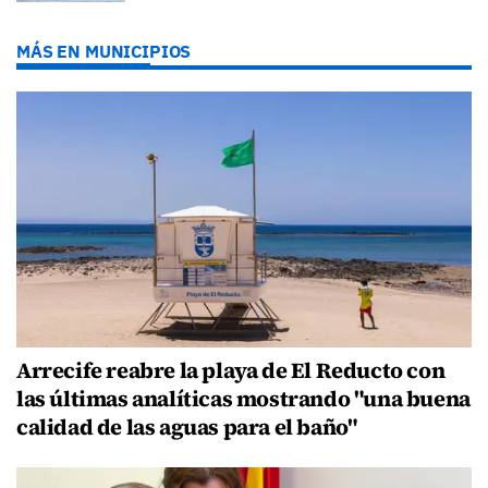
MÁS EN MUNICIPIOS
Arrecife reabre la playa de El Reducto con
las últimas analíticas mostrando "una buena
calidad de las aguas para el baño"