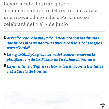
llevan a cabo los trabajos de
acondicionamiento del recinto de cara a
una nueva edición de la Feria que se
celebrará del 4 al 7 de junio
Arrecife reabre la playa de El Reducto con las últimas
analíticas mostrando "una buena calidad de las aguas
para el baño"
La seguridad y la protección del entorno marcan la
planificación de las Fiestas de La Caleta de Famara
La juventud de Teguise celebrará su día con actividades
en La Caleta de Famara