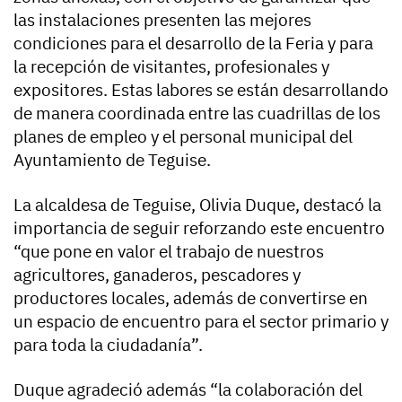
las instalaciones presenten las mejores
condiciones para el desarrollo de la Feria y para
la recepción de visitantes, profesionales y
expositores. Estas labores se están desarrollando
de manera coordinada entre las cuadrillas de los
planes de empleo y el personal municipal del
Ayuntamiento de Teguise.
La alcaldesa de Teguise, Olivia Duque, destacó la
importancia de seguir reforzando este encuentro
“que pone en valor el trabajo de nuestros
agricultores, ganaderos, pescadores y
productores locales, además de convertirse en
un espacio de encuentro para el sector primario y
para toda la ciudadanía”.
Duque agradeció además “la colaboración del