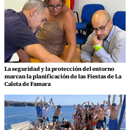
La seguridad y la protección del entorno
marcan la planificación de las Fiestas de La
Caleta de Famara