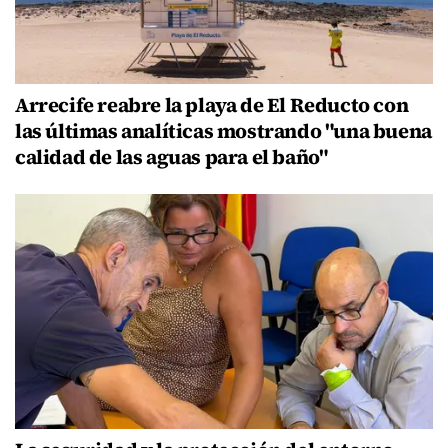
Arrecife reabre la playa de El Reducto con
las últimas analíticas mostrando "una buena
calidad de las aguas para el baño"