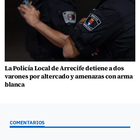
La Policía Local de Arrecife detiene a dos
varones por altercado y amenazas con arma
blanca
COMENTARIOS