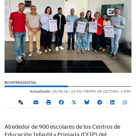
BIOSFERADIGITAL
Actualizado:
15/05/26 |
13:39
| TIEMPO DE LECTURA: 3 MIN.
Alrededor de 900 escolares de los Centros de
Educación Infantil y Primaria (CEIP) del