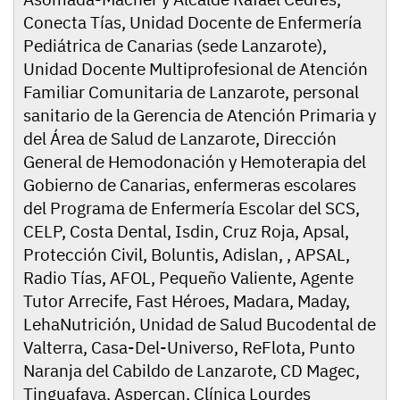
Conecta Tías, Unidad Docente de Enfermería
Pediátrica de Canarias (sede Lanzarote),
Unidad Docente Multiprofesional de Atención
Familiar Comunitaria de Lanzarote, personal
sanitario de la Gerencia de Atención Primaria y
del Área de Salud de Lanzarote, Dirección
General de Hemodonación y Hemoterapia del
Gobierno de Canarias, enfermeras escolares
del Programa de Enfermería Escolar del SCS,
CELP, Costa Dental, Isdin, Cruz Roja, Apsal,
Protección Civil, Boluntis, Adislan, , APSAL,
Radio Tías, AFOL, Pequeño Valiente, Agente
Tutor Arrecife, Fast Héroes, Madara, Maday,
LehaNutrición, Unidad de Salud Bucodental de
Valterra, Casa-Del-Universo, ReFlota, Punto
Naranja del Cabildo de Lanzarote, CD Magec,
Tinguafaya, Aspercan, Clínica Lourdes