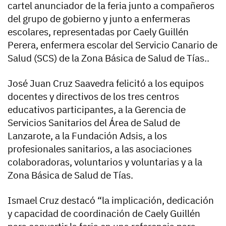
cartel anunciador de la feria junto a compañeros
del grupo de gobierno y junto a enfermeras
escolares, representadas por Caely Guillén
Perera, enfermera escolar del Servicio Canario de
Salud (SCS) de la Zona Básica de Salud de Tías..
José Juan Cruz Saavedra felicitó a los equipos
docentes y directivos de los tres centros
educativos participantes, a la Gerencia de
Servicios Sanitarios del Área de Salud de
Lanzarote, a la Fundación Adsis, a los
profesionales sanitarios, a las asociaciones
colaboradoras, voluntarios y voluntarias y a la
Zona Básica de Salud de Tías.
Ismael Cruz destacó “la implicación, dedicación
y capacidad de coordinación de Caely Guillén