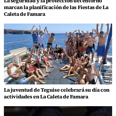
La seguridad y la protección del entorno
marcan la planificación de las Fiestas de La
Caleta de Famara
La juventud de Teguise celebrará su día con
actividades en La Caleta de Famara