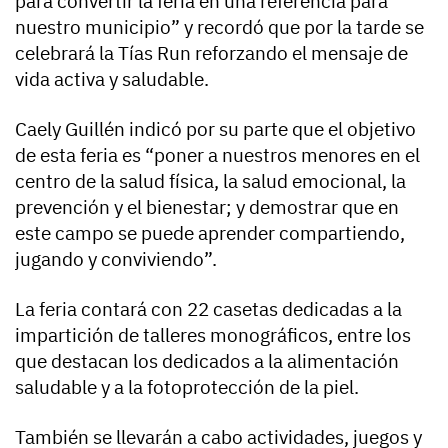
para convertir la feria en una referencia para
nuestro municipio” y recordó que por la tarde se
celebrará la Tías Run reforzando el mensaje de
vida activa y saludable.
Caely Guillén indicó por su parte que el objetivo
de esta feria es “poner a nuestros menores en el
centro de la salud física, la salud emocional, la
prevención y el bienestar; y demostrar que en
este campo se puede aprender compartiendo,
jugando y conviviendo”.
La feria contará con 22 casetas dedicadas a la
impartición de talleres monográficos, entre los
que destacan los dedicados a la alimentación
saludable y a la fotoprotección de la piel.
También se llevarán a cabo actividades, juegos y