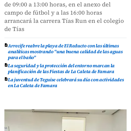
de 09:00 a 13:00 horas, en el anexo del
campo de fútbol y a las 16:00 horas
arrancará la carrera Tías Run en el colegio
de Tías
Arrecife reabre la playa de El Reducto con las últimas
analíticas mostrando "una buena calidad de las aguas
para el baño"
La seguridad y la protección del entorno marcan la
planificación de las Fiestas de La Caleta de Famara
La juventud de Teguise celebrará su día con actividades
en La Caleta de Famara