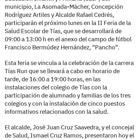
municipio, La Asomada-Mácher, Concepción
Rodríguez Artiles y Alcalde Rafael Cedrés,
participarán el próximo lunes en la II Feria de la
Salud Escolar de Tías, que se desarrollará de
09:00 a 13:00 h en el anexo del campo de fútbol
Francisco Bermúdez Hernández, “Pancho”.
Esta feria se vincula a la celebración de la carrera
Tías Run que se llevará a cabo en horario de
tarde, de 16:00 a 19:00 horas, en las
instalaciones del colegio de Tías con la
participación de alumnado y familias de los tres
colegios y con la instalación de cinco puestos
informativos relacionados con la salud.
El alcalde, José Juan Cruz Saavedra, y el concejal
de Salud, Ismael Cruz Ramos, presentaron hoy el