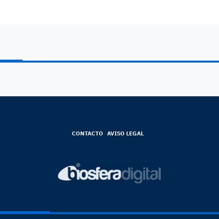
CONTACTO
AVISO LEGAL