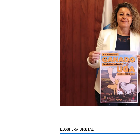
BIOSFERA DIGITAL