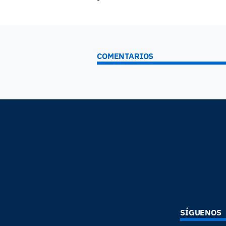
COMENTARIOS
SÍGUENOS