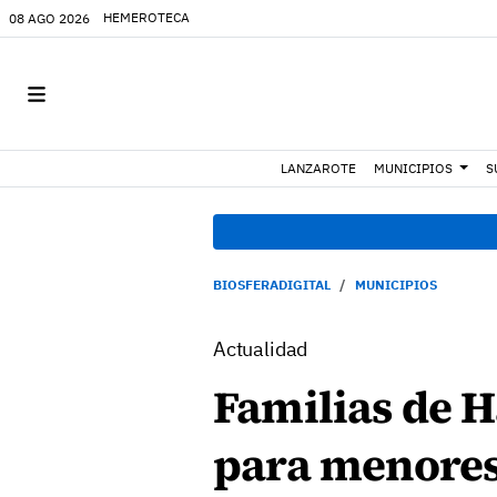
HEMEROTECA
08 AGO 2026
LANZAROTE
MUNICIPIOS
S
BIOSFERADIGITAL
MUNICIPIOS
Actualidad
Familias de H
para menores