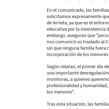
En el comunicado, las familias
solicitamos expresamente que
de Arrieta, ya que es el ento
educativa por la inexistencia d
embargo, aseguran que "pocos
nos comunicó su traslado al C
sin que ninguna familia fuera 
incorporación de los menores
Según relatan, el primer día d
una importante desregulación 
monitoras, a quienes querem
profesionalidad y humanidad, 
los menores".
Tras esta situación, las fami