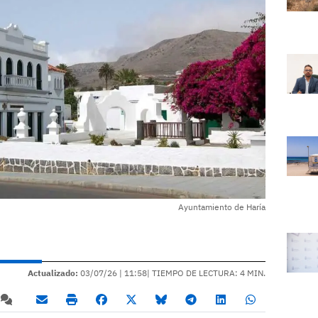
Ayuntamiento de Haría
Actualizado:
03/07/26 |
11:58
| TIEMPO DE LECTURA: 4 MIN.