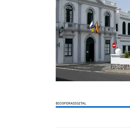
BIOSFERADIGITAL