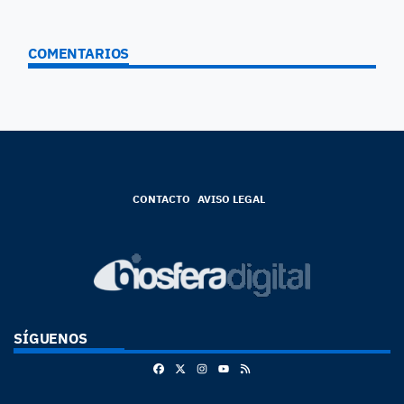
COMENTARIOS
CONTACTO
AVISO LEGAL
SÍGUENOS
Facebook
X
Instagram
RSS
Youtube