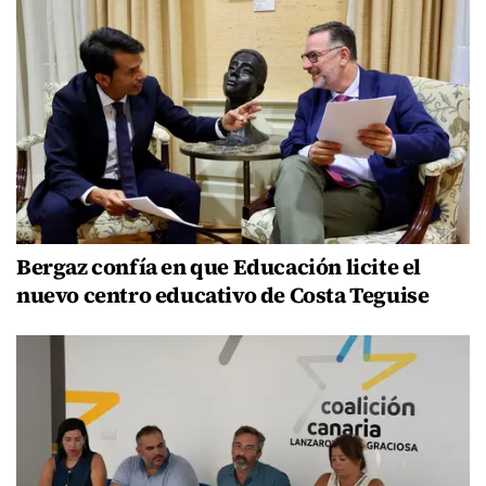
Bergaz confía en que Educación licite el
nuevo centro educativo de Costa Teguise