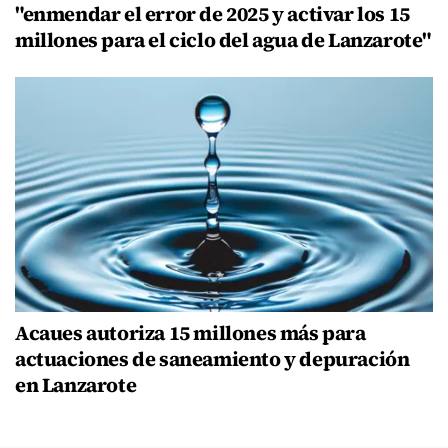
"enmendar el error de 2025 y activar los 15
millones para el ciclo del agua de Lanzarote"
Acaues autoriza 15 millones más para
actuaciones de saneamiento y depuración
en Lanzarote