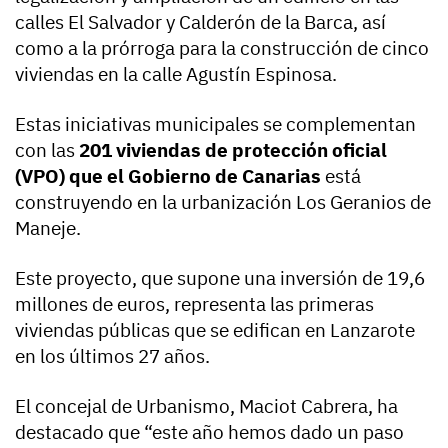
calles El Salvador y Calderón de la Barca, así
como a la prórroga para la construcción de cinco
viviendas en la calle Agustín Espinosa.
Estas iniciativas municipales se complementan
con las
201 viviendas de protección oficial
(VPO) que el Gobierno de Canarias
está
construyendo en la urbanización Los Geranios de
Maneje.
Este proyecto, que supone una inversión de 19,6
millones de euros, representa las primeras
viviendas públicas que se edifican en Lanzarote
en los últimos 27 años.
El concejal de Urbanismo, Maciot Cabrera, ha
destacado que “este año hemos dado un paso