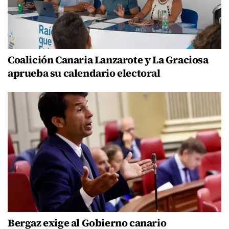
Coalición Canaria Lanzarote y La Graciosa
aprueba su calendario electoral
Bergaz exige al Gobierno canario