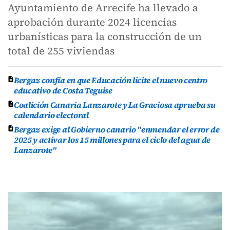
Ayuntamiento de Arrecife ha llevado a
aprobación durante 2024 licencias
urbanísticas para la construcción de un
total de 255 viviendas
Bergaz confía en que Educación licite el nuevo centro
educativo de Costa Teguise
Coalición Canaria Lanzarote y La Graciosa aprueba su
calendario electoral
Bergaz exige al Gobierno canario "enmendar el error de
2025 y activar los 15 millones para el ciclo del agua de
Lanzarote"