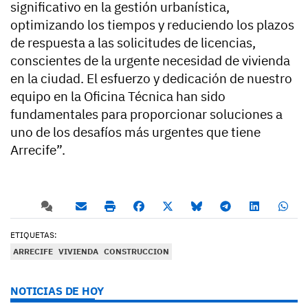
significativo en la gestión urbanística,
optimizando los tiempos y reduciendo los plazos
de respuesta a las solicitudes de licencias,
conscientes de la urgente necesidad de vivienda
en la ciudad. El esfuerzo y dedicación de nuestro
equipo en la Oficina Técnica han sido
fundamentales para proporcionar soluciones a
uno de los desafíos más urgentes que tiene
Arrecife”.
ETIQUETAS:
ARRECIFE
VIVIENDA
CONSTRUCCION
NOTICIAS DE HOY