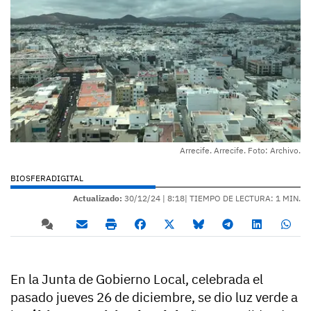
Arrecife. Arrecife. Foto: Archivo.
BIOSFERADIGITAL
Actualizado:
30/12/24 |
8:18
| TIEMPO DE LECTURA: 1 MIN.
En la Junta de Gobierno Local, celebrada el
pasado jueves 26 de diciembre, se dio luz verde a